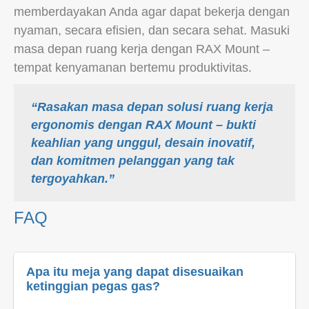
memberdayakan Anda agar dapat bekerja dengan
nyaman, secara efisien, dan secara sehat. Masuki
masa depan ruang kerja dengan RAX Mount –
tempat kenyamanan bertemu produktivitas.
“Rasakan masa depan solusi ruang kerja
ergonomis dengan RAX Mount – bukti
keahlian yang unggul, desain inovatif,
dan komitmen pelanggan yang tak
tergoyahkan.”
FAQ
Apa itu meja yang dapat disesuaikan
ketinggian pegas gas?