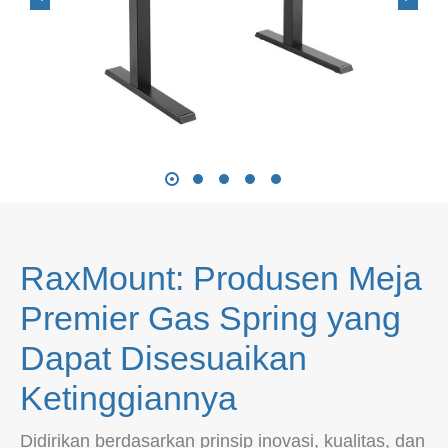
RaxMount: Produsen Meja
Premier Gas Spring yang
Dapat Disesuaikan
Ketinggiannya
Didirikan berdasarkan prinsip inovasi, kualitas, dan