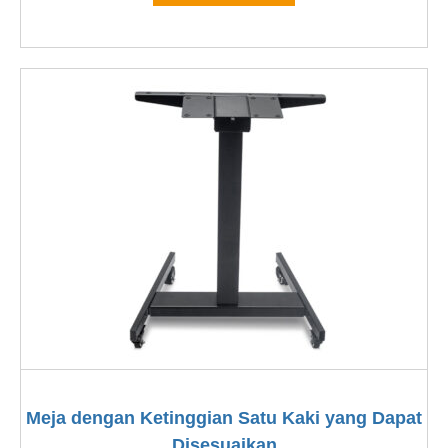
Meja dengan Ketinggian Satu Kaki yang Dapat
Disesuaikan