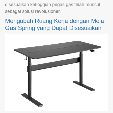
disesuaikan ketinggian pegas gas telah muncul
sebagai solusi revolusioner.
Mengubah Ruang Kerja dengan Meja
Gas Spring yang Dapat Disesuaikan