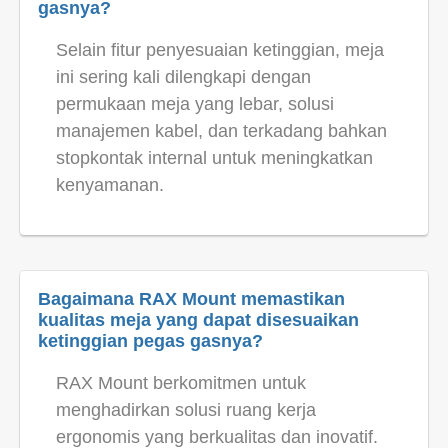
gasnya?
Selain fitur penyesuaian ketinggian, meja
ini sering kali dilengkapi dengan
permukaan meja yang lebar, solusi
manajemen kabel, dan terkadang bahkan
stopkontak internal untuk meningkatkan
kenyamanan.
Bagaimana RAX Mount memastikan
kualitas meja yang dapat disesuaikan
ketinggian pegas gasnya?
RAX Mount berkomitmen untuk
menghadirkan solusi ruang kerja
ergonomis yang berkualitas dan inovatif.