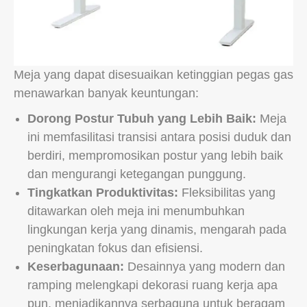
Meja yang dapat disesuaikan ketinggian pegas gas
menawarkan banyak keuntungan:
Dorong Postur Tubuh yang Lebih Baik:
Meja
ini memfasilitasi transisi antara posisi duduk dan
berdiri, mempromosikan postur yang lebih baik
dan mengurangi ketegangan punggung.
Tingkatkan Produktivitas:
Fleksibilitas yang
ditawarkan oleh meja ini menumbuhkan
lingkungan kerja yang dinamis, mengarah pada
peningkatan fokus dan efisiensi.
Keserbagunaan:
Desainnya yang modern dan
ramping melengkapi dekorasi ruang kerja apa
pun, menjadikannya serbaguna untuk beragam