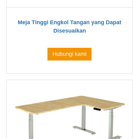
Meja Tinggi Engkol Tangan yang Dapat
Disesuaikan
Hubungi kami