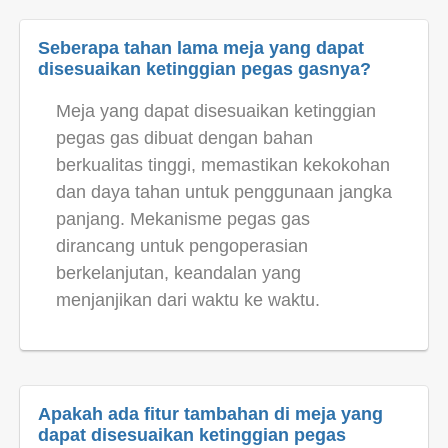
Seberapa tahan lama meja yang dapat
disesuaikan ketinggian pegas gasnya?
Meja yang dapat disesuaikan ketinggian
pegas gas dibuat dengan bahan
berkualitas tinggi, memastikan kekokohan
dan daya tahan untuk penggunaan jangka
panjang. Mekanisme pegas gas
dirancang untuk pengoperasian
berkelanjutan, keandalan yang
menjanjikan dari waktu ke waktu.
Apakah ada fitur tambahan di meja yang
dapat disesuaikan ketinggian pegas