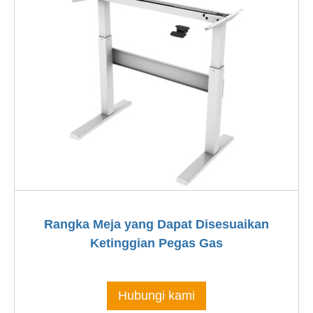
Rangka Meja yang Dapat Disesuaikan
Ketinggian Pegas Gas
Hubungi kami