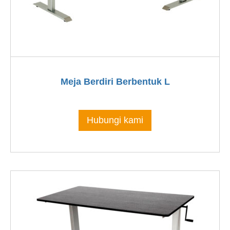
Meja Berdiri Berbentuk L
Hubungi kami