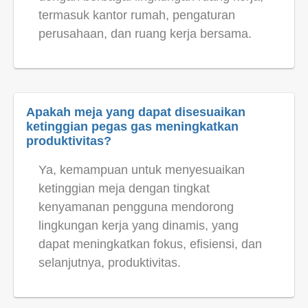
termasuk kantor rumah, pengaturan
perusahaan, dan ruang kerja bersama.
Apakah meja yang dapat disesuaikan
ketinggian pegas gas meningkatkan
produktivitas?
Ya, kemampuan untuk menyesuaikan
ketinggian meja dengan tingkat
kenyamanan pengguna mendorong
lingkungan kerja yang dinamis, yang
dapat meningkatkan fokus, efisiensi, dan
selanjutnya, produktivitas.