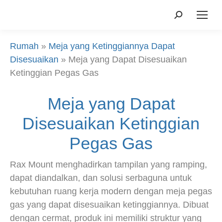
Mencari:
Rumah
»
Meja yang Ketinggiannya Dapat
Disesuaikan
»
Meja yang Dapat Disesuaikan
Ketinggian Pegas Gas
Meja yang Dapat
Disesuaikan Ketinggian
Pegas Gas
Rax Mount menghadirkan tampilan yang ramping,
dapat diandalkan, dan solusi serbaguna untuk
kebutuhan ruang kerja modern dengan meja pegas
gas yang dapat disesuaikan ketinggiannya. Dibuat
dengan cermat, produk ini memiliki struktur yang