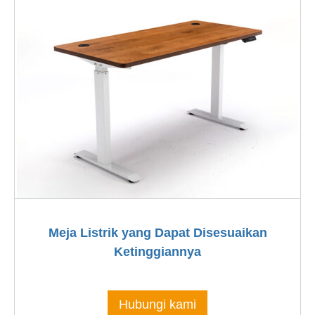
Meja Listrik yang Dapat Disesuaikan
Ketinggiannya
Hubungi kami