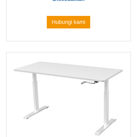
Hubungi kami