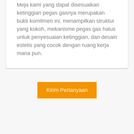
Meja kami yang dapat disesuaikan
ketinggian pegas gasnya merupakan
bukti komitmen ini, menampilkan struktur
yang kokoh, mekanisme pegas gas halus
untuk penyesuaian ketinggian, dan desain
estetis yang cocok dengan ruang kerja
mana pun.
Kirim Pertanyaan