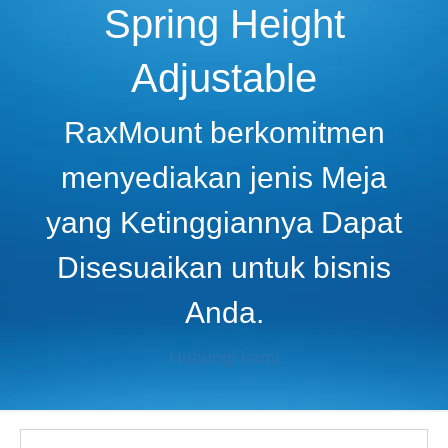
Spring Height
Adjustable
RaxMount berkomitmen
menyediakan jenis Meja
yang Ketinggiannya Dapat
Disesuaikan untuk bisnis
Anda.
Hubungi kami