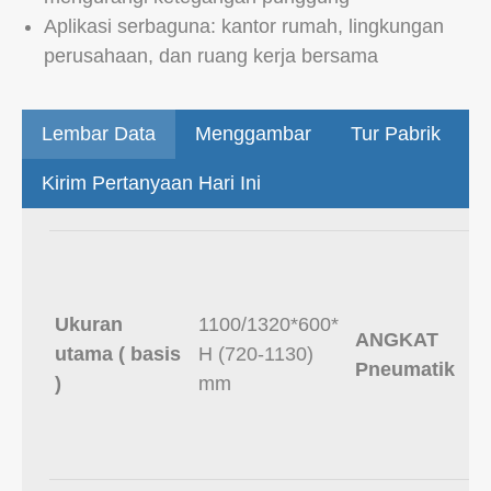
Aplikasi serbaguna: kantor rumah, lingkungan
perusahaan, dan ruang kerja bersama
Lembar Data
Menggambar
Tur Pabrik
Kirim Pertanyaan Hari Ini
Ukuran
1100/1320*600*
ANGKAT
utama ( basis
H (720-1130)
Pneumatik
)
mm