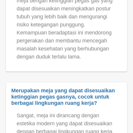
meja dengan ketinggian pegas gas yang
dapat disesuaikan meningkatkan postur
tubuh yang lebih baik dan mengurangi
risiko ketegangan punggung.
Kemampuan beradaptasi ini mendorong
pergerakan dan membantu mencegah
masalah kesehatan yang berhubungan
dengan duduk terlalu lama.
Merupakan meja yang dapat disesuaikan
ketinggian pegas gasnya, cocok untuk
berbagai lingkungan ruang kerja?
Sangat, meja ini dirancang dengan
estetika modern yang dapat disesuaikan
dengan berbagai lingkungan ruang kerja,