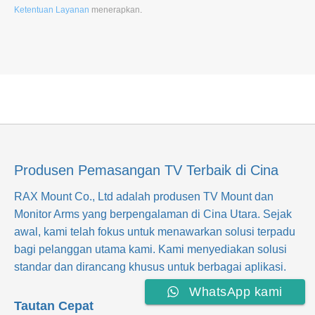
Ketentuan Layanan
menerapkan
.
Produsen Pemasangan TV Terbaik di Cina
RAX Mount Co., Ltd
adalah produsen TV Mount dan
Monitor Arms yang berpengalaman di Cina Utara. Sejak
awal, kami telah fokus untuk menawarkan solusi terpadu
bagi pelanggan utama kami. Kami menyediakan solusi
standar dan dirancang khusus untuk berbagai aplikasi.
WhatsApp kami
Tautan Cepat