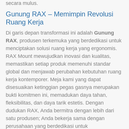
secara mulus.
Gunung RAX – Memimpin Revolusi
Ruang Kerja
Di garis depan transformasi ini adalah
Gunung
RAX
, produsen terkemuka yang berdedikasi untuk
menciptakan solusi ruang kerja yang ergonomis.
RAX Mount mewujudkan inovasi dan kualitas,
memastikan setiap produk memenuhi standar
global dan menjawab perubahan kebutuhan ruang
kerja kontemporer. Meja kami yang dapat
disesuaikan ketinggian pegas gasnya merupakan
bukti komitmen ini, memadukan daya tahan,
fleksibilitas, dan daya tarik estetis. Dengan
dudukan RAX, Anda bermitra dengan lebih dari
satu produsen; Anda bekerja sama dengan
perusahaan yang berdedikasi untuk