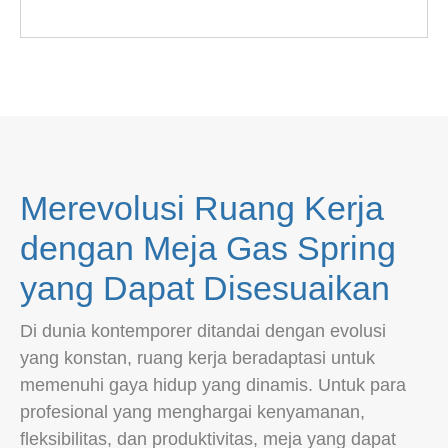
Merevolusi Ruang Kerja
dengan Meja Gas Spring
yang Dapat Disesuaikan
Di dunia kontemporer ditandai dengan evolusi
yang konstan, ruang kerja beradaptasi untuk
memenuhi gaya hidup yang dinamis. Untuk para
profesional yang menghargai kenyamanan,
fleksibilitas, dan produktivitas, meja yang dapat