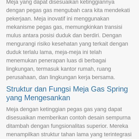
Meja yang dapat disesuaikan ketinggiannya
dengan pegas gas mengubah cara kita mendekati
pekerjaan. Meja inovatif ini menggunakan
mekanisme pegas gas, memungkinkan transisi
mulus antara posisi duduk dan berdiri. Dengan
mengurangi risiko kesehatan yang terkait dengan
duduk terlalu lama, meja-meja ini telah
menemukan penerapan luas di berbagai
lingkungan, termasuk kantor rumah, ruang
perusahaan, dan lingkungan kerja bersama.
Struktur dan Fungsi Meja Gas Spring
yang Mengesankan
Meja dengan ketinggian pegas gas yang dapat
disesuaikan memberikan contoh desain sempurna
ditambah dengan fungsionalitas superior. Mereka
menampilkan struktur tahan lama yang terintegrasi