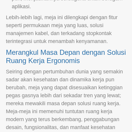
aplikasi.
Lebih-lebih lagi, meja ini dilengkapi dengan fitur
seperti permukaan meja yang luas, solusi
manajemen kabel, dan terkadang stopkontak
terintegrasi untuk menambah kenyamanan.
Merangkul Masa Depan dengan Solusi
Ruang Kerja Ergonomis
Seiring dengan pertumbuhan dunia yang semakin
sadar akan kesehatan dan dinamika kerja pun
berubah, meja yang dapat disesuaikan ketinggian
pegas gasnya lebih dari sekadar tren yang lewat;
mereka mewakili masa depan solusi ruang kerja.
Meja-meja ini memenuhi tuntutan ruang kerja
modern yang terus berkembang, penggabungan
desain, fungsionalitas, dan manfaat kesehatan