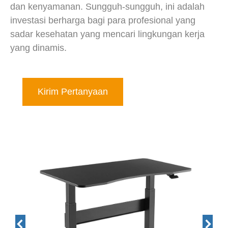
dan kenyamanan. Sungguh-sungguh, ini adalah
investasi berharga bagi para profesional yang
sadar kesehatan yang mencari lingkungan kerja
yang dinamis.
Kirim Pertanyaan