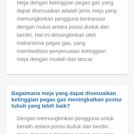
Meja dengan ketinggian pegas gas yang
dapat disesuaikan adalah jenis meja yang
memungkinkan pengguna bertransisi
dengan mulus antara posisi duduk dan
berdiri. Hal ini dimungkinkan oleh
mekanisme pegas gas, yang
memfasilitasi penyesuaian ketinggian
meja dengan mudah dan lancar.
Bagaimana meja yang dapat disesuaikan
ketinggian pegas gas meningkatkan postur
tubuh yang lebih baik?
Dengan memungkinkan pengguna untuk
beralih antara posisi duduk dan berdiri,