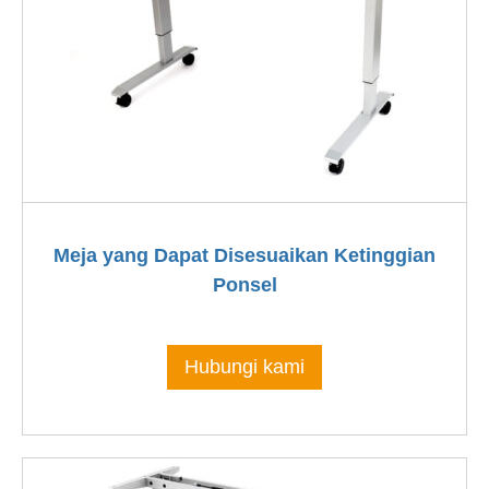
Meja yang Dapat Disesuaikan Ketinggian
Ponsel
Hubungi kami