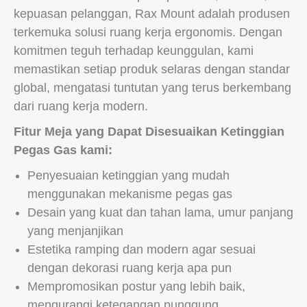
kepuasan pelanggan, Rax Mount adalah produsen
terkemuka solusi ruang kerja ergonomis. Dengan
komitmen teguh terhadap keunggulan, kami
memastikan setiap produk selaras dengan standar
global, mengatasi tuntutan yang terus berkembang
dari ruang kerja modern.
Fitur Meja yang Dapat Disesuaikan Ketinggian
Pegas Gas kami:
Penyesuaian ketinggian yang mudah
menggunakan mekanisme pegas gas
Desain yang kuat dan tahan lama, umur panjang
yang menjanjikan
Estetika ramping dan modern agar sesuai
dengan dekorasi ruang kerja apa pun
Mempromosikan postur yang lebih baik,
mengurangi ketegangan punggung