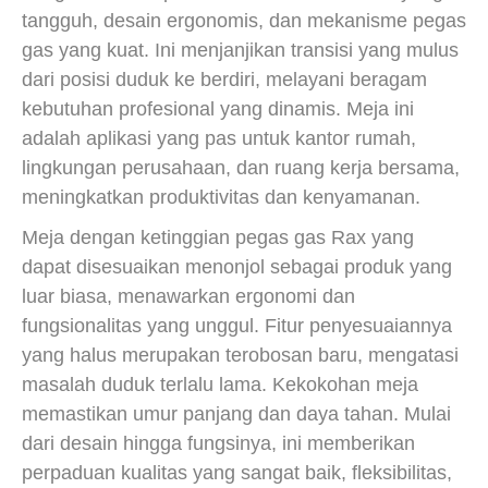
tangguh, desain ergonomis, dan mekanisme pegas
gas yang kuat. Ini menjanjikan transisi yang mulus
dari posisi duduk ke berdiri, melayani beragam
kebutuhan profesional yang dinamis. Meja ini
adalah aplikasi yang pas untuk kantor rumah,
lingkungan perusahaan, dan ruang kerja bersama,
meningkatkan produktivitas dan kenyamanan.
Meja dengan ketinggian pegas gas Rax yang
dapat disesuaikan menonjol sebagai produk yang
luar biasa, menawarkan ergonomi dan
fungsionalitas yang unggul. Fitur penyesuaiannya
yang halus merupakan terobosan baru, mengatasi
masalah duduk terlalu lama. Kekokohan meja
memastikan umur panjang dan daya tahan. Mulai
dari desain hingga fungsinya, ini memberikan
perpaduan kualitas yang sangat baik, fleksibilitas,