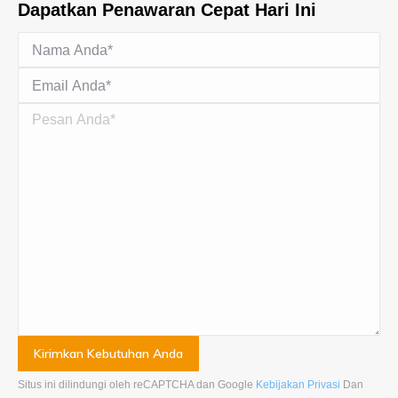
Dapatkan Penawaran Cepat Hari Ini
Situs ini dilindungi oleh reCAPTCHA dan Google
Kebijakan Privasi
Dan