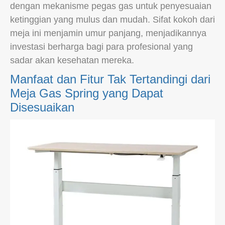
dengan mekanisme pegas gas untuk penyesuaian
ketinggian yang mulus dan mudah. Sifat kokoh dari
meja ini menjamin umur panjang, menjadikannya
investasi berharga bagi para profesional yang
sadar akan kesehatan mereka.
Manfaat dan Fitur Tak Tertandingi dari
Meja Gas Spring yang Dapat
Disesuaikan