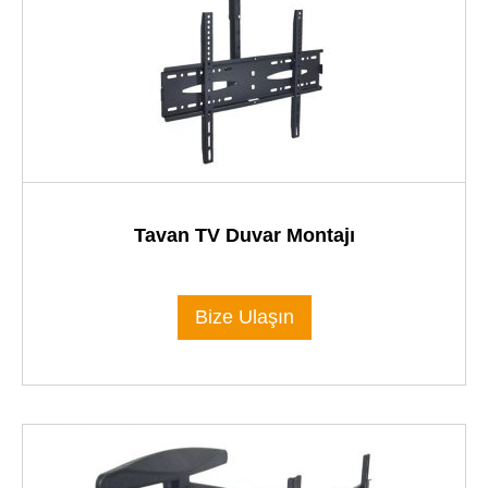
Tavan TV Duvar Montajı
Bize Ulaşın