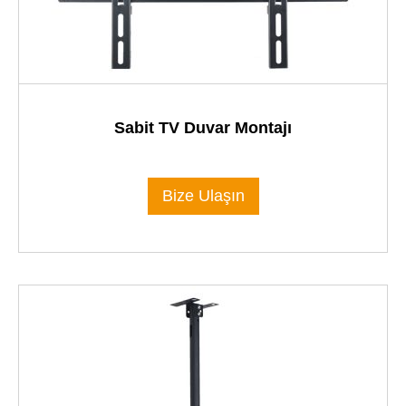
Sabit TV Duvar Montajı
Bize Ulaşın