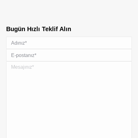
Bugün Hızlı Teklif Alın