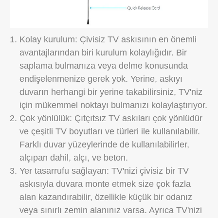
Kolay kurulum: Çivisiz TV askısının en önemli
avantajlarından biri kurulum kolaylığıdır. Bir
saplama bulmanıza veya delme konusunda
endişelenmenize gerek yok. Yerine, askıyı
duvarın herhangi bir yerine takabilirsiniz, TV'niz
için mükemmel noktayı bulmanızı kolaylaştırıyor.
Çok yönlülük: Çıtçıtsız TV askıları çok yönlüdür
ve çeşitli TV boyutları ve türleri ile kullanılabilir.
Farklı duvar yüzeylerinde de kullanılabilirler,
alçıpan dahil, alçı, ve beton.
Yer tasarrufu sağlayan: TV'nizi çivisiz bir TV
askısıyla duvara monte etmek size çok fazla
alan kazandırabilir, özellikle küçük bir odanız
veya sınırlı zemin alanınız varsa. Ayrıca TV'nizi