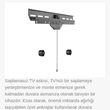
Saplamasız TV askısı, TV'nizi bir saplamaya
yerleştirmenize ve monte etmenize gerek
kalmadan duvara asmanıza olanak tanıyan bir
cihazdır. Esas olarak, önemli miktarda ağırlığı
taşıyabilen özel ankrajlar kullanılarak duvara