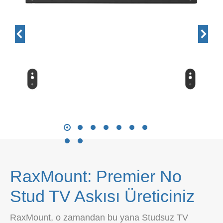
RaxMount: Premier No
Stud TV Askısı Üreticiniz
RaxMount, o zamandan bu yana Studsuz TV