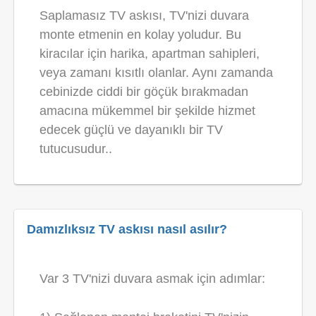
Saplamasız TV askısı, TV'nizi duvara
monte etmenin en kolay yoludur. Bu
kiracılar için harika, apartman sahipleri,
veya zamanı kısıtlı olanlar. Aynı zamanda
cebinizde ciddi bir göçük bırakmadan
amacına mükemmel bir şekilde hizmet
edecek güçlü ve dayanıklı bir TV
tutucusudur..
Damızlıksız TV askısı nasıl asılır?
Var 3 TV'nizi duvara asmak için adımlar: