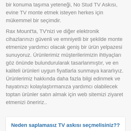
bir konuma taşıma yeteneği, No Stud TV Askısı,
evine TV monte etmek isteyen herkes için
mükemmel bir seçimdir.
Rax Mount'ta, TV'nizi ve diğer elektronik
cihazlarınızı güvenli ve emniyetli bir şekilde monte
etmenize yardımcı olacak geniş bir ürün yelpazesi
sunuyoruz. Ürünlerimiz müşterilerimizin ihtiyaçları
göz önünde bulundurularak tasarlanmıştır, ve en
kaliteli ürünleri uygun fiyatlarla sunmaya kararlıyız.
Ürünlerimiz hakkında daha fazla bilgi edinmek ve
hayatınızı kolaylaştırmanıza yardımcı olabilecek
toptan ürünler satın almak için web sitemizi ziyaret
etmenizi öneririz..
Neden saplamasız TV askısı seçmelisiniz??