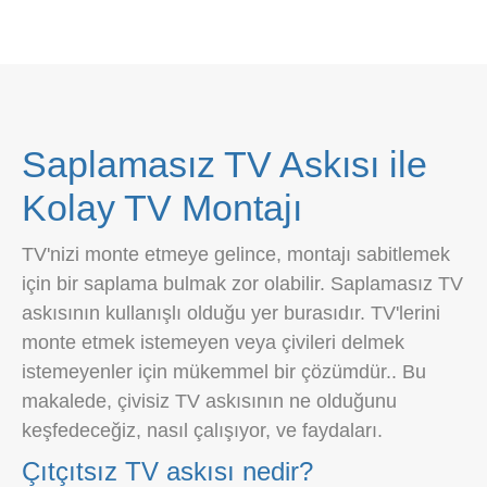
Saplamasız TV Askısı ile
Kolay TV Montajı
TV'nizi monte etmeye gelince, montajı sabitlemek
için bir saplama bulmak zor olabilir. Saplamasız TV
askısının kullanışlı olduğu yer burasıdır. TV'lerini
monte etmek istemeyen veya çivileri delmek
istemeyenler için mükemmel bir çözümdür.. Bu
makalede, çivisiz TV askısının ne olduğunu
keşfedeceğiz, nasıl çalışıyor, ve faydaları.
Çıtçıtsız TV askısı nedir?