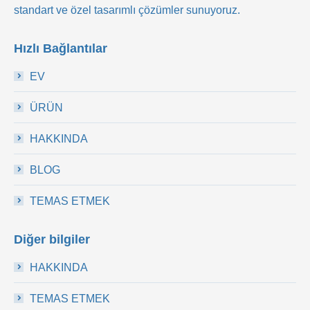
standart ve özel tasarımlı çözümler sunuyoruz.
Hızlı Bağlantılar
EV
ÜRÜN
HAKKINDA
BLOG
TEMAS ETMEK
Diğer bilgiler
HAKKINDA
TEMAS ETMEK