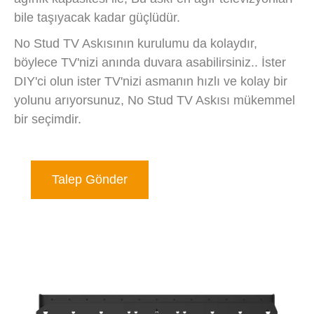
bile taşıyacak kadar güçlüdür.
No Stud TV Askısının kurulumu da kolaydır,
böylece TV'nizi anında duvara asabilirsiniz.. İster
DIY'ci olun ister TV'nizi asmanın hızlı ve kolay bir
yolunu arıyorsunuz, No Stud TV Askısı mükemmel
bir seçimdir.
Talep Gönder