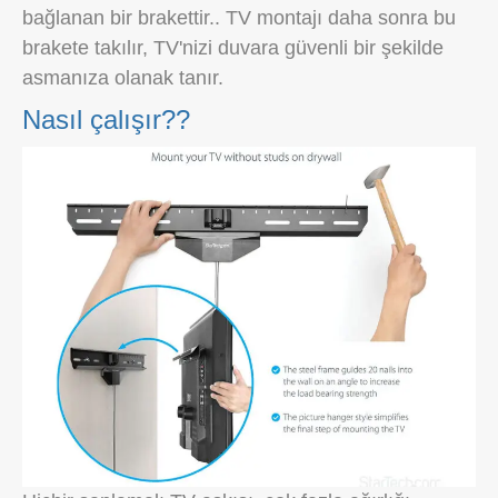
bağlanan bir brakettir.. TV montajı daha sonra bu
brakete takılır, TV'nizi duvara güvenli bir şekilde
asmanıza olanak tanır.
Nasıl çalışır??