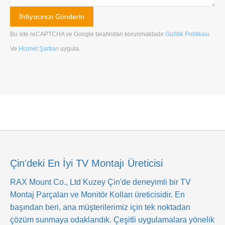
Bu site reCAPTCHA ve Google tarafından korunmaktadır
Gizlilik Politikası
Ve
Hizmet Şartları
uygula
.
Çin'deki En İyi TV Montajı Üreticisi
RAX Mount Co., Ltd
Kuzey Çin'de deneyimli bir TV
Montaj Parçaları ve Monitör Kolları üreticisidir. En
başından beri, ana müşterilerimiz için tek noktadan
çözüm sunmaya odaklandık. Çeşitli uygulamalara yönelik