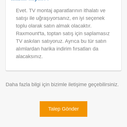
Evet. TV montaj aparatlarının ithalatı ve
satışı ile uğraşıyorsanız, en iyi seçenek
toplu olarak satın almak olacaktır.
Raxmount'ta, toptan satış için saplamasız
TV askıları satıyoruz. Ayrıca bu tür satın
alımlardan harika indirim fırsatları da
alacaksınız.
Daha fazla bilgi için bizimle iletişime geçebilirsiniz.
Talep Gönder