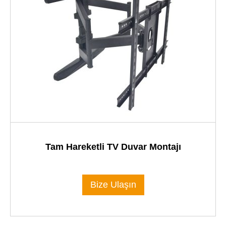
Tam Hareketli TV Duvar Montajı
Bize Ulaşın