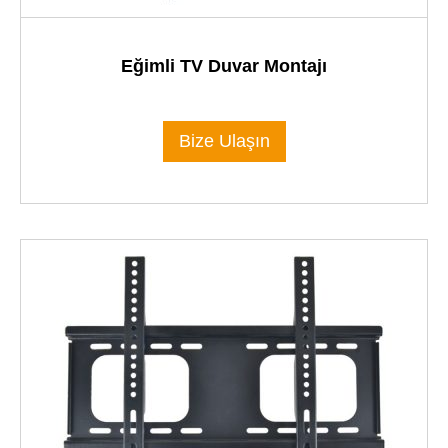
Eğimli TV Duvar Montajı
Bize Ulaşın