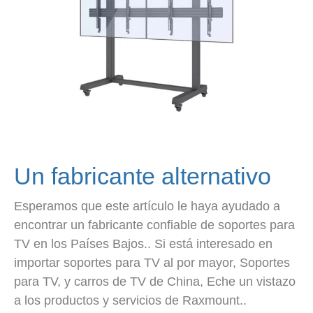
Un fabricante alternativo
Esperamos que este artículo le haya ayudado a
encontrar un fabricante confiable de soportes para
TV en los Países Bajos.. Si está interesado en
importar soportes para TV al por mayor, Soportes
para TV, y carros de TV de China, Eche un vistazo
a los productos y servicios de Raxmount..