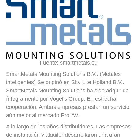
Fuente: smartmetals.eu
SmartMetals Mounting Solutions B.V.. (Metales
inteligentes) Se originó en Sky-Lite Holland B.V..
SmartMetals Mounting Solutions ha sido adquirida
íntegramente por Vogel's Group. En estrecha
cooperación, Ambas empresas prestan un servicio
aún mejor al mercado Pro-AV.
A lo largo de los años distribuidores, Las empresas
de instalación y alquiler desarrollaron una gran