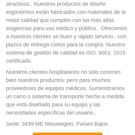
atractivos.. Nuestros productos de diseño
ergonómico están fabricados con materiales de la
mejor calidad que cumplen con las más altas
exigencias para uso médico y público.. Ofrecemos
a nuestros clientes un buen y rápido servicio., con
plazos de entrega cortos para la compra. Nuestro
sistema de gestión de calidad es ISO. 9001: 2015
certificado.
Nuestros clientes hospitalarios no solo conocen
bien nuestros productos: pero para muchos
proveedores de equipos médicos, Suministramos
un carro o sistema de transporte hecho a medida
que está diseñado para su equipo y las
necesidades específicas del usuario..
Sede: 3439 ME Nieuwegein, Países Bajos