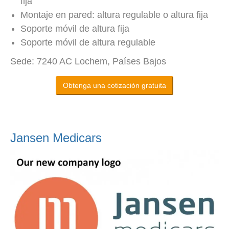
fija
Montaje en pared: altura regulable o altura fija
Soporte móvil de altura fija
Soporte móvil de altura regulable
Sede: 7240 AC Lochem, Países Bajos
Obtenga una cotización gratuita
Jansen Medicars