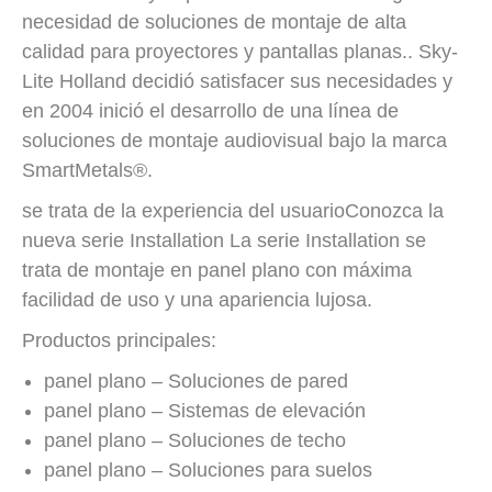
necesidad de soluciones de montaje de alta
calidad para proyectores y pantallas planas.. Sky-
Lite Holland decidió satisfacer sus necesidades y
en 2004 inició el desarrollo de una línea de
soluciones de montaje audiovisual bajo la marca
SmartMetals®.
se trata de la experiencia del usuario​Conozca la
nueva serie Installation La serie Installation se
trata de montaje en panel plano con máxima
facilidad de uso y una apariencia lujosa.
Productos principales:
panel plano – Soluciones de pared
panel plano – Sistemas de elevación
panel plano – Soluciones de techo
panel plano – Soluciones para suelos