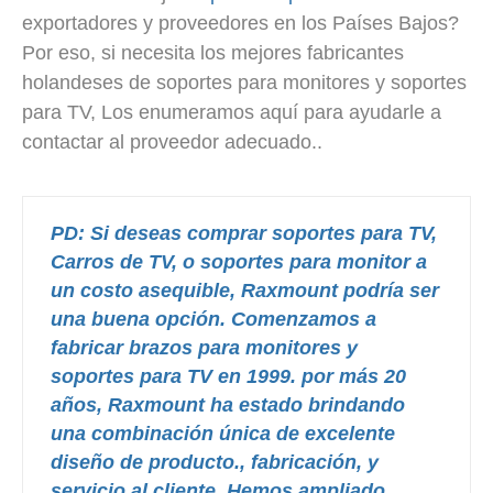
exportadores y proveedores en los Países Bajos?
Por eso, si necesita los mejores fabricantes
holandeses de soportes para monitores y soportes
para TV, Los enumeramos aquí para ayudarle a
contactar al proveedor adecuado..
PD: Si deseas comprar soportes para TV,
Carros de TV, o soportes para monitor a
un costo asequible, Raxmount podría ser
una buena opción.
Comenzamos a
fabricar brazos para monitores y
soportes para TV en 1999. por más 20
años, Raxmount ha estado brindando
una combinación única de excelente
diseño de producto., fabricación, y
servicio al cliente. Hemos ampliado