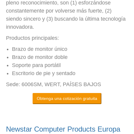
pleno reconocimiento, son (1) esforzándose
constantemente por volverse más fuerte, (2)
siendo sincero y (3) buscando la última tecnología
innovadora.
Productos principales:
Brazo de monitor único
Brazo de monitor doble
Soporte para portátil
Escritorio de pie y sentado
Sede: 6006SM, WERT, PAÍSES BAJOS
Obtenga una cotización gratuita
Newstar Computer Products Europa