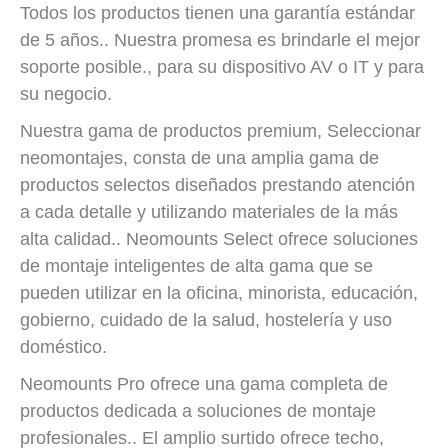
Todos los productos tienen una garantía estándar
de 5 años.. Nuestra promesa es brindarle el mejor
soporte posible., para su dispositivo AV o IT y para
su negocio.
Nuestra gama de productos premium, Seleccionar
neomontajes, consta de una amplia gama de
productos selectos diseñados prestando atención
a cada detalle y utilizando materiales de la más
alta calidad.. Neomounts Select ofrece soluciones
de montaje inteligentes de alta gama que se
pueden utilizar en la oficina, minorista, educación,
gobierno, cuidado de la salud, hostelería y uso
doméstico.
Neomounts Pro ofrece una gama completa de
productos dedicada a soluciones de montaje
profesionales.. El amplio surtido ofrece techo,