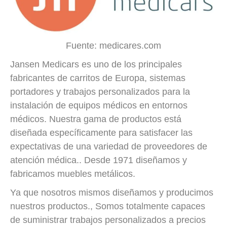
Fuente: medicares.com
Jansen Medicars es uno de los principales
fabricantes de carritos de Europa, sistemas
portadores y trabajos personalizados para la
instalación de equipos médicos en entornos
médicos. Nuestra gama de productos está
diseñada específicamente para satisfacer las
expectativas de una variedad de proveedores de
atención médica.. Desde 1971 diseñamos y
fabricamos muebles metálicos.
Ya que nosotros mismos diseñamos y producimos
nuestros productos., Somos totalmente capaces
de suministrar trabajos personalizados a precios