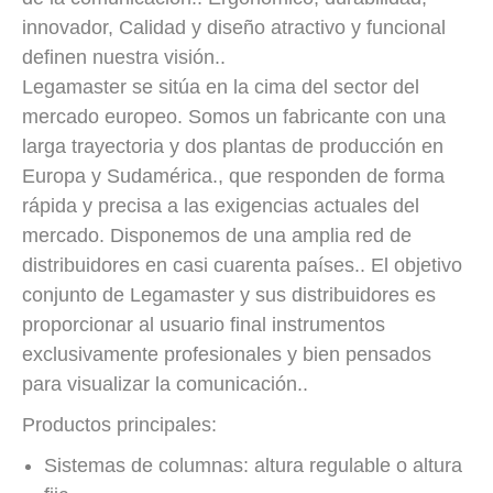
innovador, Calidad y diseño atractivo y funcional
definen nuestra visión..
Legamaster se sitúa en la cima del sector del
mercado europeo. Somos un fabricante con una
larga trayectoria y dos plantas de producción en
Europa y Sudamérica., que responden de forma
rápida y precisa a las exigencias actuales del
mercado. Disponemos de una amplia red de
distribuidores en casi cuarenta países.. El objetivo
conjunto de Legamaster y sus distribuidores es
proporcionar al usuario final instrumentos
exclusivamente profesionales y bien pensados ​​
para visualizar la comunicación..
Productos principales:
Sistemas de columnas: altura regulable o altura