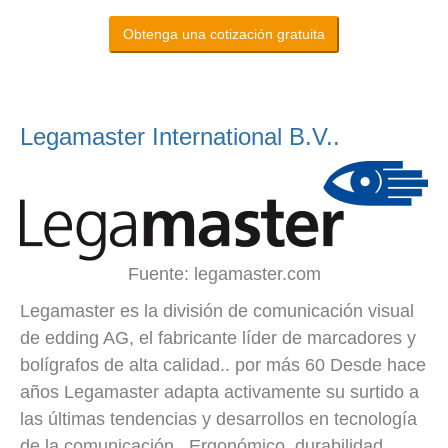
Obtenga una cotización gratuita
Legamaster International B.V..
Fuente: legamaster.com
Legamaster es la división de comunicación visual
de edding AG, el fabricante líder de marcadores y
bolígrafos de alta calidad.. por más 60 Desde hace
años Legamaster adapta activamente su surtido a
las últimas tendencias y desarrollos en tecnología
de la comunicación.. Ergonómico, durabilidad,