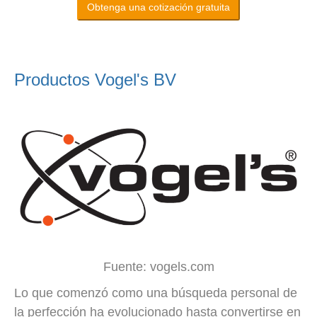
Obtenga una cotización gratuita
Productos Vogel's BV
Fuente: vogels.com
Lo que comenzó como una búsqueda personal de
la perfección ha evolucionado hasta convertirse en