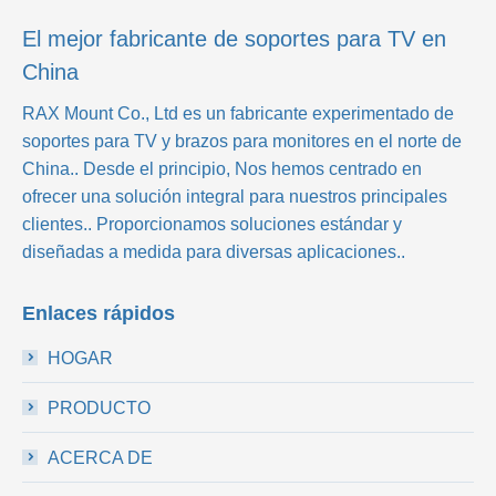
El mejor fabricante de soportes para TV en
China
RAX Mount Co., Ltd
es un fabricante experimentado de
soportes para TV y brazos para monitores en el norte de
China.. Desde el principio, Nos hemos centrado en
ofrecer una solución integral para nuestros principales
clientes.. Proporcionamos soluciones estándar y
diseñadas a medida para diversas aplicaciones..
Enlaces rápidos
HOGAR
PRODUCTO
ACERCA DE