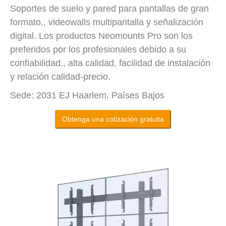
Soportes de suelo y pared para pantallas de gran
formato., videowalls multipantalla y señalización
digital. Los productos Neomounts Pro son los
preferidos por los profesionales debido a su
confiabilidad., alta calidad, facilidad de instalación
y relación calidad-precio.
Sede: 2031 EJ Haarlem, Países Bajos
Obtenga una cotización gratuita