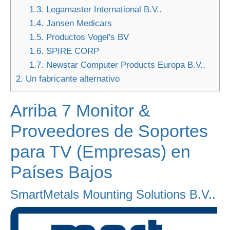
1.3.
Legamaster International B.V..
1.4.
Jansen Medicars
1.5.
Productos Vogel's BV
1.6.
SPIRE CORP
1.7.
Newstar Computer Products Europa B.V..
2.
Un fabricante alternativo
Arriba 7 Monitor &
Proveedores de Soportes
para TV (Empresas) en
Países Bajos
SmartMetals Mounting Solutions B.V..