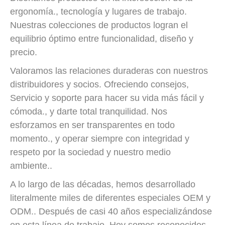
ergonomía., tecnología y lugares de trabajo.
Nuestras colecciones de productos logran el
equilibrio óptimo entre funcionalidad, diseño y
precio.
Valoramos las relaciones duraderas con nuestros
distribuidores y socios. Ofreciendo consejos,
Servicio y soporte para hacer su vida más fácil y
cómoda., y darte total tranquilidad. Nos
esforzamos en ser transparentes en todo
momento., y operar siempre con integridad y
respeto por la sociedad y nuestro medio
ambiente..
A lo largo de las décadas, hemos desarrollado
literalmente miles de diferentes especiales OEM y
ODM.. Después de casi 40 años especializándose