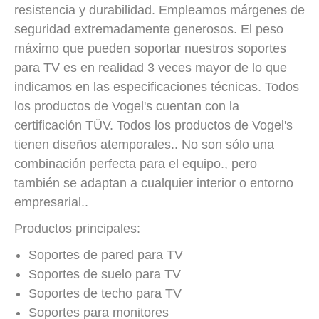
resistencia y durabilidad. Empleamos márgenes de
seguridad extremadamente generosos. El peso
máximo que pueden soportar nuestros soportes
para TV es en realidad 3 veces mayor de lo que
indicamos en las especificaciones técnicas. Todos
los productos de Vogel's cuentan con la
certificación TÜV. Todos los productos de Vogel's
tienen diseños atemporales.. No son sólo una
combinación perfecta para el equipo., pero
también se adaptan a cualquier interior o entorno
empresarial..
Productos principales:
Soportes de pared para TV
Soportes de suelo para TV
Soportes de techo para TV
Soportes para monitores