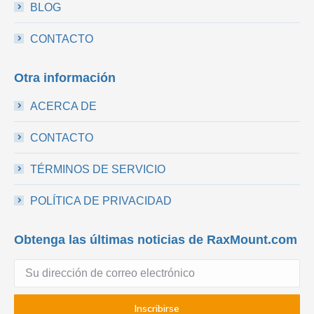
BLOG
CONTACTO
Otra información
ACERCA DE
CONTACTO
TÉRMINOS DE SERVICIO
POLÍTICA DE PRIVACIDAD
Obtenga las últimas noticias de RaxMount.com