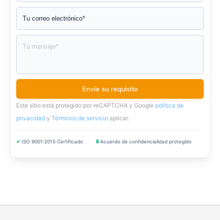
Este sitio está protegido por reCAPTCHA y Google
política de
privacidad
y
Términos de servicio
aplicar
.
✔
ISO 9001:2015 Certificado
🔒
Acuerdo de confidencialidad protegido