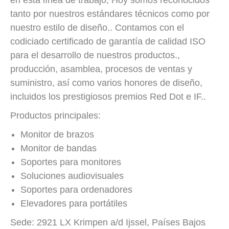
en esta línea de trabajo, Hoy somos reconocidos
tanto por nuestros estándares técnicos como por
nuestro estilo de diseño.. Contamos con el
codiciado certificado de garantía de calidad ISO
para el desarrollo de nuestros productos.,
producción, asamblea, procesos de ventas y
suministro, así como varios honores de diseño,
incluidos los prestigiosos premios Red Dot e IF..
Productos principales:
Monitor de brazos
Monitor de bandas
Soportes para monitores
Soluciones audiovisuales
Soportes para ordenadores
Elevadores para portátiles
Sede: 2921 LX Krimpen a/d Ijssel, Países Bajos