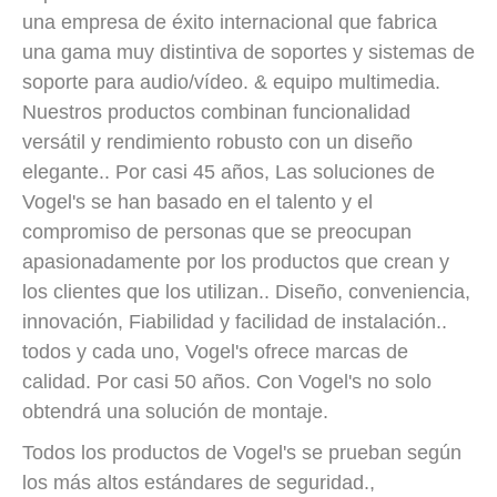
una empresa de éxito internacional que fabrica
una gama muy distintiva de soportes y sistemas de
soporte para audio/vídeo. & equipo multimedia.
Nuestros productos combinan funcionalidad
versátil y rendimiento robusto con un diseño
elegante.. Por casi 45 años, Las soluciones de
Vogel's se han basado en el talento y el
compromiso de personas que se preocupan
apasionadamente por los productos que crean y
los clientes que los utilizan.. Diseño, conveniencia,
innovación, Fiabilidad y facilidad de instalación..
todos y cada uno, Vogel's ofrece marcas de
calidad. Por casi 50 años. Con Vogel's no solo
obtendrá una solución de montaje.
Todos los productos de Vogel's se prueban según
los más altos estándares de seguridad.,