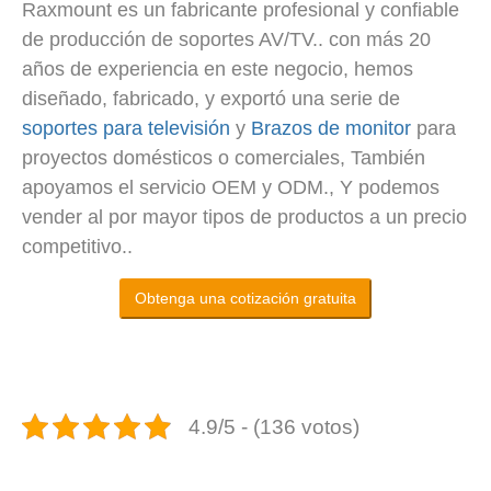
Raxmount es un fabricante profesional y confiable
de producción de soportes AV/TV.. con más 20
años de experiencia en este negocio, hemos
diseñado, fabricado, y exportó una serie de
soportes para televisión
y
Brazos de monitor
para
proyectos domésticos o comerciales, También
apoyamos el servicio OEM y ODM., Y podemos
vender al por mayor tipos de productos a un precio
competitivo..
Obtenga una cotización gratuita
4.9/5 - (136 votos)