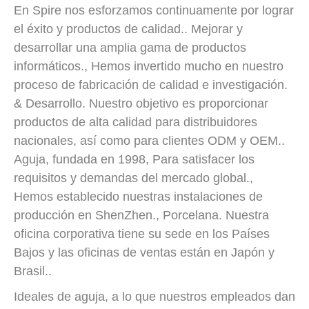
En Spire nos esforzamos continuamente por lograr
el éxito y productos de calidad.. Mejorar y
desarrollar una amplia gama de productos
informáticos., Hemos invertido mucho en nuestro
proceso de fabricación de calidad e investigación.
& Desarrollo. Nuestro objetivo es proporcionar
productos de alta calidad para distribuidores
nacionales, así como para clientes ODM y OEM..
Aguja, fundada en 1998, Para satisfacer los
requisitos y demandas del mercado global.,
Hemos establecido nuestras instalaciones de
producción en ShenZhen., Porcelana. Nuestra
oficina corporativa tiene su sede en los Países
Bajos y las oficinas de ventas están en Japón y
Brasil..
Ideales de aguja, a lo que nuestros empleados dan