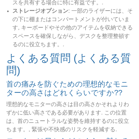
スを共有する場合に特に有益です。.
ストレージオプション
: 一部のライザーには、そ
の下に棚またはコンパートメントが付いていま
す, キーボードやその他のアイテムを収納できる
スペースを確保しながら、デスクを整理整頓す
るのに役立ちます。.
よくある質問 (よくある質
問)
首の痛みを防ぐための理想的なモニ
ターの高さはどれくらいですか??
理想的なモニターの高さは目の高さかそれよりわ
ずかに低い高さである必要があります. この位置
は、首のニュートラルな姿勢を維持するのに役立
ちます。, 緊張や不快感のリスクを軽減する.