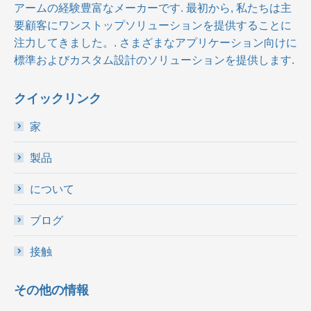
アームの経験豊富なメーカーです. 最初から, 私たちは主
要顧客にワンストップソリューションを提供することに
注力してきました。. さまざまなアプリケーション向けに
標準およびカスタム設計のソリューションを提供します.
クイックリンク
家
製品
について
ブログ
接触
その他の情報