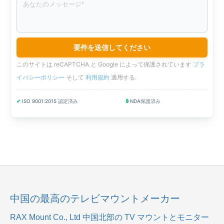
このサイトは reCAPTCHA と Google によって保護されています
プラ
イバシーポリシー
そして
利用規約
適用する
.
✔
ISO 9001:2015 認定済み
🔒
NDA保護済み
中国の最高のテレビマウントメーカー
RAX Mount Co., Ltd
中国北部の TV マウントとモニター