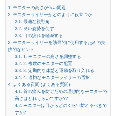
1.
モニターの高さが低い問題
2.
モニターライザーがどのように役立つか
2.1.
最適な視野角
2.2.
良い姿勢を促す
2.3.
目の疲れを軽減する
3.
モニターライザーを効果的に使用するための実
践的なヒント
3.1.
1. モニターの高さを調整する
3.2.
2. 複数のモニターの配置
3.3.
3. 定期的な休憩と運動を取り入れる
3.4.
4. 適切なモニターライザーの選択
4.
よくある質問 (よくある質問)
4.1.
首の痛みを防ぐための理想的なモニターの
高さはどれくらいですか??
4.2.
モニターは目からどのくらい離れるべきで
すか?