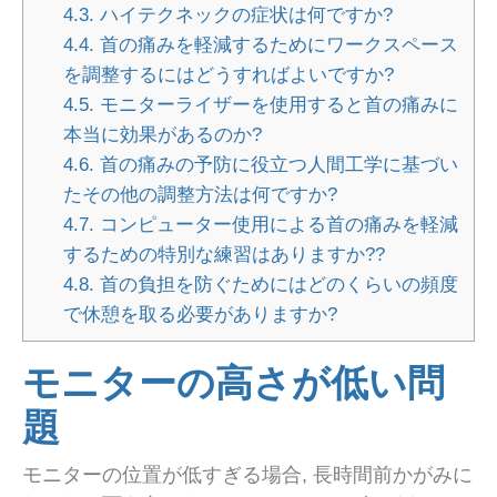
4.3.
ハイテクネックの症状は何ですか?
4.4.
首の痛みを軽減するためにワークスペース
を調整するにはどうすればよいですか?
4.5.
モニターライザーを使用すると首の痛みに
本当に効果があるのか?
4.6.
首の痛みの予防に役立つ人間工学に基づい
たその他の調整方法は何ですか?
4.7.
コンピューター使用による首の痛みを軽減
するための特別な練習はありますか??
4.8.
首の負担を防ぐためにはどのくらいの頻度
で休憩を取る必要がありますか?
モニターの高さが低い問
題
モニターの位置が低すぎる場合, 長時間前かがみに