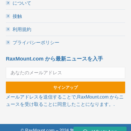
について
接触
利用規約
プライバシーポリシー
RaxMount.com から最新ニュースを入手
メールアドレスを送信することで,RaxMount.com からニ
ュースを受け取ることに同意したことになります。.
© RaxMount.com – 2024 無断転載を禁じます.