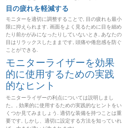
目の疲れを軽減する
モニターを適切に調整することで, 目の疲れも最小
限に抑えられます. 画面をよく見るために目を細め
たり前かがみになったりしていないとき, あなたの
目はリラックスしたままです, 頭痛や倦怠感を防ぐ
ことができる.
モニターライザーを効果
的に使用するための実践
的なヒント
モニターライザーの利点については説明しまし
た。, 効果的に使用するための実践的なヒントをい
くつか見てみましょう. 適切な装備を持つことは重
要です, しかし、適切に設定する方法を知っていれ