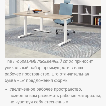
The
Г-образный письменный стол
приносит
уникальный набор преимуществ в ваше
рабочее пространство. Его отличительная
буква «L»’ предложения формы:
Увеличенное рабочее пространство,
позволяя вам разложить рабочие материалы,
не чувствуя себя стесненным.