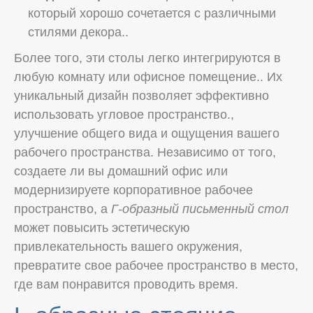
который хорошо сочетается с различными
стилями декора..
Более того, эти столы легко интегрируются в
любую комнату или офисное помещение.. Их
уникальный дизайн позволяет эффективно
использовать угловое пространство.,
улучшение общего вида и ощущения вашего
рабочего пространства. Независимо от того,
создаете ли вы домашний офис или
модернизируете корпоративное рабочее
пространство, а
Г-образный письменный стол
может повысить эстетическую
привлекательность вашего окружения,
превратите свое рабочее пространство в место,
где вам понравится проводить время.