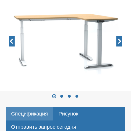
Спецификация
Рисунок
Отправить запрос сегодня