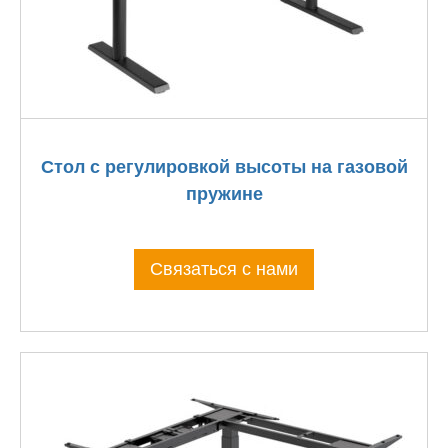
Стол с регулировкой высоты на газовой
пружине
Связаться с нами