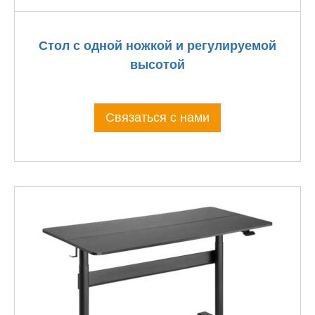
Стол с одной ножкой и регулируемой
высотой
Связаться с нами