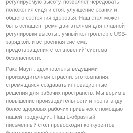
регулируемую высоту, позволяет чередовать
положения сидя и стоя, улучшение осанки и
общего состояния здоровья. Наш стол может
быть оснащен тремя двигателями для плавной
регулировки высоты., умный контроллер с USB-
зарядкой, и встроенная система
предотвращения столкновений’ система
безопасности.
Ракс Маунт, вдохновлены ведущими
производителями отрасли, это компания,
стремящаяся создавать инновационные
решения для рабочих пространств. Мы верим в
повышение производительности и пропаганду
более здоровых рабочих привычек с помощью
нашей продукции.. Наш L-образный
письменный стол превосходит конкурентов
благодаря своей превосходной