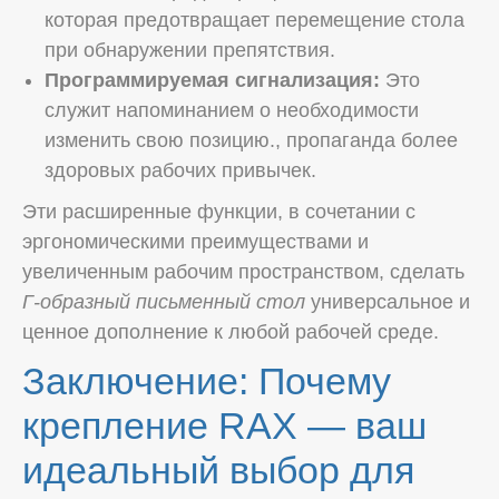
которая предотвращает перемещение стола
при обнаружении препятствия.
Программируемая сигнализация:
Это
служит напоминанием о необходимости
изменить свою позицию., пропаганда более
здоровых рабочих привычек.
Эти расширенные функции, в сочетании с
эргономическими преимуществами и
увеличенным рабочим пространством, сделать
Г-образный письменный стол
универсальное и
ценное дополнение к любой рабочей среде.
Заключение: Почему
крепление RAX — ваш
идеальный выбор для