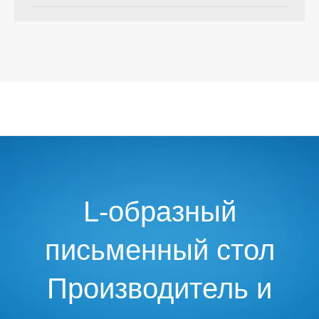
L-образный
письменный стол
Производитель и