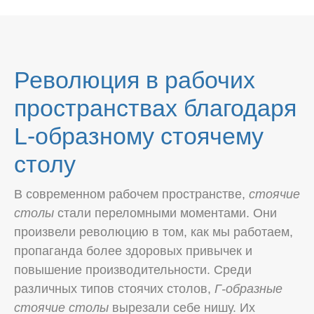
Революция в рабочих
пространствах благодаря
L-образному стоячему
столу
В современном рабочем пространстве,
стоячие
столы
стали переломными моментами. Они
произвели революцию в том, как мы работаем,
пропаганда более здоровых привычек и
повышение производительности. Среди
различных типов стоячих столов,
Г-образные
стоячие столы
вырезали себе нишу. Их