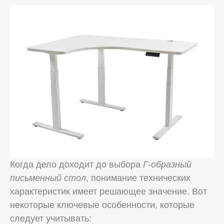
Когда дело доходит до выбора
Г-образный
письменный стол
, понимание технических
характеристик имеет решающее значение. Вот
некоторые ключевые особенности, которые
следует учитывать: