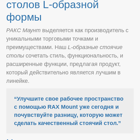
столов L-образной
формы
РАКС Маунт
выделяется как производитель с
уникальными торговыми точками и
преимуществами. Наш
L-образные стоячие
столы
сочетать стиль, функциональность, и
расширенные функции, предлагая продукт,
который действительно является лучшим в
линейке.
“Улучшите свое рабочее пространство
с помощью RAX Mount уже сегодня и
почувствуйте разницу, которую может
сделать качественный стоячий стол.”