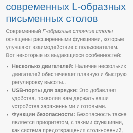
современных L-образных
письменных столов
Современный
Г-образные стоячие столы
оснащены расширенными функциями, которые
улучшают взаимодействие с пользователем.
Вот некоторые из выдающихся особенностей:
Несколько двигателей:
Наличие нескольких
двигателей обеспечивает плавную и быструю
регулировку высоты..
USB-порты для зарядки:
Это добавляет
удобства, позволяя вам держать ваши
устройства заряженными и готовыми.
Функции безопасности:
Безопасность также
является приоритетом, с такими функциями,
как система предотвращения столкновений,