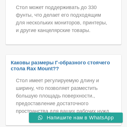
Стол может поддерживать до 330
фунты, что делает его подходящим
для нескольких мониторов, принтеры,
и другие канцелярские товары.
Каковы размеры Г-образного стоячего
стола Rax Mount??
Стол имеет регулируемую длину и
ширину, что позволяет разместить
большую площадь поверхности.,
предоставление достаточного
пространства для ваших рабочих нужд.
Напишите нам в WhatsApp