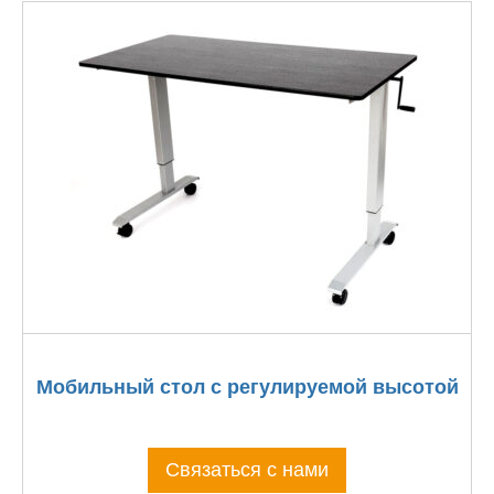
Мобильный стол с регулируемой высотой
Связаться с нами