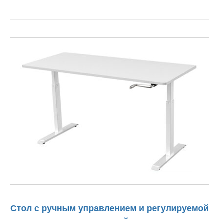
Стол с ручным управлением и регулируемой