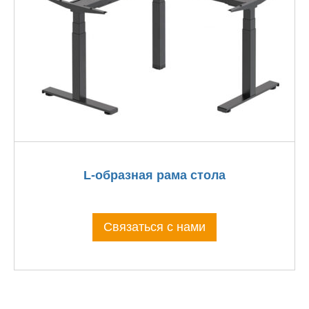
L-образная рама стола
Связаться с нами