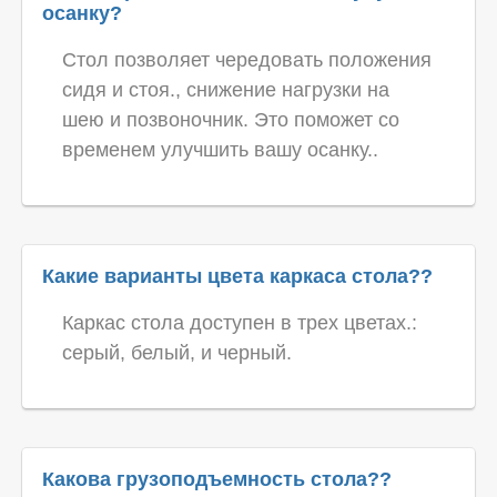
осанку?
Стол позволяет чередовать положения
сидя и стоя., снижение нагрузки на
шею и позвоночник. Это поможет со
временем улучшить вашу осанку..
Какие варианты цвета каркаса стола??
Каркас стола доступен в трех цветах.:
серый, белый, и черный.
Какова грузоподъемность стола??