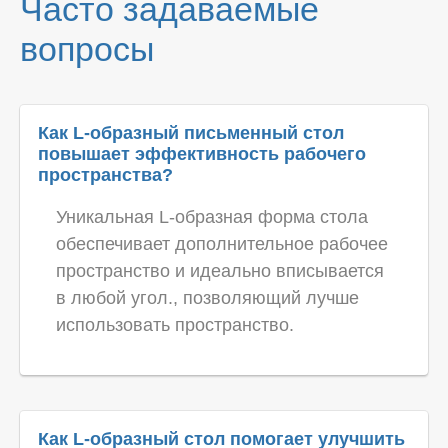
Часто задаваемые
вопросы
Как L-образный письменный стол
повышает эффективность рабочего
пространства?
Уникальная L-образная форма стола
обеспечивает дополнительное рабочее
пространство и идеально вписывается
в любой угол., позволяющий лучше
использовать пространство.
Как L-образный стол помогает улучшить