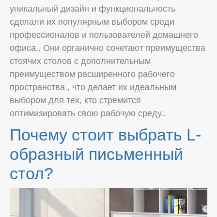
уникальный дизайн и функциональность
сделали их популярным выбором среди
профессионалов и пользователей домашнего
офиса.. Они органично сочетают преимущества
стоячих столов с дополнительным
преимуществом расширенного рабочего
пространства., что делает их идеальным
выбором для тех, кто стремится
оптимизировать свою рабочую среду..
Почему стоит выбрать L-
образный письменный
стол?