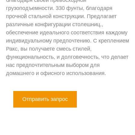
грузоподъемности. 330 фунты, благодаря
прочной стальной конструкции. Предлагает
различные конфигурации столешниц.,
обеспечение идеального соответствия каждому
индивидуальному предпочтению. С креплением
Ракс, вы получаете смесь стилей,
функциональность, и долговечность, что делает
нас предпочтительным выбором для
домашнего и офисного использования.
Отправить запрос