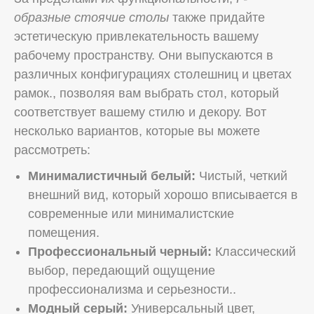
образные стоячие столы
также придайте
эстетическую привлекательность вашему
рабочему пространству. Они выпускаются в
различных конфигурациях столешниц и цветах
рамок., позволяя вам выбрать стол, который
соответствует вашему стилю и декору. Вот
несколько вариантов, которые вы можете
рассмотреть:
Минималистичный белый:
Чистый, четкий
внешний вид, который хорошо вписывается в
современные или минималистские
помещения.
Профессиональный черный:
Классический
выбор, передающий ощущение
профессионализма и серьезности..
Модный серый:
Универсальный цвет,