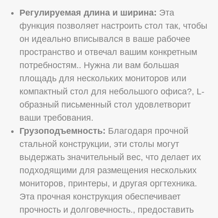
Регулируемая длина и ширина:
Эта
функция позволяет настроить стол так, чтобы
он идеально вписывался в ваше рабочее
пространство и отвечал вашим конкретным
потребностям.. Нужна ли вам большая
площадь для нескольких мониторов или
компактный стол для небольшого офиса?, L-
образный письменный стол удовлетворит
ваши требования.
Грузоподъемность:
Благодаря прочной
стальной конструкции, эти столы могут
выдержать значительный вес, что делает их
подходящими для размещения нескольких
мониторов, принтеры, и другая оргтехника.
Эта прочная конструкция обеспечивает
прочность и долговечность., предоставить