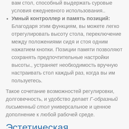
вам стол, способный выдержать суровые
условия ежедневного использования..
Умный контроллер и память позиций:
Благодаря этим функциям, вы можете легко
отрегулировать высоту стола, переключение
между положениями сидя и стоя одним
нажатием кнопки. Позиции памяти позволяют
сохранять предпочтительные настройки
высоты., устраняет необходимость вручную
настраивать стол каждый раз, когда вы им
пользуетесь.
Такое сочетание возможностей регулировки,
долговечность, и удобство делает
Г-образный
письменный стол
универсальное и ценное
дополнение к любой рабочей среде.
Эстетическая