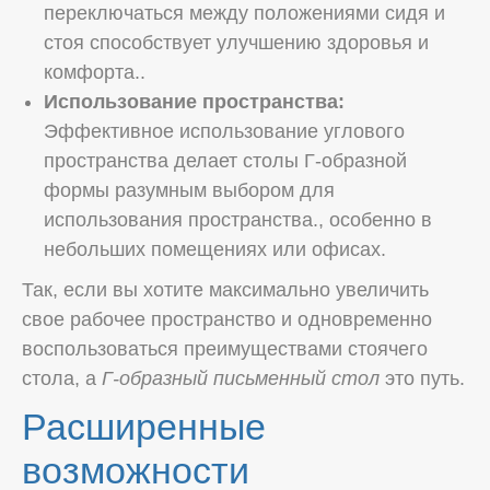
переключаться между положениями сидя и
стоя способствует улучшению здоровья и
комфорта..
Использование пространства:
Эффективное использование углового
пространства делает столы Г-образной
формы разумным выбором для
использования пространства., особенно в
небольших помещениях или офисах.
Так, если вы хотите максимально увеличить
свое рабочее пространство и одновременно
воспользоваться преимуществами стоячего
стола, а
Г-образный письменный стол
это путь.
Расширенные
возможности