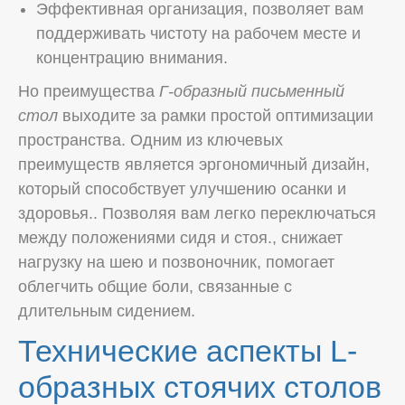
Эффективная организация, позволяет вам
поддерживать чистоту на рабочем месте и
концентрацию внимания.
Но преимущества
Г-образный письменный
стол
выходите за рамки простой оптимизации
пространства. Одним из ключевых
преимуществ является эргономичный дизайн,
который способствует улучшению осанки и
здоровья.. Позволяя вам легко переключаться
между положениями сидя и стоя., снижает
нагрузку на шею и позвоночник, помогает
облегчить общие боли, связанные с
длительным сидением.
Технические аспекты L-
образных стоячих столов