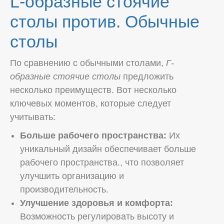
L-образные стоячие
столы против. Обычные
столы
По сравнению с обычными столами,
Г-
образные стоячие столы
предложить
несколько преимуществ. Вот несколько
ключевых моментов, которые следует
учитывать:
Больше рабочего пространства:
Их
уникальный дизайн обеспечивает больше
рабочего пространства., что позволяет
улучшить организацию и
производительность.
Улучшение здоровья и комфорта:
Возможность регулировать высоту и