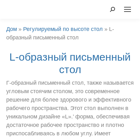
Поиск:
Дом
»
Регулируемый по высоте стол
»
L-
образный письменный стол
L-образный письменный
стол
Г-образный письменный стол, также называется
угловым стоячим столом, это современное
решение для более здорового и эффективного
рабочего пространства. Этот стол выполнен в
уникальном дизайне «L».’ форма, обеспечивая
достаточное рабочее пространство и плотно
приспосабливаясь в любом углу. Имеет