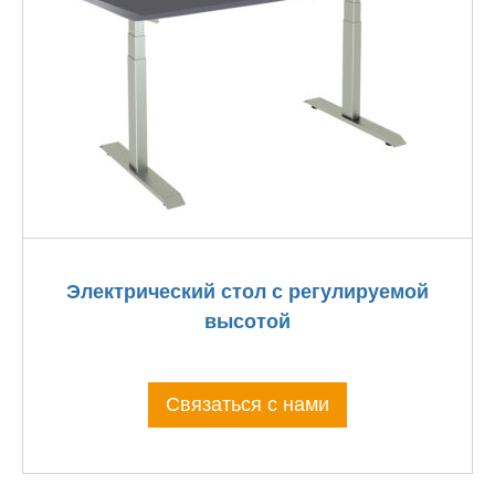
Электрический стол с регулируемой
высотой
Связаться с нами