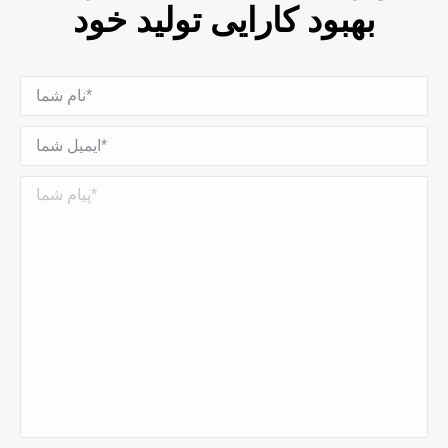
بهبود کارایی تولید خود