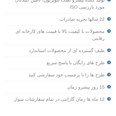
تولید کننده پیشرو نصب تلویزیون، تامین کنندگان
مورد بازرسی ISO
22 سالها تجربه صادرات
محصولات با کیفیت بالا با قیمت های کارخانه ای
رقابتی
طیف گسترده ای از محصولات استاندارد
طرح های رایگان با پاسخ سریع
طرح ها را با برچسب خود سفارشی کنید
15 روز پیشرو زمان
12 ماه ها زمان گارانتی در تمام سفارشات سوار