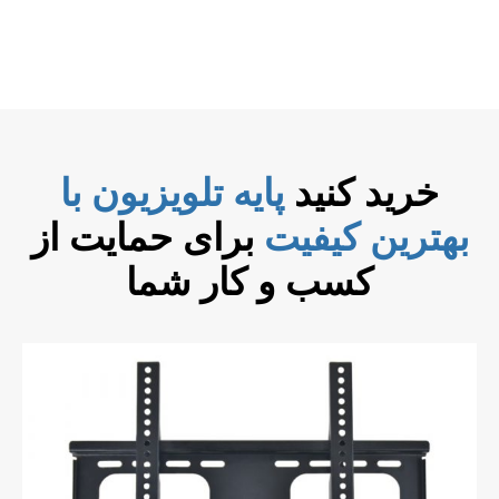
خرید کنید
پایه تلویزیون با
بهترین کیفیت
برای حمایت از
کسب و کار شما