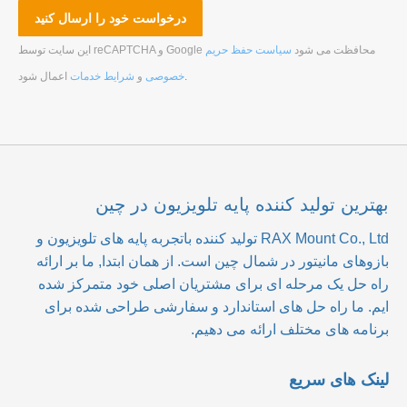
این سایت توسط reCAPTCHA و Google محافظت می شود
سیاست حفظ حریم
.
خصوصی
و
شرایط خدمات
اعمال شود
بهترین تولید کننده پایه تلویزیون در چین
RAX Mount Co., Ltd
تولید کننده باتجربه پایه های تلویزیون و
بازوهای مانیتور در شمال چین است. از همان ابتدا, ما بر ارائه
راه حل یک مرحله ای برای مشتریان اصلی خود متمرکز شده
ایم. ما راه حل های استاندارد و سفارشی طراحی شده برای
برنامه های مختلف ارائه می دهیم.
لینک های سریع