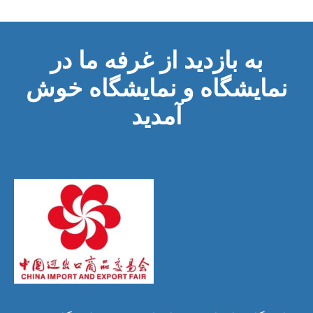
به بازدید از غرفه ما در
نمایشگاه و نمایشگاه خوش
آمدید