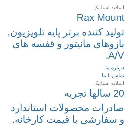
اسلاید استاتیک
Rax Mount
تولید کننده برتر پایه تلویزیون,
بازوهای مانیتور و قفسه های
A/V.
درباره ما
تماس با ما
اسلاید استاتیک
20 سالها تجربه
صادرات محصولات استاندارد
و سفارشی با قیمت کارخانه.