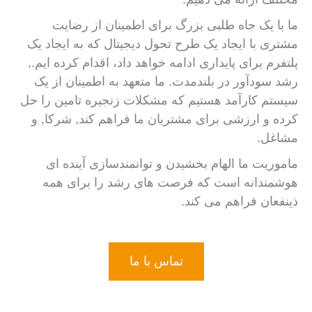
ما با یک جاه طلبی بزرگ برای اطمینان از رضایت
مشتری با ایجاد یک طرح تحول دیجیتال که به ایجاد یک
پلتفرم برای پایداری ادامه خواهد داد، اقدام کرده ایم.,
رشد سودآور در بلندمدت. ما متعهد به اطمینان از یک
سیستم کارآمد هستیم که مشکلات زنجیره تامین را حل
کرده و ارزشی برای مشتریان ما فراهم کند, شرکا, و
مشاغل.
ماموریت ما الهام بخشیدن و توانمندسازی آینده ای
هوشمندانه است که فرصت های رشد را برای همه
ذینفعان فراهم می کند.
تماس با ما