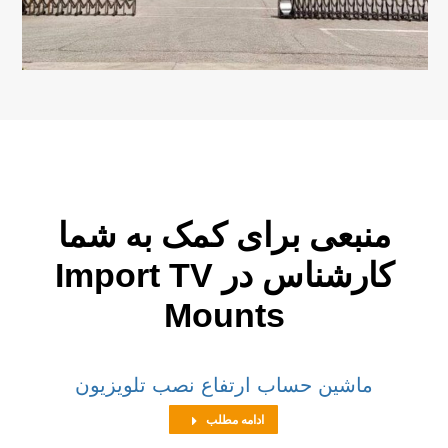
منبعی برای کمک به شما
کارشناس
در Import TV
Mounts
ماشین حساب ارتفاع نصب تلویزیون
ادامه مطلب