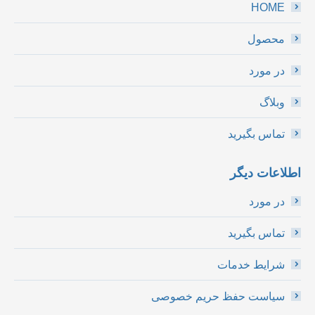
HOME
محصول
در مورد
وبلاگ
تماس بگیرید
اطلاعات دیگر
در مورد
تماس بگیرید
شرایط خدمات
سیاست حفظ حریم خصوصی