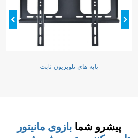
پایه های تلویزیون ثابت
پیشرو شما
بازوی مانیتور