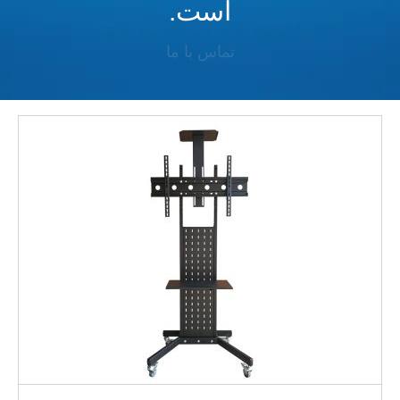
است.
تماس با ما