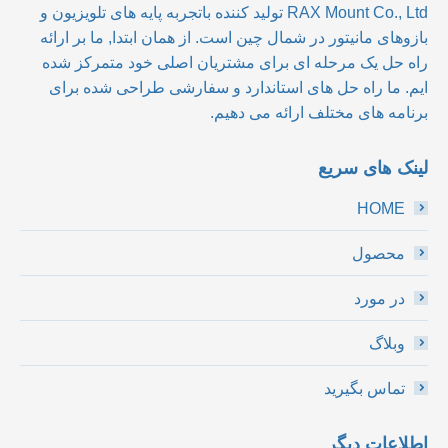
RAX Mount Co., Ltd
تولید کننده باتجربه پایه های تلویزیون و
بازوهای مانیتور در شمال چین است. از همان ابتدا, ما بر ارائه
راه حل یک مرحله ای برای مشتریان اصلی خود متمرکز شده
ایم. ما راه حل های استاندارد و سفارشی طراحی شده برای
برنامه های مختلف ارائه می دهیم.
لینک های سریع
HOME
محصول
در مورد
وبلاگ
تماس بگیرید
اطلاعات دیگر