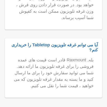
خواهد بود. در صورت قرار دادن روی فرش ،
وزن غرفه تلویزیون ممکن است به کفپوش
شما آسیب برساند.
آیا می توانم غرفه تلویزیون Tabletop را خریداری
کنم?
بله, Raxmount قادر است قیمت های عمده
فروشی را برای غرفه تلویزیون ما ارائه دهد.
شما می توانید سفارش خود را برای ما ارسال
کنید و ما بسته به مقدار غرفه تلویزیون که می
خواهید ، قیمت شما را نقل می کنیم.