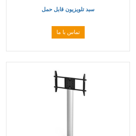
سبد تلویزیون قابل حمل
تماس با ما