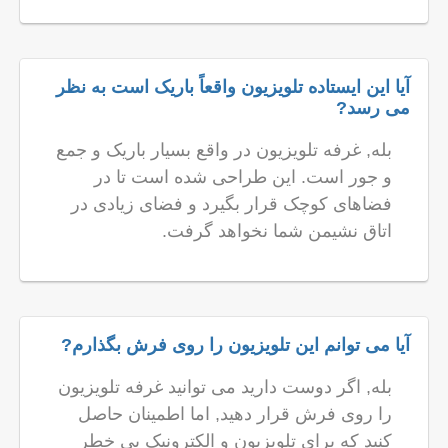
آیا این ایستاده تلویزیون واقعاً باریک است به نظر
می رسد?
بله, غرفه تلویزیون در واقع بسیار باریک و جمع
و جور است. این طراحی شده است تا در
فضاهای کوچک قرار بگیرد و فضای زیادی در
اتاق نشیمن شما نخواهد گرفت.
آیا می توانم این تلویزیون را روی فرش بگذارم?
بله, اگر دوست دارید می توانید غرفه تلویزیون
را روی فرش قرار دهید, اما اطمینان حاصل
کنید که برای تلویزیون و الکترونیک بی خطر