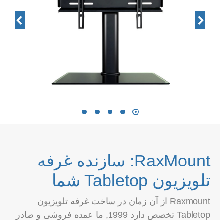
RaxMount: سازنده غرفه
تلویزیون Tabletop شما
Raxmount از آن زمان در ساخت غرفه تلویزیون
Tabletop تخصص دارد 1999, ما عمده فروشی و صادر