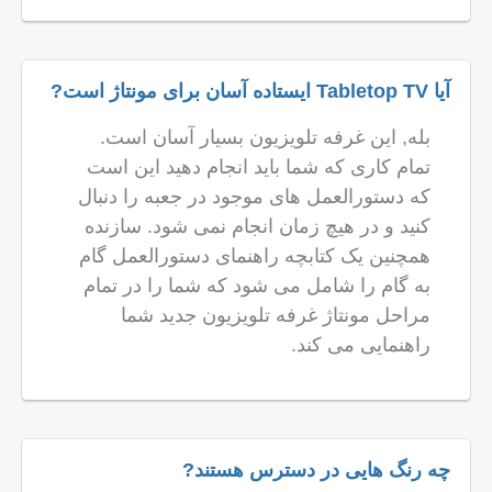
آیا Tabletop TV ایستاده آسان برای مونتاژ است?
بله, این غرفه تلویزیون بسیار آسان است.
تمام کاری که شما باید انجام دهید این است
که دستورالعمل های موجود در جعبه را دنبال
کنید و در هیچ زمان انجام نمی شود. سازنده
همچنین یک کتابچه راهنمای دستورالعمل گام
به گام را شامل می شود که شما را در تمام
مراحل مونتاژ غرفه تلویزیون جدید شما
راهنمایی می کند.
چه رنگ هایی در دسترس هستند?