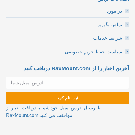
در مورد
تماس بگیرید
شرایط خدمات
سیاست حفظ حریم خصوصی
آخرین اخبار را از RaxMount.com دریافت کنید
با ارسال آدرس ایمیل خود,شما با دریافت اخبار از
RaxMount.com موافقت می کنید.