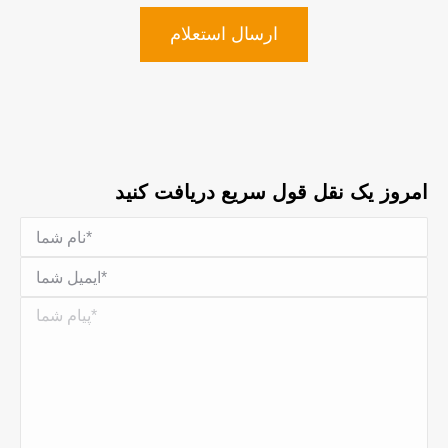
ارسال استعلام
امروز یک نقل قول سریع دریافت کنید