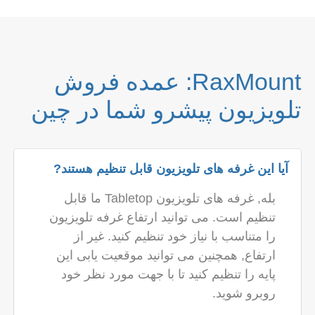
RaxMount: عمده فروش
تلویزیون پیشرو شما در چین
آیا این غرفه های تلویزیون قابل تنظیم هستند?
بله, غرفه های تلویزیون Tabletop ما قابل
تنظیم است. می توانید ارتفاع غرفه تلویزیون
را متناسب با نیاز خود تنظیم کنید. غیر از
ارتفاع, همچنین می توانید موقعیت یابی این
پایه را تنظیم کنید تا با جهت مورد نظر خود
روبرو شوید.