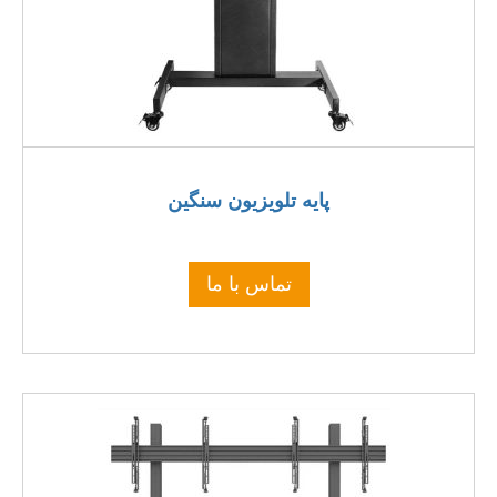
پایه تلویزیون سنگین
تماس با ما