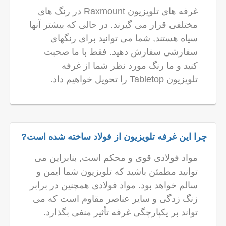
غرفه های تلویزیون Raxmount در رنگ های
مختلفی قرار می گیرند. در حالی که بیشتر آنها
سیاه هستند, شما می توانید برای رنگهای
سفارشی سفارش دهید. فقط با ما صحبت
کنید و ما رنگ مورد نظر شما از غرفه
تلویزیون Tabletop را تحویل خواهیم داد.
چرا این غرفه تلویزیون از فولاد ساخته شده است?
مواد فولادی قوی و محکم است, بنابراین می
توانید مطمئن باشید که تلویزیون شما ایمن و
سالم خواهد بود. مواد فولادی همچنین در برابر
زنگ زدگی و سایر عناصر مقاوم است که می
تواند بر یکپارچگی غرفه تأثیر منفی بگذارد.