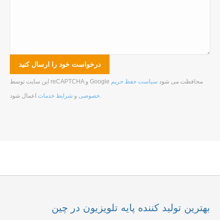
این سایت توسط reCAPTCHA و Google محافظت می شود
سیاست حفظ حریم
.
خصوصی
و
شرایط خدمات
اعمال شود
بهترین تولید کننده پایه تلویزیون در چین