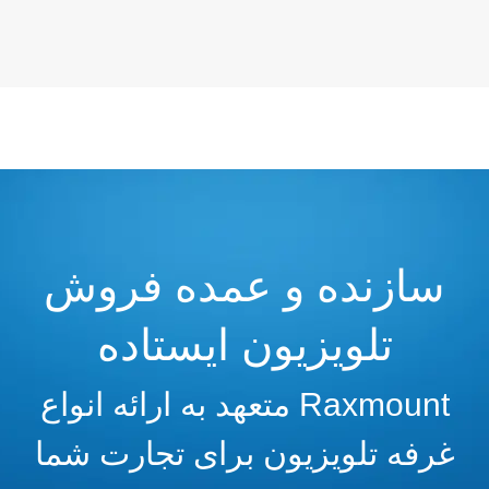
سازنده و عمده فروش
تلویزیون ایستاده
Raxmount متعهد به ارائه انواع
غرفه تلویزیون برای تجارت شما