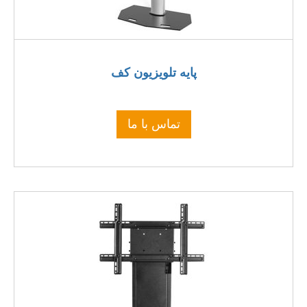
پایه تلویزیون کف
تماس با ما