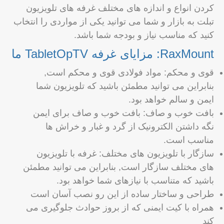
کردن انواع و اندازه های مختلف غرفه های تلویزیون
تبلت به بازار و شما می توانید یکی از مواردی را انتخاب
کنید که مناسب نیاز و بودجه شما باشد.
RaxMount: مزایای غرفه TabletOpTV ما
قوی و محکم: مواد فولادی قوی و محکم است,
بنابراین می توانید مطمئن باشید که تلویزیون شما
ایمن و سالم خواهد بود.
بافت خوب و صاف: بافت خوب و صاف برای ایمن
نگه داشتن الکترونیک از گرد و غبار و خراش ها
مناسب است.
سازگار با تلویزیون های مختلف: غرفه با تلویزیون
های مختلف سازگار است, بنابراین می توانید مطمئن
باشید که متناسب با نیازهای شما خواهد بود.
طراحی و ساختار ساده از این رو نصب آسان است
همراه با کیت ایمنی که از بروز حوادث جلوگیری می
کند