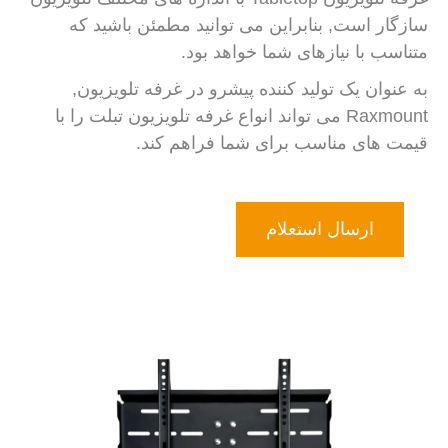
سازگار است, بنابراین می توانید مطمئن باشید که
متناسب با نیازهای شما خواهد بود.
به عنوان یک تولید کننده پیشرو در غرفه تلویزیون,
Raxmount می تواند انواع غرفه تلویزیون تبلت را با
قیمت های مناسب برای شما فراهم کند.
ارسال استعلام