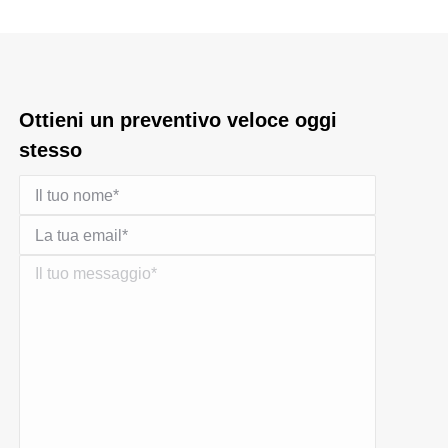
Ottieni un preventivo veloce oggi
stesso