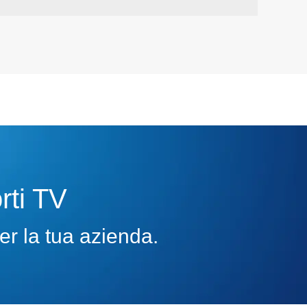
rti TV
er la tua azienda.