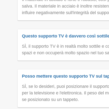
salva. Il materiale in acciaio è inoltre resist
influire negativamente sull'integrità del suppo
Questo supporto TV è davvero così sotti
SÌ, il supporto TV è in realtà molto sottile e 
spazi e non occuperà molto spazio nel tuo sa
Posso mettere questo supporto TV sul ta
SÌ, se lo desideri, puoi posizionare il suppor
per la televisione e l'elettronica. Il peso d
se posizionato su un tappeto.