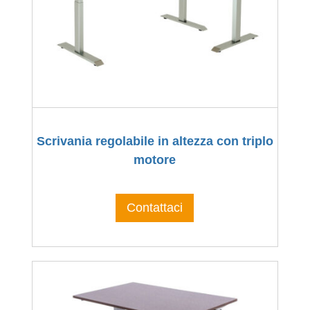
Scrivania regolabile in altezza con triplo
motore
Contattaci