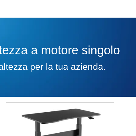
altezza a motore singolo
 altezza per la tua azienda.