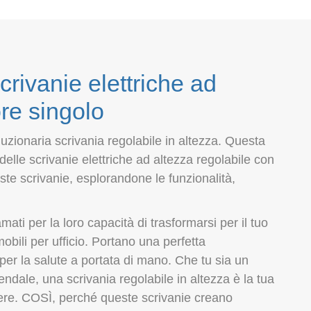
crivanie elettriche ad
re singolo
oluzionaria scrivania regolabile in altezza. Questa
elle scrivanie elettriche ad altezza regolabile con
te scrivanie, esplorandone le funzionalità,
mati per la loro capacità di trasformarsi per il tuo
bili per ufficio. Portano una perfetta
 per la salute a portata di mano. Che tu sia un
endale, una scrivania regolabile in altezza è la tua
ssere. COSÌ, perché queste scrivanie creano