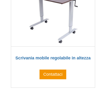
Scrivania mobile regolabile in altezza
Contattaci