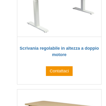
Scrivania regolabile in altezza a doppio
motore
Contattaci