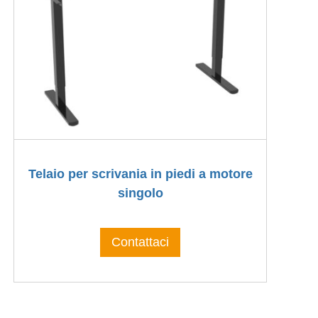
Telaio per scrivania in piedi a motore
singolo
Contattaci