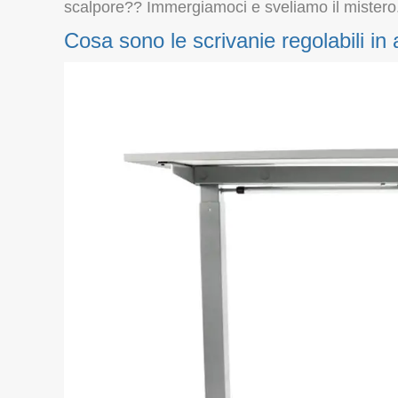
scalpore?? Immergiamoci e sveliamo il mistero
Cosa sono le scrivanie regolabili in