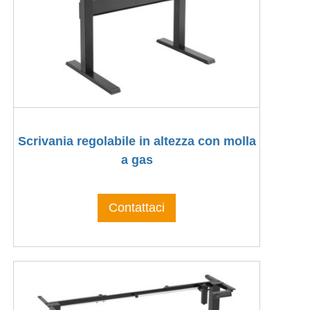
Scrivania regolabile in altezza con molla
a gas
Contattaci