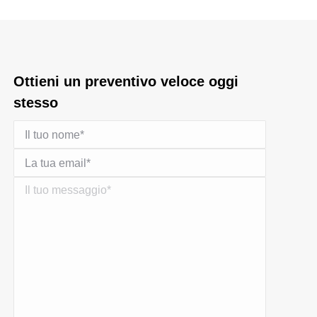
Ottieni un preventivo veloce oggi
stesso