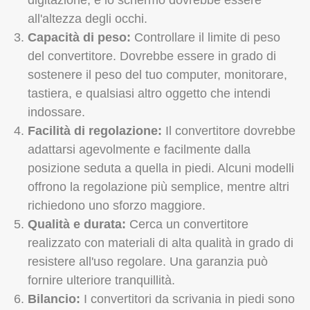
all'altezza degli occhi.
Capacità di peso:
Controllare il limite di peso
del convertitore. Dovrebbe essere in grado di
sostenere il peso del tuo computer, monitorare,
tastiera, e qualsiasi altro oggetto che intendi
indossare.
Facilità di regolazione:
Il convertitore dovrebbe
adattarsi agevolmente e facilmente dalla
posizione seduta a quella in piedi. Alcuni modelli
offrono la regolazione più semplice, mentre altri
richiedono uno sforzo maggiore.
Qualità e durata:
Cerca un convertitore
realizzato con materiali di alta qualità in grado di
resistere all'uso regolare. Una garanzia può
fornire ulteriore tranquillità.
Bilancio:
I convertitori da scrivania in piedi sono