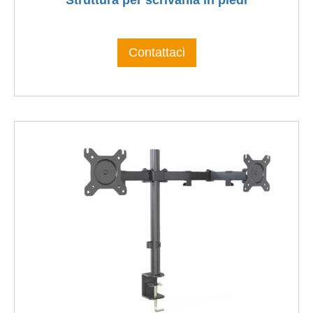
Contattaci