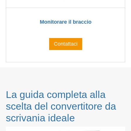
Monitorare il braccio
Contattaci
La guida completa alla
scelta del convertitore da
scrivania ideale