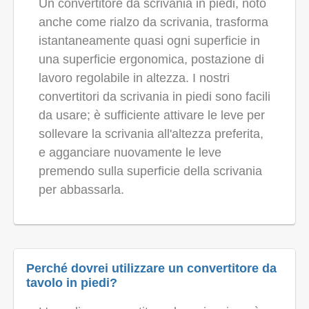
Un convertitore da scrivania in piedi, noto
anche come rialzo da scrivania, trasforma
istantaneamente quasi ogni superficie in
una superficie ergonomica, postazione di
lavoro regolabile in altezza. I nostri
convertitori da scrivania in piedi sono facili
da usare; è sufficiente attivare le leve per
sollevare la scrivania all'altezza preferita,
e agganciare nuovamente le leve
premendo sulla superficie della scrivania
per abbassarla.
Perché dovrei utilizzare un convertitore da
tavolo in piedi?