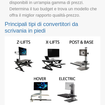
disponibili in un'ampia gamma di prezzi.
Determina il tuo budget e trova un modello che
offra il miglior rapporto qualità-prezzo.
Principali tipi di convertitori da
scrivania in piedi