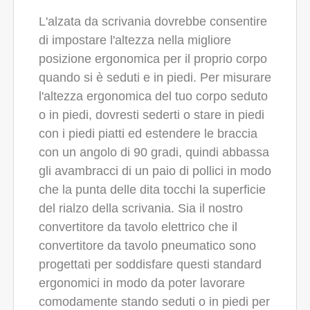
L'alzata da scrivania dovrebbe consentire
di impostare l'altezza nella migliore
posizione ergonomica per il proprio corpo
quando si è seduti e in piedi. Per misurare
l'altezza ergonomica del tuo corpo seduto
o in piedi, dovresti sederti o stare in piedi
con i piedi piatti ed estendere le braccia
con un angolo di 90 gradi, quindi abbassa
gli avambracci di un paio di pollici in modo
che la punta delle dita tocchi la superficie
del rialzo della scrivania. Sia il nostro
convertitore da tavolo elettrico che il
convertitore da tavolo pneumatico sono
progettati per soddisfare questi standard
ergonomici in modo da poter lavorare
comodamente stando seduti o in piedi per