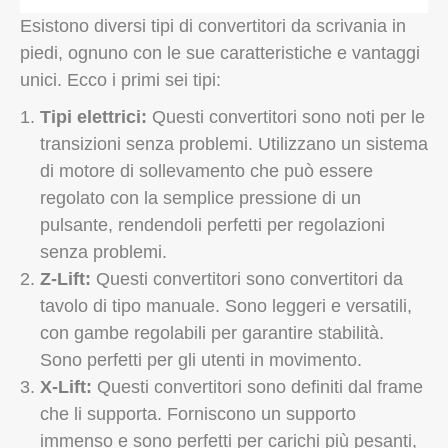
Esistono diversi tipi di convertitori da scrivania in
piedi, ognuno con le sue caratteristiche e vantaggi
unici. Ecco i primi sei tipi:
Tipi elettrici:
Questi convertitori sono noti per le
transizioni senza problemi. Utilizzano un sistema
di motore di sollevamento che può essere
regolato con la semplice pressione di un
pulsante, rendendoli perfetti per regolazioni
senza problemi.
Z-Lift:
Questi convertitori sono convertitori da
tavolo di tipo manuale. Sono leggeri e versatili,
con gambe regolabili per garantire stabilità.
Sono perfetti per gli utenti in movimento.
X-Lift:
Questi convertitori sono definiti dal frame
che li supporta. Forniscono un supporto
immenso e sono perfetti per carichi più pesanti,