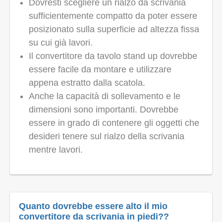
Dovresti scegliere un rialzo da scrivania
sufficientemente compatto da poter essere
posizionato sulla superficie ad altezza fissa
su cui già lavori.
Il convertitore da tavolo stand up dovrebbe
essere facile da montare e utilizzare
appena estratto dalla scatola.
Anche la capacità di sollevamento e le
dimensioni sono importanti. Dovrebbe
essere in grado di contenere gli oggetti che
desideri tenere sul rialzo della scrivania
mentre lavori.
Quanto dovrebbe essere alto il mio
convertitore da scrivania in piedi??