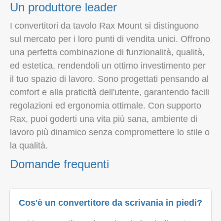
Un produttore leader
I convertitori da tavolo Rax Mount si distinguono
sul mercato per i loro punti di vendita unici. Offrono
una perfetta combinazione di funzionalità, qualità,
ed estetica, rendendoli un ottimo investimento per
il tuo spazio di lavoro. Sono progettati pensando al
comfort e alla praticità dell'utente, garantendo facili
regolazioni ed ergonomia ottimale. Con supporto
Rax, puoi goderti una vita più sana, ambiente di
lavoro più dinamico senza compromettere lo stile o
la qualità.
Domande frequenti
Cos'è un convertitore da scrivania in piedi?