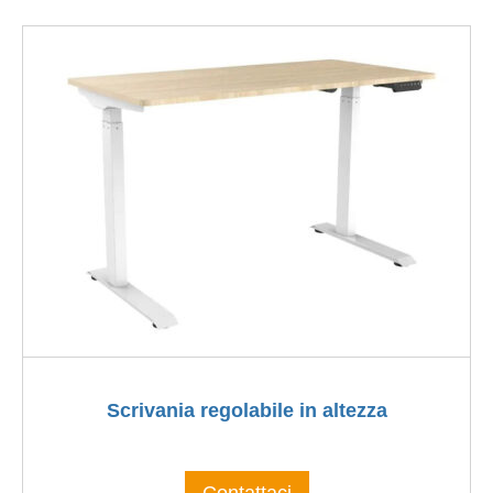
Scrivania regolabile in altezza
Contattaci