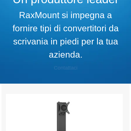
RaxMount si impegna a
fornire tipi di convertitori da
scrivania in piedi per la tua
azienda.
Contattaci