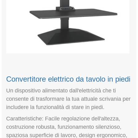
Convertitore elettrico da tavolo in piedi
Un dispositivo alimentato dall'elettricità che ti
consente di trasformare la tua attuale scrivania per
includere la funzionalità di stare in piedi.
Caratteristiche: Facile regolazione dell'altezza,
costruzione robusta, funzionamento silenzioso,
spaziosa superficie di lavoro, design ergonomico,