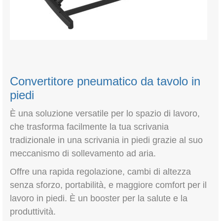
Convertitore pneumatico da tavolo in
piedi
È una soluzione versatile per lo spazio di lavoro,
che trasforma facilmente la tua scrivania
tradizionale in una scrivania in piedi grazie al suo
meccanismo di sollevamento ad aria.
Offre una rapida regolazione, cambi di altezza
senza sforzo, portabilità, e maggiore comfort per il
lavoro in piedi. È un booster per la salute e la
produttività.