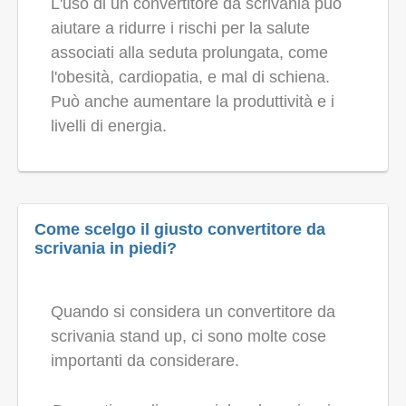
L'uso di un convertitore da scrivania può
aiutare a ridurre i rischi per la salute
associati alla seduta prolungata, come
l'obesità, cardiopatia, e mal di schiena.
Può anche aumentare la produttività e i
livelli di energia.
Come scelgo il giusto convertitore da
scrivania in piedi?
Quando si considera un convertitore da
scrivania stand up, ci sono molte cose
importanti da considerare.