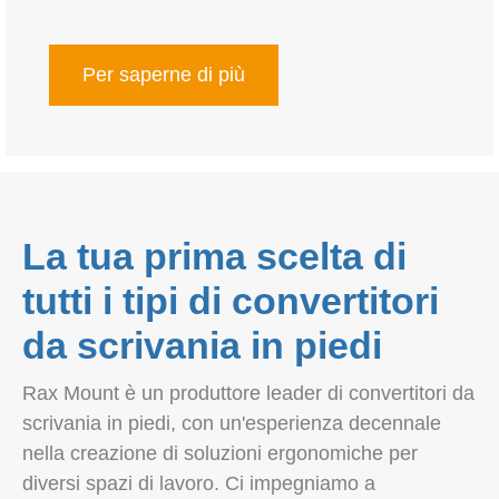
Per saperne di più
La tua prima scelta di
tutti i tipi di convertitori
da scrivania in piedi
Rax Mount è un produttore leader di convertitori da
scrivania in piedi, con un'esperienza decennale
nella creazione di soluzioni ergonomiche per
diversi spazi di lavoro. Ci impegniamo a