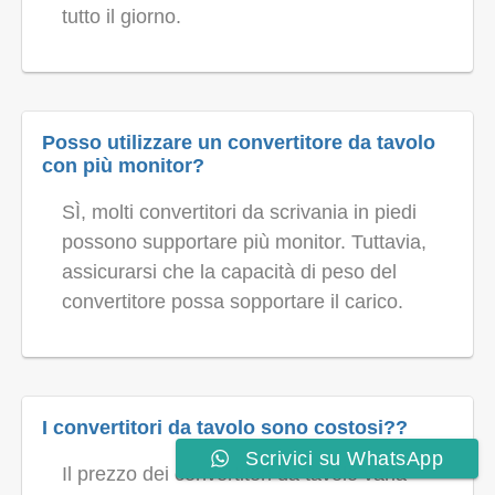
tutto il giorno.
Posso utilizzare un convertitore da tavolo
con più monitor?
SÌ, molti convertitori da scrivania in piedi
possono supportare più monitor. Tuttavia,
assicurarsi che la capacità di peso del
convertitore possa sopportare il carico.
I convertitori da tavolo sono costosi??
Scrivici su WhatsApp
Il prezzo dei convertitori da tavolo varia