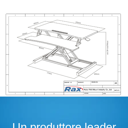
Un produttore leader