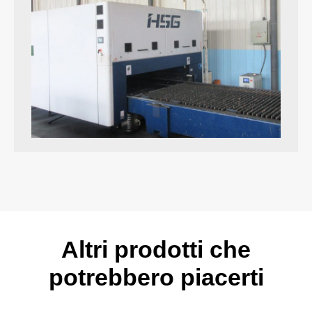
Altri prodotti che
potrebbero piacerti