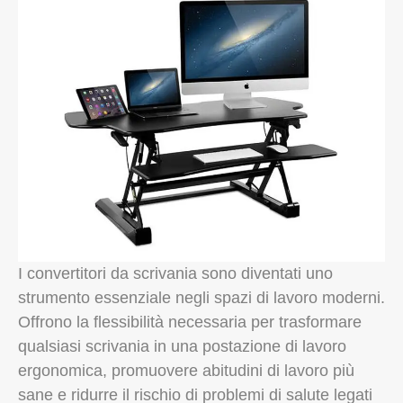
I convertitori da scrivania sono diventati uno
strumento essenziale negli spazi di lavoro moderni.
Offrono la flessibilità necessaria per trasformare
qualsiasi scrivania in una postazione di lavoro
ergonomica, promuovere abitudini di lavoro più
sane e ridurre il rischio di problemi di salute legati