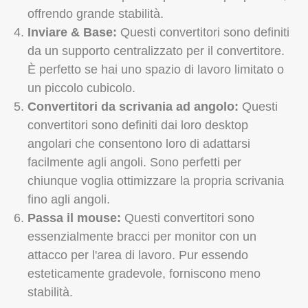
offrendo grande stabilità.
Inviare & Base:
Questi convertitori sono definiti
da un supporto centralizzato per il convertitore.
È perfetto se hai uno spazio di lavoro limitato o
un piccolo cubicolo.
Convertitori da scrivania ad angolo:
Questi
convertitori sono definiti dai loro desktop
angolari che consentono loro di adattarsi
facilmente agli angoli. Sono perfetti per
chiunque voglia ottimizzare la propria scrivania
fino agli angoli.
Passa il mouse:
Questi convertitori sono
essenzialmente bracci per monitor con un
attacco per l'area di lavoro. Pur essendo
esteticamente gradevole, forniscono meno
stabilità.