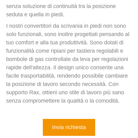
senza soluzione di continuità tra la posizione
seduta e quella in piedi.
I nostri convertitori da scrivania in piedi non sono
solo funzionali, sono inoltre progettati pensando al
tuo comfort e alla tua produttività. Sono dotati di
funzionalità come ripiani per tastiera regolabili e
bombole di gas controllate da leva per regolazioni
rapide dell'altezza. Il design unico consente una
facile trasportabilità, rendendo possibile cambiare
la posizione di lavoro secondo necessità. Con
supporto Rax, ottieni uno stile di lavoro più sano
senza compromettere la qualità o la comodità.
Invia richiesta