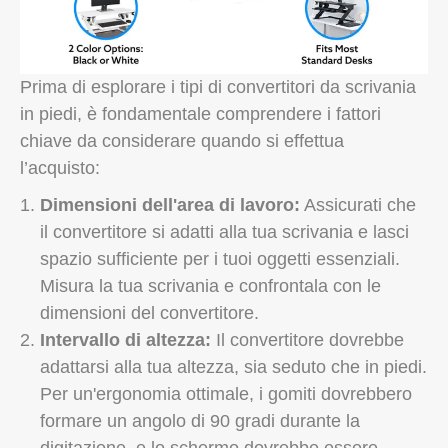
Prima di esplorare i tipi di convertitori da scrivania
in piedi, è fondamentale comprendere i fattori
chiave da considerare quando si effettua
l’acquisto:
Dimensioni dell'area di lavoro:
Assicurati che
il convertitore si adatti alla tua scrivania e lasci
spazio sufficiente per i tuoi oggetti essenziali.
Misura la tua scrivania e confrontala con le
dimensioni del convertitore.
Intervallo di altezza:
Il convertitore dovrebbe
adattarsi alla tua altezza, sia seduto che in piedi.
Per un'ergonomia ottimale, i gomiti dovrebbero
formare un angolo di 90 gradi durante la
digitazione, e lo schermo dovrebbe essere