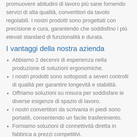
promuovere abitudini di lavoro più sane fornendo
servizi di alta qualità, convertitori da tavolo
regolabili. I nostri prodotti sono progettati con
precisione e cura, garantendo che soddisfino i più
elevati standard di funzionalità e durata.
I vantaggi della nostra azienda
Abbiamo 2 decenni di esperienza nella
produzione di soluzioni ergonomiche.
I nostri prodotti sono sottoposti a severi controlli
di qualità per garantire longevità e stabilità.
Offriamo soluzioni su misura per soddisfare le
diverse esigenze di spazio di lavoro.
I nostri convertitori da scrivania in piedi sono
portatili, consentendo un facile trasferimento.
Forniamo soluzioni di connettività diretta in
fabbrica a prezzi competitivi.