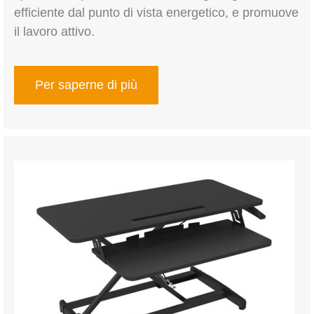
efficiente dal punto di vista energetico, e promuove
il lavoro attivo.
Per saperne di più