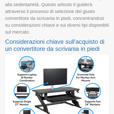
alla sedentarietà. Questo articolo ti guiderà
attraverso il processo di selezione del giusto
convertitore da scrivania in piedi, concentrandosi
su considerazioni chiave e sui diversi tipi disponibili
sul mercato.
Considerazioni chiave sull'acquisto di
un convertitore da scrivania in piedi