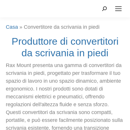
Ricerca:
Casa
»
Convertitore da scrivania in piedi
Produttore di convertitori
da scrivania in piedi
Rax Mount presenta una gamma di convertitori da
scrivania in piedi, progettato per trasformare il tuo
spazio di lavoro in uno spazio dinamico, ambiente
ergonomico. I nostri prodotti sono dotati di
meccanismi elettrici e pneumatici, offrendo
regolazioni dell'altezza fluide e senza sforzo.
Questi convertitori da scrivania sono compatti,
portatile, e può essere facilmente posizionato sulla
scrivania esistente, fornendo una transizione