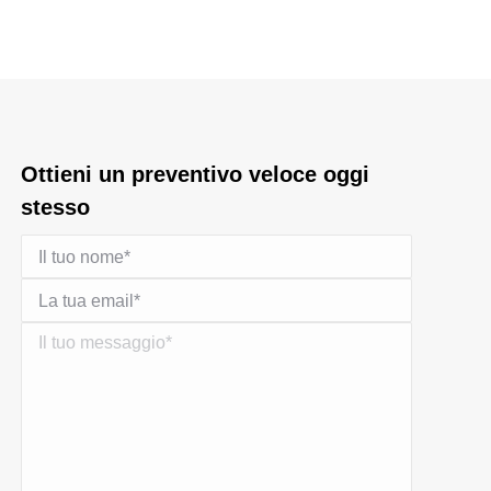
Ottieni un preventivo veloce oggi
stesso