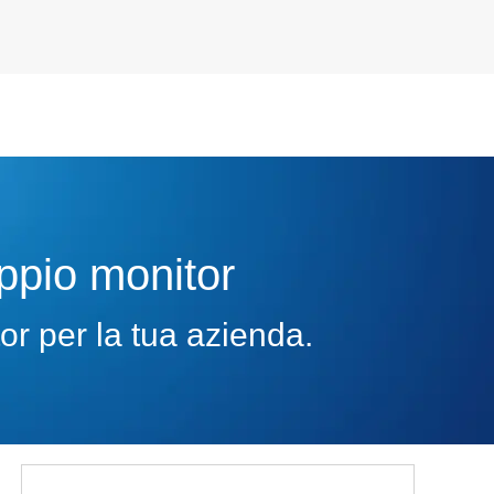
oppio monitor
or per la tua azienda.