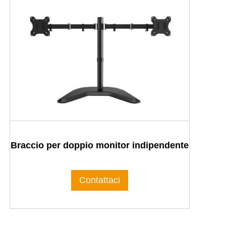
Braccio per doppio monitor indipendente
Contattaci