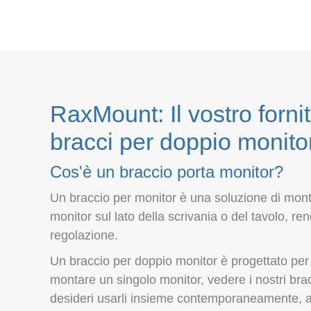
RaxMount: Il vostro fornit
bracci per doppio monito
Cos'è un braccio porta monitor?
Un braccio per monitor è una soluzione di montag
monitor sul lato della scrivania o del tavolo, re
regolazione.
Un braccio per doppio monitor è progettato per
montare un singolo monitor, vedere i nostri bra
desideri usarli insieme contemporaneamente, all