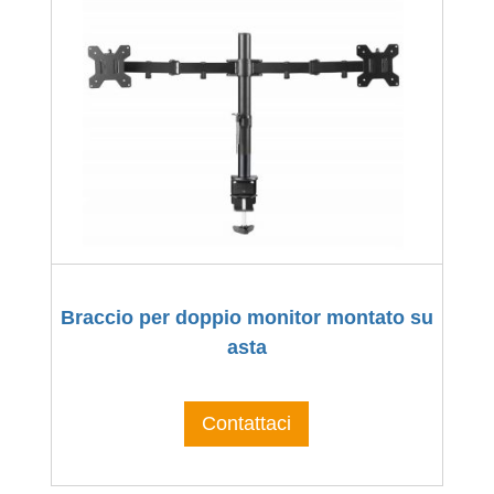
Braccio per doppio monitor montato su
asta
Contattaci