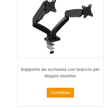
Supporto da scrivania con braccio per
doppio monitor
Contattaci