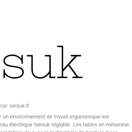
ce: seisuk.fi
ur un environnement de travail ergonomique est
ureau électrique Seisuk réglable. Les tables en mélamine