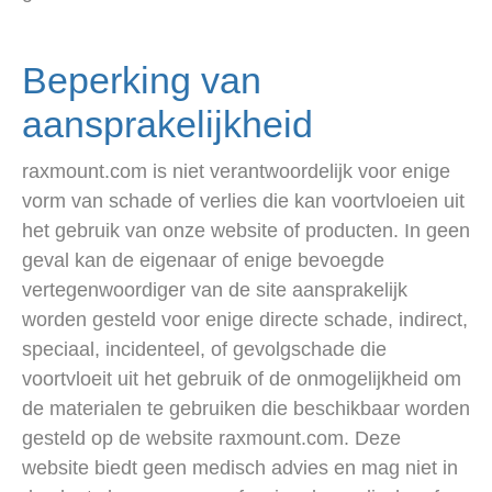
Beperking van
aansprakelijkheid
raxmount.com is niet verantwoordelijk voor enige
vorm van schade of verlies die kan voortvloeien uit
het gebruik van onze website of producten. In geen
geval kan de eigenaar of enige bevoegde
vertegenwoordiger van de site aansprakelijk
worden gesteld voor enige directe schade, indirect,
speciaal, incidenteel, of gevolgschade die
voortvloeit uit het gebruik of de onmogelijkheid om
de materialen te gebruiken die beschikbaar worden
gesteld op de website raxmount.com. Deze
website biedt geen medisch advies en mag niet in