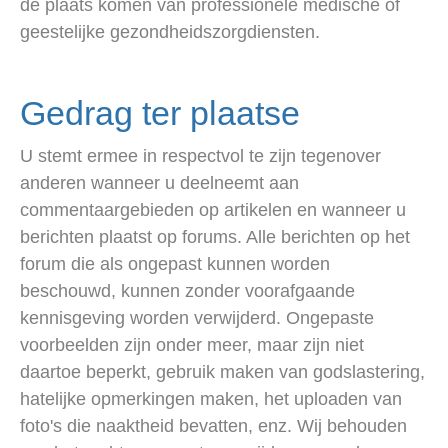
de plaats komen van professionele medische of
geestelijke gezondheidszorgdiensten.
Gedrag ter plaatse
U stemt ermee in respectvol te zijn tegenover
anderen wanneer u deelneemt aan
commentaargebieden op artikelen en wanneer u
berichten plaatst op forums. Alle berichten op het
forum die als ongepast kunnen worden
beschouwd, kunnen zonder voorafgaande
kennisgeving worden verwijderd. Ongepaste
voorbeelden zijn onder meer, maar zijn niet
daartoe beperkt, gebruik maken van godslastering,
hatelijke opmerkingen maken, het uploaden van
foto's die naaktheid bevatten, enz. Wij behouden