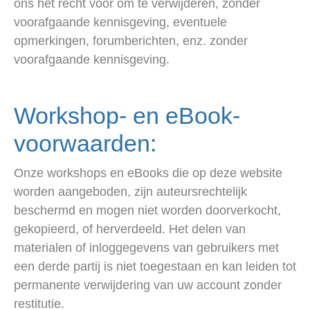
ons het recht voor om te verwijderen, zonder
voorafgaande kennisgeving, eventuele
opmerkingen, forumberichten, enz. zonder
voorafgaande kennisgeving.
Workshop- en eBook-
voorwaarden:
Onze workshops en eBooks die op deze website
worden aangeboden, zijn auteursrechtelijk
beschermd en mogen niet worden doorverkocht,
gekopieerd, of herverdeeld. Het delen van
materialen of inloggegevens van gebruikers met
een derde partij is niet toegestaan ​​en kan leiden tot
permanente verwijdering van uw account zonder
restitutie.