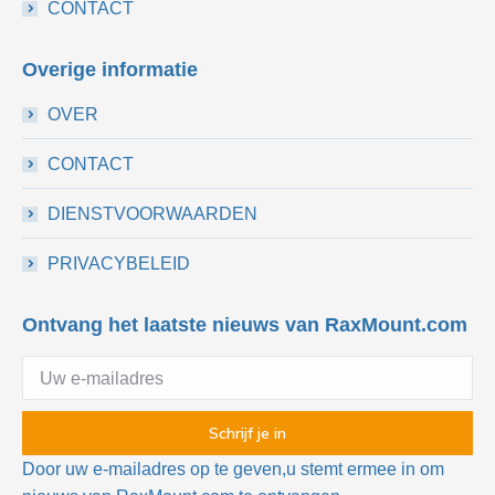
CONTACT
Overige informatie
OVER
CONTACT
DIENSTVOORWAARDEN
PRIVACYBELEID
Ontvang het laatste nieuws van RaxMount.com
Door uw e-mailadres op te geven,u stemt ermee in om