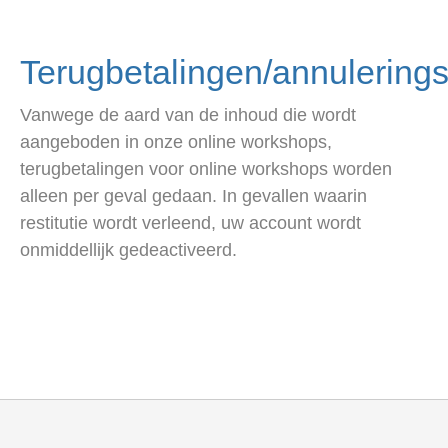
Terugbetalingen/annulerings
Vanwege de aard van de inhoud die wordt
aangeboden in onze online workshops,
terugbetalingen voor online workshops worden
alleen per geval gedaan. In gevallen waarin
restitutie wordt verleend, uw account wordt
onmiddellijk gedeactiveerd.