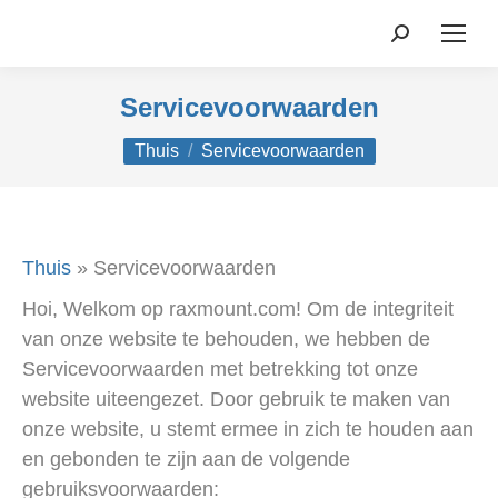
Zoekopdrac
Servicevoorwaarden
Je bent hier:
Thuis
Servicevoorwaarden
Thuis
»
Servicevoorwaarden
Hoi, Welkom op raxmount.com! Om de integriteit
van onze website te behouden, we hebben de
Servicevoorwaarden met betrekking tot onze
website uiteengezet. Door gebruik te maken van
onze website, u stemt ermee in zich te houden aan
en gebonden te zijn aan de volgende
gebruiksvoorwaarden: