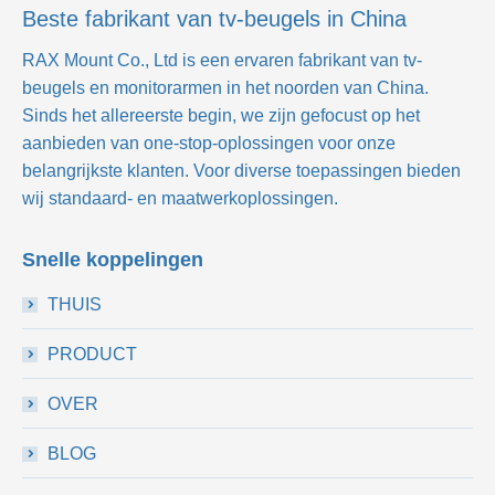
Beste fabrikant van tv-beugels in China
RAX Mount Co., Ltd
is een ervaren fabrikant van tv-
beugels en monitorarmen in het noorden van China.
Sinds het allereerste begin, we zijn gefocust op het
aanbieden van one-stop-oplossingen voor onze
belangrijkste klanten. Voor diverse toepassingen bieden
wij standaard- en maatwerkoplossingen.
Snelle koppelingen
THUIS
PRODUCT
OVER
BLOG