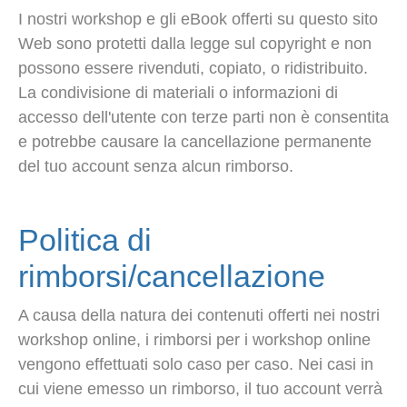
I nostri workshop e gli eBook offerti su questo sito
Web sono protetti dalla legge sul copyright e non
possono essere rivenduti, copiato, o ridistribuito.
La condivisione di materiali o informazioni di
accesso dell'utente con terze parti non è consentita
e potrebbe causare la cancellazione permanente
del tuo account senza alcun rimborso.
Politica di
rimborsi/cancellazione
A causa della natura dei contenuti offerti nei nostri
workshop online, i rimborsi per i workshop online
vengono effettuati solo caso per caso. Nei casi in
cui viene emesso un rimborso, il tuo account verrà