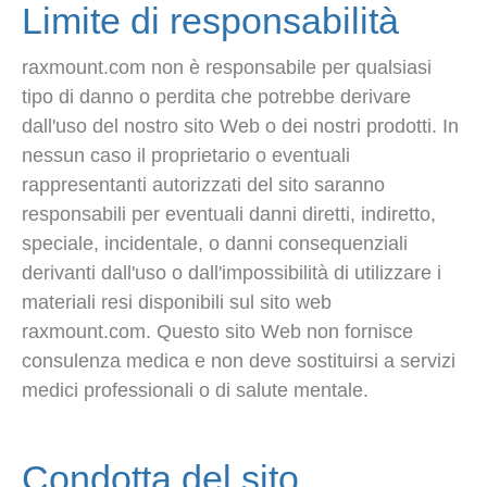
Limite di responsabilità
raxmount.com non è responsabile per qualsiasi
tipo di danno o perdita che potrebbe derivare
dall'uso del nostro sito Web o dei nostri prodotti. In
nessun caso il proprietario o eventuali
rappresentanti autorizzati del sito saranno
responsabili per eventuali danni diretti, indiretto,
speciale, incidentale, o danni consequenziali
derivanti dall'uso o dall'impossibilità di utilizzare i
materiali resi disponibili sul sito web
raxmount.com. Questo sito Web non fornisce
consulenza medica e non deve sostituirsi a servizi
medici professionali o di salute mentale.
Condotta del sito