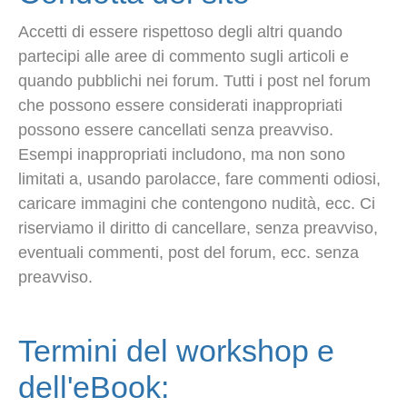
Accetti di essere rispettoso degli altri quando
partecipi alle aree di commento sugli articoli e
quando pubblichi nei forum. Tutti i post nel forum
che possono essere considerati inappropriati
possono essere cancellati senza preavviso.
Esempi inappropriati includono, ma non sono
limitati a, usando parolacce, fare commenti odiosi,
caricare immagini che contengono nudità, ecc. Ci
riserviamo il diritto di cancellare, senza preavviso,
eventuali commenti, post del forum, ecc. senza
preavviso.
Termini del workshop e
dell'eBook: