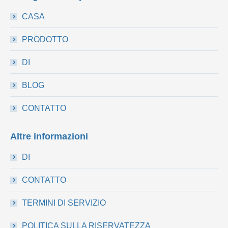
CASA
PRODOTTO
DI
BLOG
CONTATTO
Altre informazioni
DI
CONTATTO
TERMINI DI SERVIZIO
POLITICA SULLA RISERVATEZZA