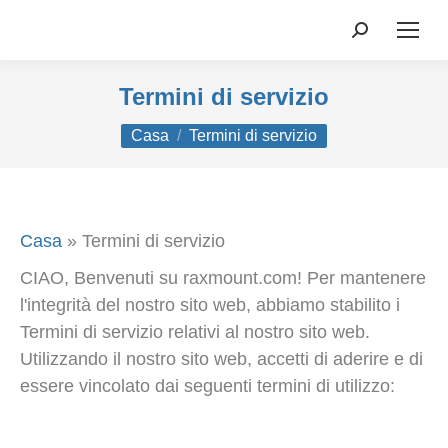
Ricerca:
Termini di servizio
Tu sei qui:
Casa
Termini di servizio
Casa
»
Termini di servizio
CIAO, Benvenuti su raxmount.com! Per mantenere
l'integrità del nostro sito web, abbiamo stabilito i
Termini di servizio relativi al nostro sito web.
Utilizzando il nostro sito web, accetti di aderire e di
essere vincolato dai seguenti termini di utilizzo: