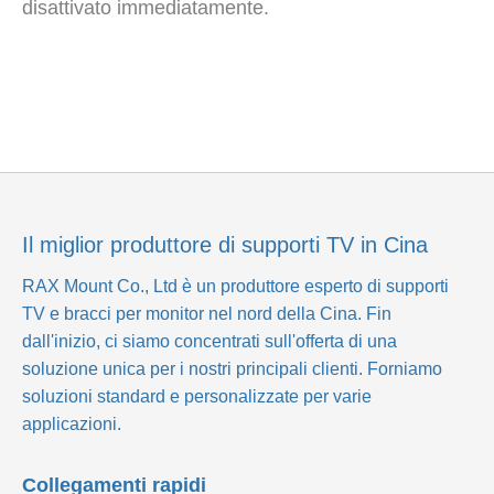
disattivato immediatamente.
Il miglior produttore di supporti TV in Cina
RAX Mount Co., Ltd
è un produttore esperto di supporti
TV e bracci per monitor nel nord della Cina. Fin
dall'inizio, ci siamo concentrati sull'offerta di una
soluzione unica per i nostri principali clienti. Forniamo
soluzioni standard e personalizzate per varie
applicazioni.
Collegamenti rapidi