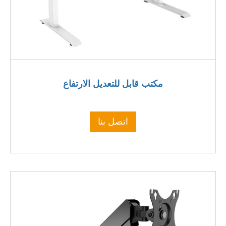
مكتب قابل للتعديل الارتفاع
اتصل بنا