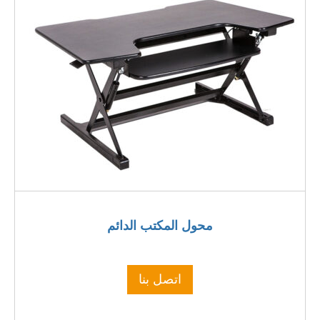
محول المكتب الدائم
اتصل بنا