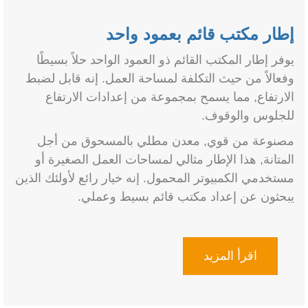
إطار مكتب قائم بعمود واحد
يوفر إطار المكتب القائم ذو العمود الواحد حلاً بسيطًا
وفعالاً من حيث التكلفة لمساحة العمل. إنه قابل لضبط
الارتفاع, مما يسمح بمجموعة من إعدادات الارتفاع
للجلوس والوقوف.
مصنوعة من قوي, معدن مطلي بالمسحوق من أجل
المتانة, هذا الإطار مثالي لمساحات العمل الصغيرة أو
مستخدمي الكمبيوتر المحمول. إنه خيار رائع لأولئك الذين
يبحثون عن إعداد مكتب قائم بسيط وعملي.
اقرأ المزيد