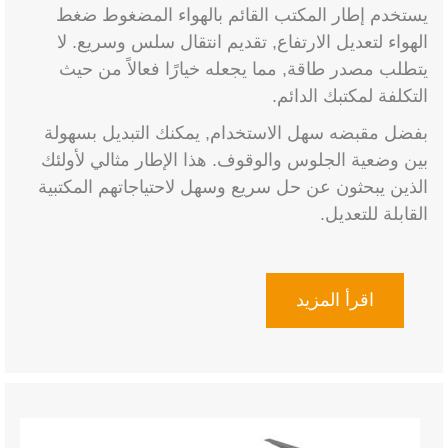
يستخدم إطار المكتب القائم بالهواء المضغوط ضغط
الهواء لتعديل الارتفاع, تقديم انتقال سلس وسريع. لا
يتطلب مصدر طاقة, مما يجعله خيارًا فعالاً من حيث
التكلفة لمكتبك الدائم.
بفضل مقبضه سهل الاستخدام, يمكنك التبديل بسهولة
بين وضعية الجلوس والوقوف. هذا الإطار مثالي لأولئك
الذين يبحثون عن حل سريع وسهل لاحتياجاتهم المكتبية
القابلة للتعديل.
اقرأ المزيد