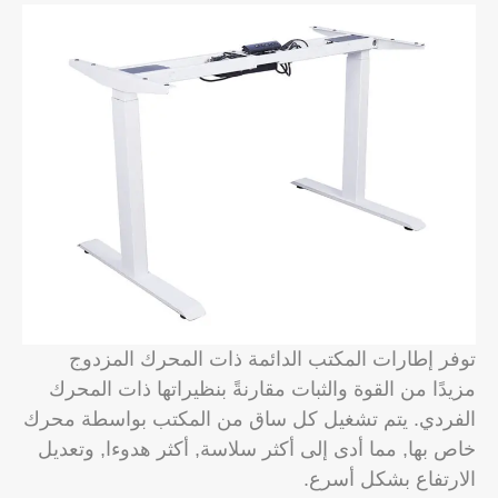
توفر إطارات المكتب الدائمة ذات المحرك المزدوج
مزيدًا من القوة والثبات مقارنةً بنظيراتها ذات المحرك
الفردي. يتم تشغيل كل ساق من المكتب بواسطة محرك
خاص بها, مما أدى إلى أكثر سلاسة, أكثر هدوءا, وتعديل
الارتفاع بشكل أسرع.