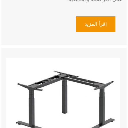
اقرأ المزيد