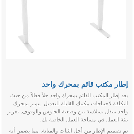
إطار مكتب قائم بمحرك واحد
يعد إطار المكتب القائم بمحرك واحد حلاً فعالاً من حيث
التكلفة لاحتياجات مكتبك القابلة للتعديل. يتميز بمحرك
واحد ينتقل بسلاسة بين وضعية الجلوس والوقوف, تعزيز
بيئة العمل في مساحة العمل الخاصة بك.
تم تصميم الإطار من أجل الثبات والمتانة, مما يضمن أنه