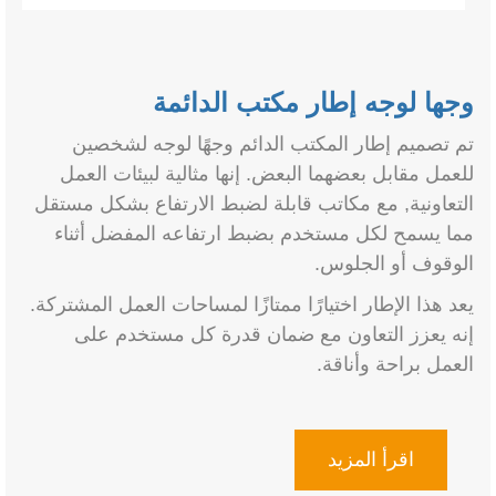
وجها لوجه إطار مكتب الدائمة
تم تصميم إطار المكتب الدائم وجهًا لوجه لشخصين
للعمل مقابل بعضهما البعض. إنها مثالية لبيئات العمل
التعاونية, مع مكاتب قابلة لضبط الارتفاع بشكل مستقل
مما يسمح لكل مستخدم بضبط ارتفاعه المفضل أثناء
الوقوف أو الجلوس.
يعد هذا الإطار اختيارًا ممتازًا لمساحات العمل المشتركة.
إنه يعزز التعاون مع ضمان قدرة كل مستخدم على
العمل براحة وأناقة.
اقرأ المزيد