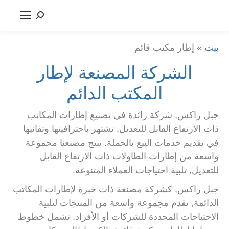
يبحث:
بيت
»
إطار مكتب قائم
الشركة المصنعة لإطار
المكتب الدائم
جبل راكس, شركة رائدة في تصنيع إطارات المكاتب
ذات الارتفاع القابل للتعديل, تشتهر باحترافيتها وتفانيها
في تقديم خدمات البيع بالجملة. ينتج مصنعنا مجموعة
واسعة من إطارات الطاولات ذات الارتفاع القابل
للتعديل, تلبية احتياجات العملاء المتنوعة.
جبل راكس, كشركة مصنعة ذات خبرة لإطارات المكاتب
الدائمة, تقدم مجموعة واسعة من المنتجات لتلبية
الاحتياجات المحددة للشركات أو الأفراد. تشمل خطوط