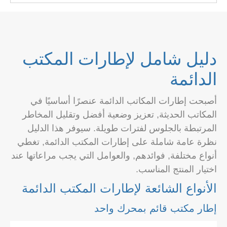
دليل شامل لإطارات المكتب
الدائمة
أصبحت إطارات المكاتب الدائمة عنصرًا أساسيًا في
المكاتب الحديثة, تعزيز وضعية أفضل وتقليل المخاطر
المرتبطة بالجلوس لفترات طويلة. سيوفر هذا الدليل
نظرة عامة شاملة على إطارات المكتب الدائمة, تغطي
أنواع مختلفة, فوائدهم, والعوامل التي يجب مراعاتها عند
اختيار المنتج المناسب.
الأنواع الشائعة لإطارات المكتب الدائمة
إطار مكتب قائم بمحرك واحد