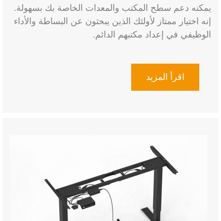
يمكنه دعم سطح المكتب والمعدات الخاصة بك بسهولة.
إنه اختيار ممتاز لأولئك الذين يبحثون عن البساطة والأداء
الوظيفي في إعداد مكتبهم الدائم.
اقرأ المزيد