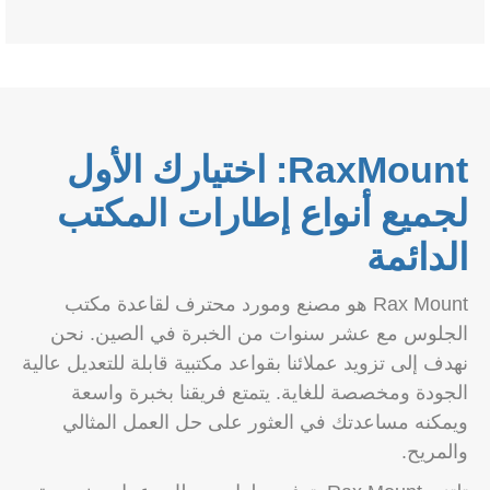
RaxMount: اختيارك الأول
لجميع أنواع إطارات المكتب
الدائمة
Rax Mount هو مصنع ومورد محترف لقاعدة مكتب
الجلوس مع عشر سنوات من الخبرة في الصين. نحن
نهدف إلى تزويد عملائنا بقواعد مكتبية قابلة للتعديل عالية
الجودة ومخصصة للغاية. يتمتع فريقنا بخبرة واسعة
ويمكنه مساعدتك في العثور على حل العمل المثالي
والمريح.