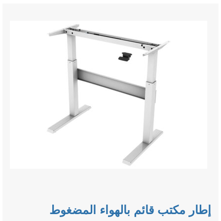
إطار مكتب قائم بالهواء المضغوط