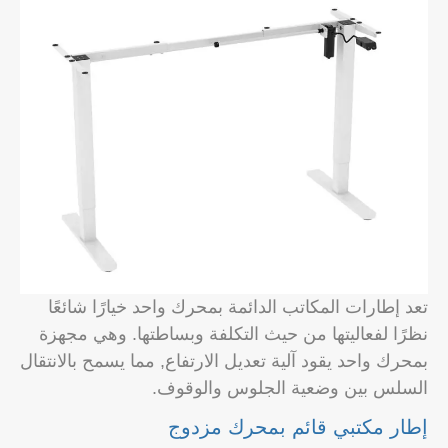
تعد إطارات المكاتب الدائمة بمحرك واحد خيارًا شائعًا
نظرًا لفعاليتها من حيث التكلفة وبساطتها. وهي مجهزة
بمحرك واحد يقود آلية تعديل الارتفاع, مما يسمح بالانتقال
السلس بين وضعية الجلوس والوقوف.
إطار مكتبي قائم بمحرك مزدوج