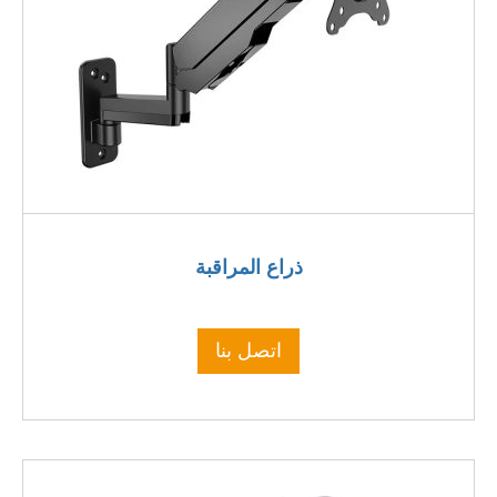
ذراع المراقبة
اتصل بنا