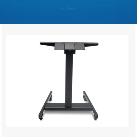
اتصل بنا