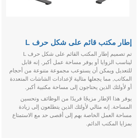
إطار مكتب قائم على شكل حرف L
تم تصميم إطار المكتب القائم على شكل حرف L
ليناسب الزوايا أو يوفر مساحة عمل أكبر. إنه قابل
للتعديل ويمكن أن يستوعب مجموعة متنوعة من أحجام
المكاتب, مما يجعلها مثالية لإعدادات الشاشات المتعددة
أو لأولئك الذين يحتاجون إلى مساحة مكتبية أكبر.
يوفر هذا الإطار مزيجًا فريدًا من الوظائف وتحسين
المساحة. إنه مثالي لأولئك الذين يتطلعون إلى زيادة
مساحة العمل الخاصة بهم إلى أقصى حد مع الاستمتاع
بمزايا المكتب الدائم.