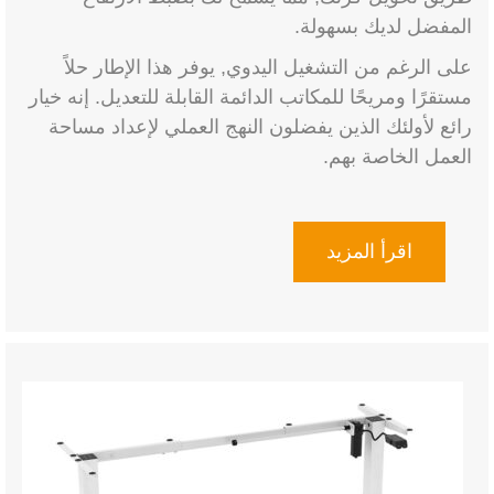
المفضل لديك بسهولة.
على الرغم من التشغيل اليدوي, يوفر هذا الإطار حلاً
مستقرًا ومريحًا للمكاتب الدائمة القابلة للتعديل. إنه خيار
رائع لأولئك الذين يفضلون النهج العملي لإعداد مساحة
العمل الخاصة بهم.
اقرأ المزيد