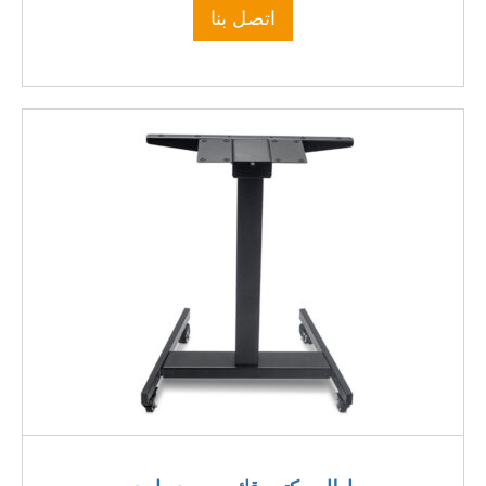
اتصل بنا