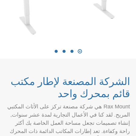
الشركة المصنعة لإطار مكتب
قائم بمحرك واحد
Rax Mount هي شركة مصنعة تركز على الأثاث المكتبي
المريح. لقد كنا في الأعمال التجارية لمدة عشر سنوات,
إنشاء تصميمات تجعل مساحة العمل الخاصة بك أكثر
راحة وكفاءة. تعد إطارات المكاتب الدائمة ذات المحرك