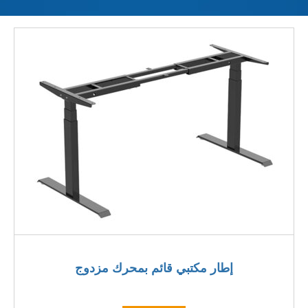
إطار مكتبي قائم بمحرك مزدوج