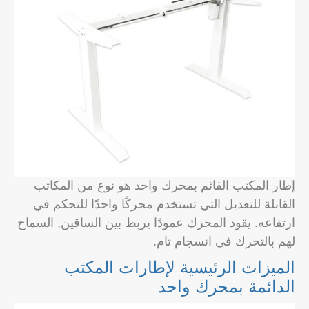
إطار المكتب القائم بمحرك واحد هو نوع من المكاتب
القابلة للتعديل التي تستخدم محركًا واحدًا للتحكم في
ارتفاعه. يقود المحرك عمودًا يربط بين الساقين, السماح
لهم بالتحرك في انسجام تام.
الميزات الرئيسية لإطارات المكتب
الدائمة بمحرك واحد