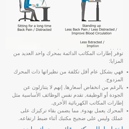
توفر إطارات المكاتب الدائمة بمحرك واحد العديد من
المزايا:
فهي بشكل عام أقل تكلفة من نظيراتها ذات المحرك
المزدوج.
بالرغم من انخفاض أسعارها, إنهم لا يتنازلون عن
الجودة أو الوظيفة, تقدم نفس الوظائف الأساسية مثل
إطارات المكاتب الكهربائية الأخرى.
المحرك يعمل بهدوء, مما يضمن بقاء تركيزك على
عملك وليس على ضجيج مكتبك أثناء ضبط ارتفاعه.