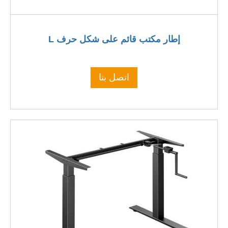
إطار مكتب قائم على شكل حرف L
اتصل بنا