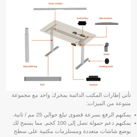
تأتي إطارات المكتب الدائمة بمحرك واحد مع مجموعة
متنوعة من الميزات:
يمكنهم الرفع بسرعة قصوى تبلغ حوالي 25 مم / ثانية.
يمكنهم دعم حمولة تصل إلى 100 كجم, مما يسمح لك
بوضع شاشات متعددة ومستلزمات مكتبية على سطح