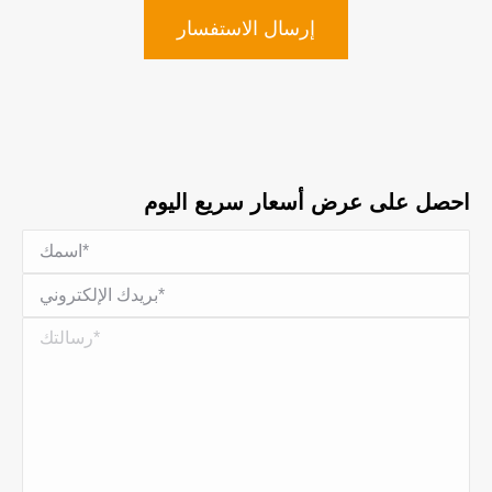
إرسال الاستفسار
احصل على عرض أسعار سريع اليوم