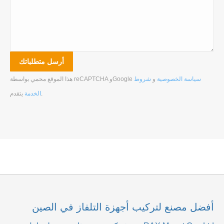
سياسة الخصوصية
و
شروط
هذا الموقع محمي بواسطة reCAPTCHA وGoogle
.
الخدمة
يتقدم
أفضل مصنع لتركيب أجهزة التلفاز في الصين