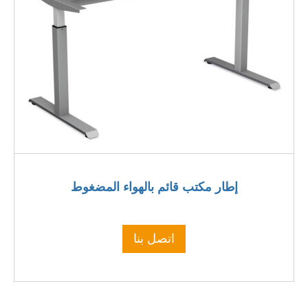
إطار مكتب قائم بالهواء المضغوط
اتصل بنا