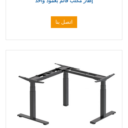
إطار مكتب قائم بعمود واحد
اتصل بنا