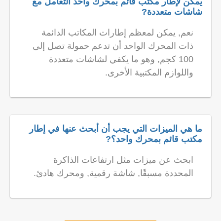
يمكن لإطار مكتب قائم بمحرك واحد التعامل مع
شاشات متعددة?
نعم, يمكن لمعظم إطارات المكاتب الدائمة
ذات المحرك الواحد أن تدعم حمولة تصل إلى
100 كجم, وهو ما يكفي لشاشات متعددة
واللوازم المكتبية الأخرى.
ما هي الميزات التي يجب أن أبحث عنها في إطار
مكتب قائم بمحرك واحد؟?
ابحث عن ميزات مثل ارتفاعات الذاكرة
المحددة مسبقًا, شاشة رقمية, ومحرك هادئ.