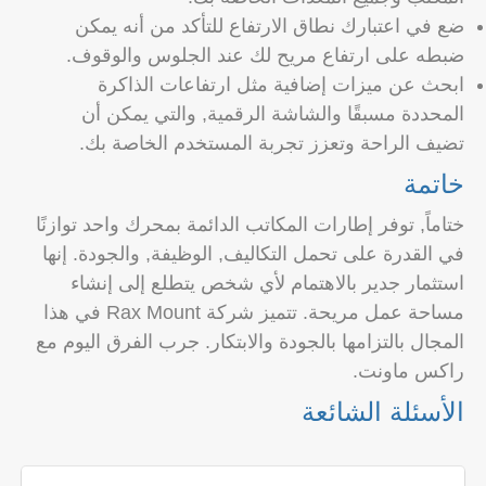
ضع في اعتبارك نطاق الارتفاع للتأكد من أنه يمكن
ضبطه على ارتفاع مريح لك عند الجلوس والوقوف.
ابحث عن ميزات إضافية مثل ارتفاعات الذاكرة
المحددة مسبقًا والشاشة الرقمية, والتي يمكن أن
تضيف الراحة وتعزز تجربة المستخدم الخاصة بك.
خاتمة
ختاماً, توفر إطارات المكاتب الدائمة بمحرك واحد توازنًا
في القدرة على تحمل التكاليف, الوظيفة, والجودة. إنها
استثمار جدير بالاهتمام لأي شخص يتطلع إلى إنشاء
مساحة عمل مريحة. تتميز شركة Rax Mount في هذا
المجال بالتزامها بالجودة والابتكار. جرب الفرق اليوم مع
راكس ماونت.
الأسئلة الشائعة