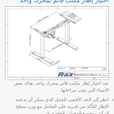
اختيار إطار مكتب قائم بمحرك واحد
عند اختيار إطار مكتب قائم بمحرك واحد, هناك بعض
الأشياء التي يجب مراعاتها:
انظر إلى الحد الأقصى للحمل الذي يمكن أن يدعمه
الإطار للتأكد من قدرته على التعامل مع وزن سطح
المكتب وجميع المعدات الخاصة بك.