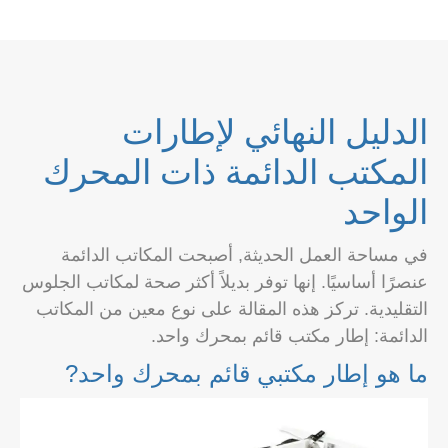
الدليل النهائي لإطارات
المكتب الدائمة ذات المحرك
الواحد
في مساحة العمل الحديثة, أصبحت المكاتب الدائمة
عنصرًا أساسيًا. إنها توفر بديلاً أكثر صحة لمكاتب الجلوس
التقليدية. تركز هذه المقالة على نوع معين من المكاتب
الدائمة: إطار مكتب قائم بمحرك واحد.
ما هو إطار مكتبي قائم بمحرك واحد?