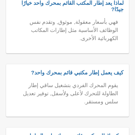
لماذا يعد إطار المكتب القائم بمحرك واحد خيارًا
جيدًا?
فهي بأسعار معقولة, موثوق, وتقدم نفس
الوظائف الأساسية مثل إطارات المكاتب
الكهربائية الأخرى.
كيف يعمل إطار مكتبي قائم بمحرك واحد?
يقوم المحرك الفردي بتشغيل ساقي إطار
الطاولة للتحرك لأعلى ولأسفل, توفير تعديل
سلس ومستقر.