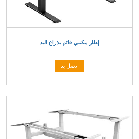
إطار مكتبي قائم بذراع اليد
اتصل بنا