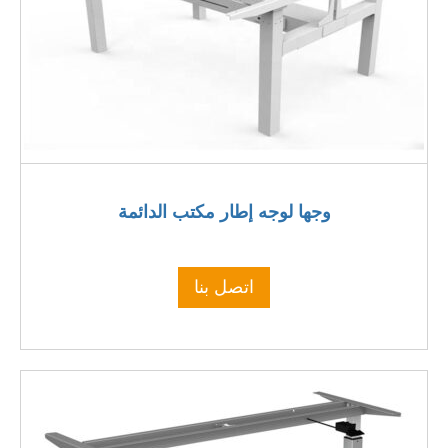
وجها لوجه إطار مكتب الدائمة
اتصل بنا