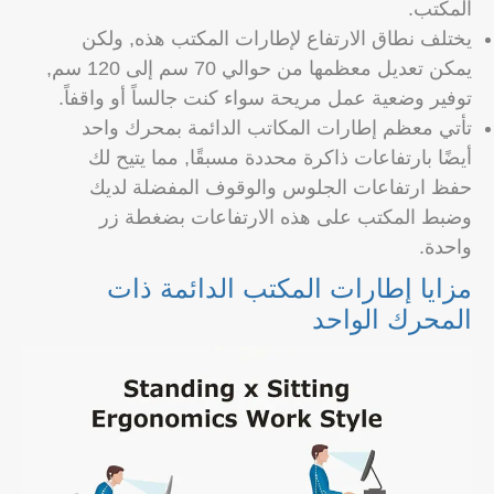
المكتب.
يختلف نطاق الارتفاع لإطارات المكتب هذه, ولكن
يمكن تعديل معظمها من حوالي 70 سم إلى 120 سم,
توفير وضعية عمل مريحة سواء كنت جالساً أو واقفاً.
تأتي معظم إطارات المكاتب الدائمة بمحرك واحد
أيضًا بارتفاعات ذاكرة محددة مسبقًا, مما يتيح لك
حفظ ارتفاعات الجلوس والوقوف المفضلة لديك
وضبط المكتب على هذه الارتفاعات بضغطة زر
واحدة.
مزايا إطارات المكتب الدائمة ذات
المحرك الواحد