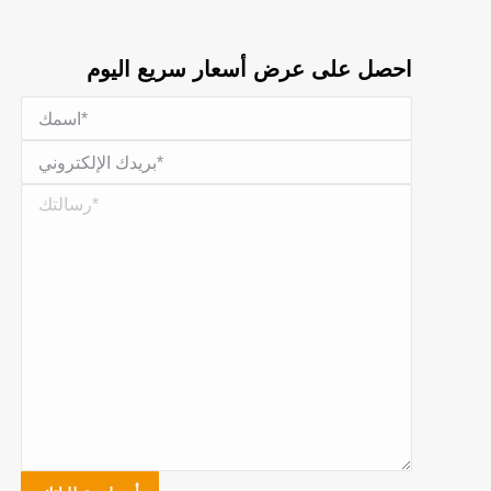
احصل على عرض أسعار سريع اليوم