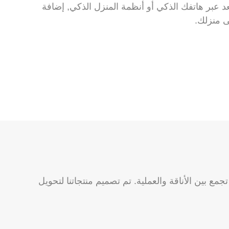
د عبر هاتفك الذكي أو أنظمة المنزل الذكي, إضافة
ى منزلك.
جمع بين الأناقة والعملية. تم تصميم منتجاتنا لتحويل