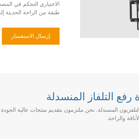
الاختياري التحكم في المصع
طبقة من الراحة الحديثة إل
إرسال الاستفسار
رفع التلفاز المنسدلة
التلفزيون المنسدلة. نحن ملتزمون بتقديم منتجات عالية الجودة ت
ناقة والراحة.