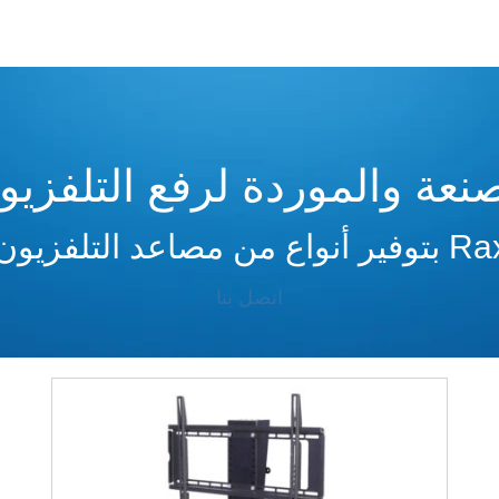
نعة والموردة لرفع التلفزيو
اتصل بنا