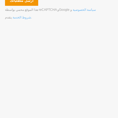
سياسة الخصوصية
و
هذا الموقع محمي بواسطة reCAPTCHA وGoogle
.
شروط الخدمة
يتقدم