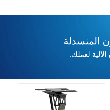
ن المنسدلة