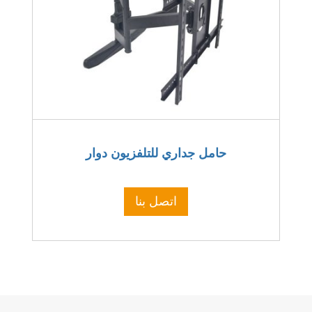
حامل جداري للتلفزيون دوار
اتصل بنا