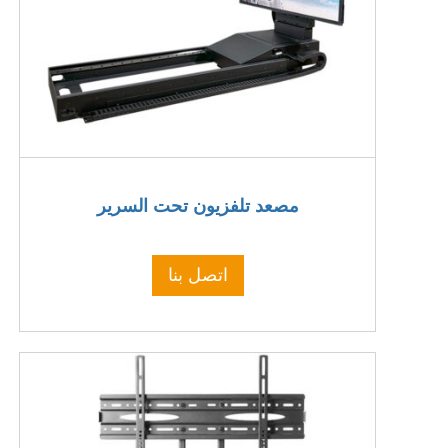
مصعد تلفزيون تحت السرير
اتصل بنا