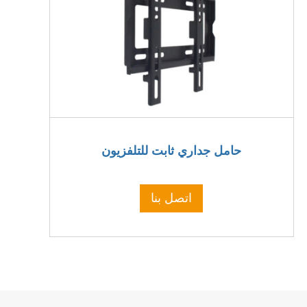
حامل جداري ثابت للتلفزيون
اتصل بنا