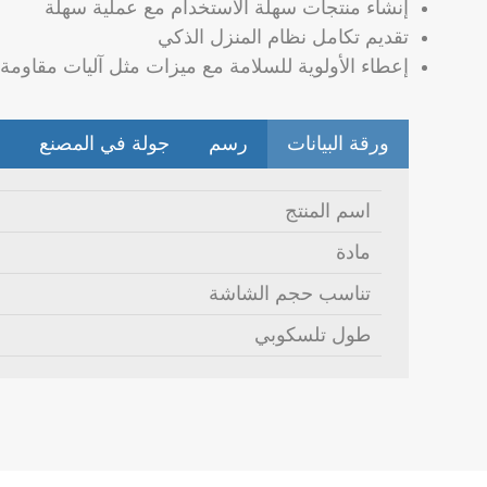
إنشاء منتجات سهلة الاستخدام مع عملية سهلة
تقديم تكامل نظام المنزل الذكي
إعطاء الأولوية للسلامة مع ميزات مثل آليات مقاومة
ورقة البيانات
رسم
جولة في المصنع
اسم المنتج
مادة
تناسب حجم الشاشة
طول تلسكوبي