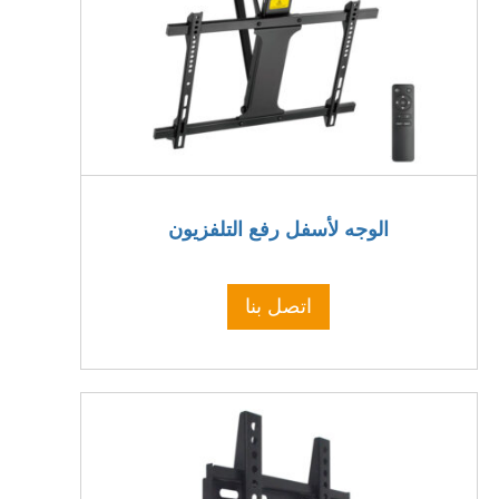
الوجه لأسفل رفع التلفزيون
اتصل بنا