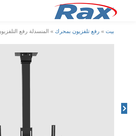
بيت
»
رفع تلفزيون بمحرك
»
المنسدلة رفع التلفزيو