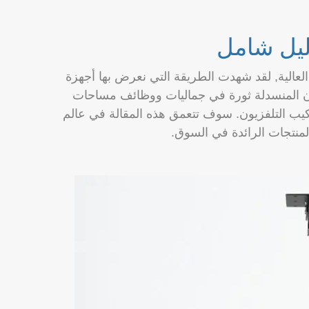
ليل شامل
لعالية, لقد شهدت الطريقة التي نعرض بها أجهزة
فزيون المنسدلة ثورة في جماليات ووظائف مساحات
ركيب التلفزيون. سوف تتعمق هذه المقالة في عالم
لمنتجات الرائدة في السوق.