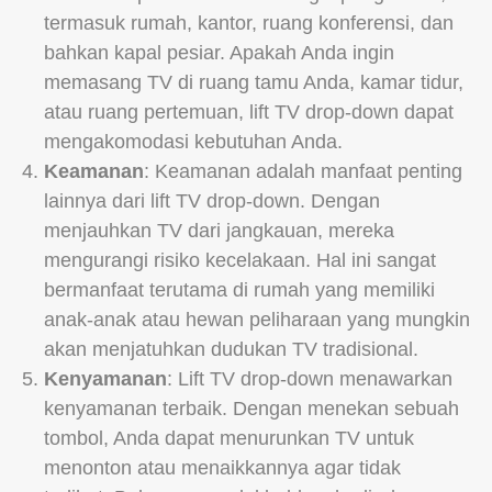
termasuk rumah, kantor, ruang konferensi, dan
bahkan kapal pesiar. Apakah Anda ingin
memasang TV di ruang tamu Anda, kamar tidur,
atau ruang pertemuan, lift TV drop-down dapat
mengakomodasi kebutuhan Anda.
Keamanan
: Keamanan adalah manfaat penting
lainnya dari lift TV drop-down. Dengan
menjauhkan TV dari jangkauan, mereka
mengurangi risiko kecelakaan. Hal ini sangat
bermanfaat terutama di rumah yang memiliki
anak-anak atau hewan peliharaan yang mungkin
akan menjatuhkan dudukan TV tradisional.
Kenyamanan
: Lift TV drop-down menawarkan
kenyamanan terbaik. Dengan menekan sebuah
tombol, Anda dapat menurunkan TV untuk
menonton atau menaikkannya agar tidak