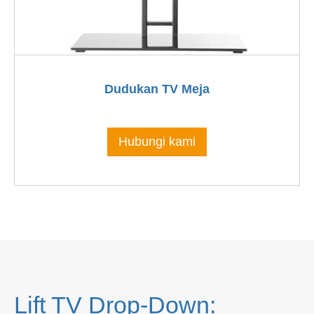
Dudukan TV Meja
Hubungi kami
Lift TV Drop-Down: