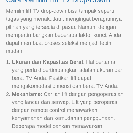
Memilih lift TV drop-down bisa tampak seperti
tugas yang menakutkan, mengingat beragamnya
pilihan yang tersedia di pasar. Namun, dengan
mempertimbangkan beberapa faktor kunci, Anda
dapat membuat proses seleksi menjadi lebih
mudah.
Ukuran dan Kapasitas Berat
: Hal pertama
yang perlu dipertimbangkan adalah ukuran dan
berat TV Anda. Pastikan lift dapat
mengakomodasi dimensi dan berat TV Anda.
Mekanisme
: Carilah lift dengan pengoperasian
yang lancar dan senyap. Lift yang beroperasi
dengan remote control menawarkan
kenyamanan dan kemudahan penggunaan.
Beberapa model bahkan menawarkan