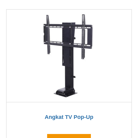
Angkat TV Pop-Up