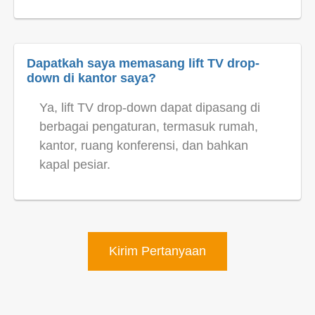
Dapatkah saya memasang lift TV drop-
down di kantor saya?
Ya, lift TV drop-down dapat dipasang di
berbagai pengaturan, termasuk rumah,
kantor, ruang konferensi, dan bahkan
kapal pesiar.
Kirim Pertanyaan