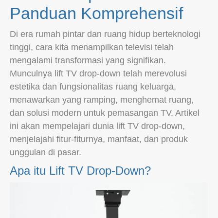
Panduan Komprehensif
Di era rumah pintar dan ruang hidup berteknologi
tinggi, cara kita menampilkan televisi telah
mengalami transformasi yang signifikan.
Munculnya lift TV drop-down telah merevolusi
estetika dan fungsionalitas ruang keluarga,
menawarkan yang ramping, menghemat ruang,
dan solusi modern untuk pemasangan TV. Artikel
ini akan mempelajari dunia lift TV drop-down,
menjelajahi fitur-fiturnya, manfaat, dan produk
unggulan di pasar.
Apa itu Lift TV Drop-Down?