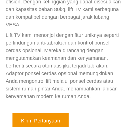
efisien. Dengan ketinggian yang dapat disesuaikan
dan kapasitas beban 80kg, lift TV kami serbaguna
dan kompatibel dengan berbagai jarak lubang
VESA.
Lift TV kami menonjol dengan fitur uniknya seperti
perlindungan anti-tabrakan dan kontrol ponsel
cerdas opsional. Mereka dirancang dengan
mengutamakan keamanan dan kenyamanan,
berhenti secara otomatis jika terjadi tabrakan.
Adaptor ponsel cerdas opsional memungkinkan
Anda mengontrol lift melalui ponsel cerdas atau
sistem rumah pintar Anda, menambahkan lapisan
kenyamanan modern ke rumah Anda.
Kirim Pertanyaan