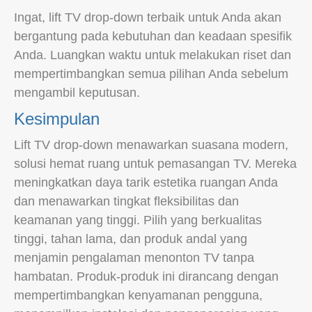
Ingat, lift TV drop-down terbaik untuk Anda akan
bergantung pada kebutuhan dan keadaan spesifik
Anda. Luangkan waktu untuk melakukan riset dan
mempertimbangkan semua pilihan Anda sebelum
mengambil keputusan.
Kesimpulan
Lift TV drop-down menawarkan suasana modern,
solusi hemat ruang untuk pemasangan TV. Mereka
meningkatkan daya tarik estetika ruangan Anda
dan menawarkan tingkat fleksibilitas dan
keamanan yang tinggi. Pilih yang berkualitas
tinggi, tahan lama, dan produk andal yang
menjamin pengalaman menonton TV tanpa
hambatan. Produk-produk ini dirancang dengan
mempertimbangkan kenyamanan pengguna,