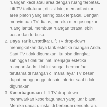
ruangan kecil atau area dengan ruang terbatas.
Lift TV tarik-turun, di sisi lain, memanfaatkan
area plafon yang sering tidak terpakai. Dengan
menyimpan TV diatas, mereka mengosongkan
ruang lantai, membuat ruangan terasa lebih
besar dan terbuka.
Daya Tarik Estetika
: Lift TV drop-down
meningkatkan daya tarik estetika ruangan Anda.
Saat TV tidak digunakan, itu bisa diangkat
sehingga tidak terlihat, menjaga estetika
ruangan Anda. Hal ini sangat bermanfaat
terutama di ruangan di mana layar TV besar
dapat mengganggu desain interior saat tidak
digunakan.
Keserbagunaan
: Lift TV drop-down
menawarkan keserbagunaan yang luar biasa.
Mereka dapat diinstal di berbagai pengaturan,