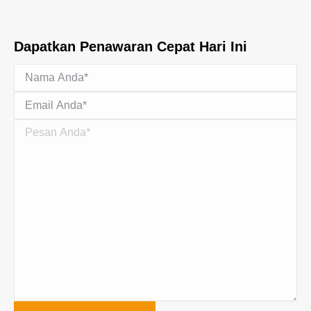
Dapatkan Penawaran Cepat Hari Ini