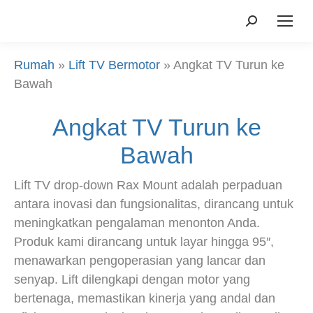
Mencari:
Rumah
»
Lift TV Bermotor
»
Angkat TV Turun ke
Bawah
Angkat TV Turun ke
Bawah
Lift TV drop-down Rax Mount adalah perpaduan
antara inovasi dan fungsionalitas, dirancang untuk
meningkatkan pengalaman menonton Anda.
Produk kami dirancang untuk layar hingga 95″,
menawarkan pengoperasian yang lancar dan
senyap. Lift dilengkapi dengan motor yang
bertenaga, memastikan kinerja yang andal dan