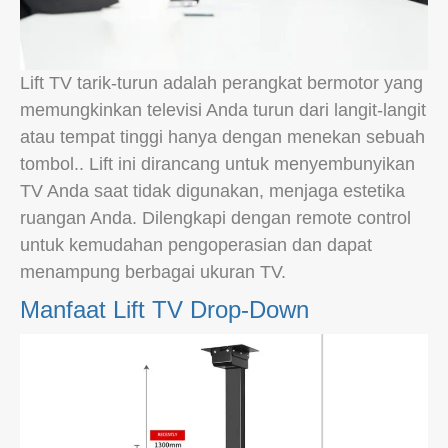
Lift TV tarik-turun adalah perangkat bermotor yang
memungkinkan televisi Anda turun dari langit-langit
atau tempat tinggi hanya dengan menekan sebuah
tombol.. Lift ini dirancang untuk menyembunyikan
TV Anda saat tidak digunakan, menjaga estetika
ruangan Anda. Dilengkapi dengan remote control
untuk kemudahan pengoperasian dan dapat
menampung berbagai ukuran TV.
Manfaat Lift TV Drop-Down