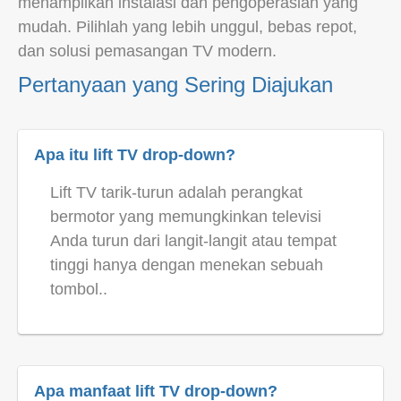
menampilkan instalasi dan pengoperasian yang
mudah. Pilihlah yang lebih unggul, bebas repot,
dan solusi pemasangan TV modern.
Pertanyaan yang Sering Diajukan
Apa itu lift TV drop-down?
Lift TV tarik-turun adalah perangkat
bermotor yang memungkinkan televisi
Anda turun dari langit-langit atau tempat
tinggi hanya dengan menekan sebuah
tombol..
Apa manfaat lift TV drop-down?