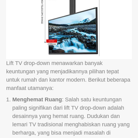
Lift TV drop-down menawarkan banyak
keuntungan yang menjadikannya pilihan tepat
untuk rumah dan kantor modern. Berikut beberapa
manfaat utamanya:
Menghemat Ruang
: Salah satu keuntungan
paling signifikan dari lift TV drop-down adalah
desainnya yang hemat ruang. Dudukan dan
lemari TV tradisional menghabiskan ruang yang
berharga, yang bisa menjadi masalah di