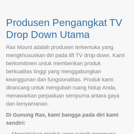
Produsen Pengangkat TV
Drop Down Utama
Rax Mount adalah produsen terkemuka yang
mengkhususkan diri pada lift TV drop-down. Kami
berkomitmen untuk memberikan produk
berkualitas tinggi yang menggabungkan
keanggunan dan fungsionalitas. Produk kami
dirancang untuk mengubah ruang hidup Anda,
menawarkan perpaduan sempurna antara gaya
dan kenyamanan.
Di Gunung Rax, kami bangga pada diri kami
sendiri: