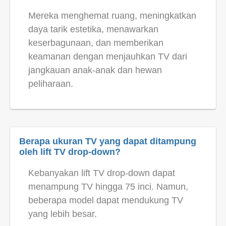
Mereka menghemat ruang, meningkatkan
daya tarik estetika, menawarkan
keserbagunaan, dan memberikan
keamanan dengan menjauhkan TV dari
jangkauan anak-anak dan hewan
peliharaan.
Berapa ukuran TV yang dapat ditampung
oleh lift TV drop-down?
Kebanyakan lift TV drop-down dapat
menampung TV hingga 75 inci. Namun,
beberapa model dapat mendukung TV
yang lebih besar.