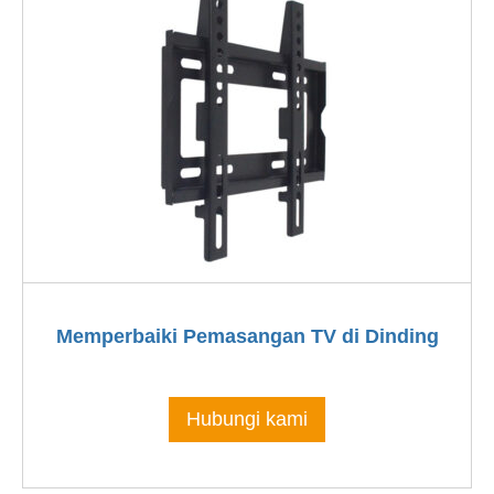
Memperbaiki Pemasangan TV di Dinding
Hubungi kami