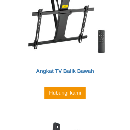
Angkat TV Balik Bawah
Hubungi kami