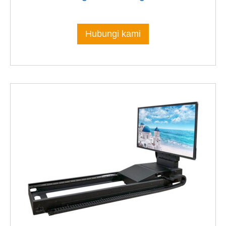
Hubungi kami