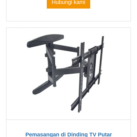
Hubungi kami
Pemasangan di Dinding TV Putar