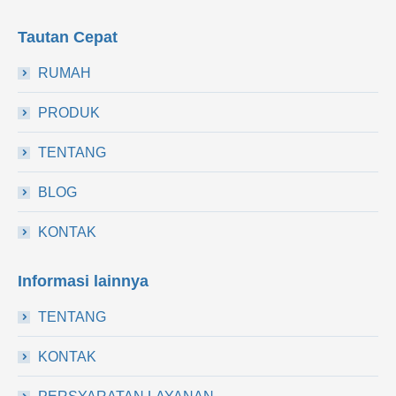
Tautan Cepat
RUMAH
PRODUK
TENTANG
BLOG
KONTAK
Informasi lainnya
TENTANG
KONTAK