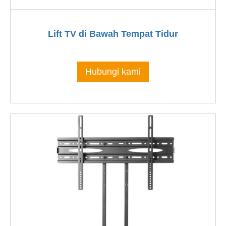
Lift TV di Bawah Tempat Tidur
Hubungi kami