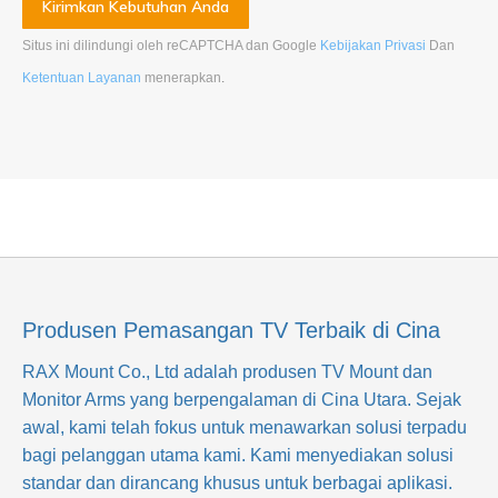
Situs ini dilindungi oleh reCAPTCHA dan Google
Kebijakan Privasi
Dan
Ketentuan Layanan
menerapkan
.
Produsen Pemasangan TV Terbaik di Cina
RAX Mount Co., Ltd
adalah produsen TV Mount dan
Monitor Arms yang berpengalaman di Cina Utara. Sejak
awal, kami telah fokus untuk menawarkan solusi terpadu
bagi pelanggan utama kami. Kami menyediakan solusi
standar dan dirancang khusus untuk berbagai aplikasi.