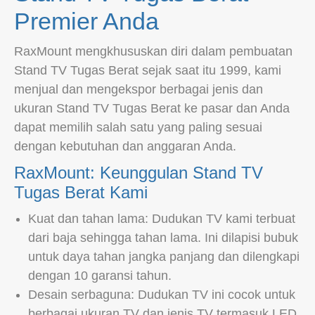
Premier Anda
RaxMount mengkhususkan diri dalam pembuatan
Stand TV Tugas Berat sejak saat itu 1999, kami
menjual dan mengekspor berbagai jenis dan
ukuran Stand TV Tugas Berat ke pasar dan Anda
dapat memilih salah satu yang paling sesuai
dengan kebutuhan dan anggaran Anda.
RaxMount: Keunggulan Stand TV
Tugas Berat Kami
Kuat dan tahan lama: Dudukan TV kami terbuat
dari baja sehingga tahan lama. Ini dilapisi bubuk
untuk daya tahan jangka panjang dan dilengkapi
dengan 10 garansi tahun.
Desain serbaguna: Dudukan TV ini cocok untuk
berbagai ukuran TV dan jenis TV termasuk LED,