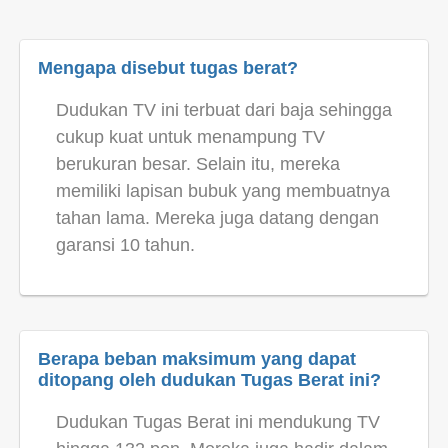
Mengapa disebut tugas berat?
Dudukan TV ini terbuat dari baja sehingga
cukup kuat untuk menampung TV
berukuran besar. Selain itu, mereka
memiliki lapisan bubuk yang membuatnya
tahan lama. Mereka juga datang dengan
garansi 10 tahun.
Berapa beban maksimum yang dapat
ditopang oleh dudukan Tugas Berat ini?
Dudukan Tugas Berat ini mendukung TV