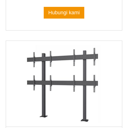
Hubungi kami