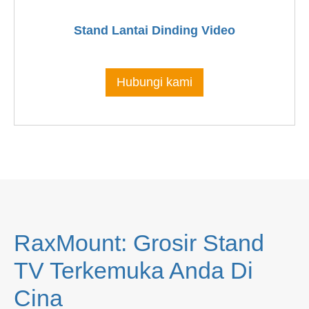
Stand Lantai Dinding Video
Hubungi kami
RaxMount: Grosir Stand
TV Terkemuka Anda Di
Cina