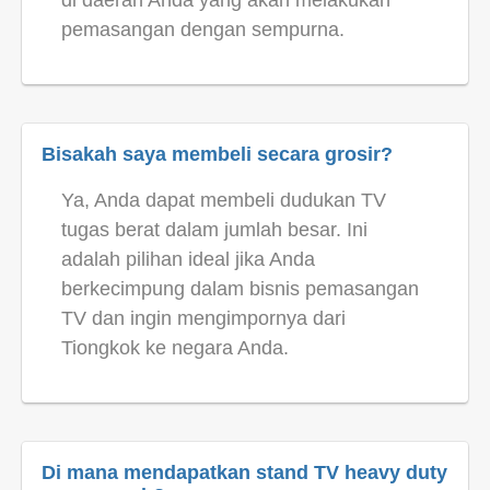
di daerah Anda yang akan melakukan
pemasangan dengan sempurna.
Bisakah saya membeli secara grosir?
Ya, Anda dapat membeli dudukan TV
tugas berat dalam jumlah besar. Ini
adalah pilihan ideal jika Anda
berkecimpung dalam bisnis pemasangan
TV dan ingin mengimpornya dari
Tiongkok ke negara Anda.
Di mana mendapatkan stand TV heavy duty