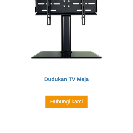
Dudukan TV Meja
Hubungi kami