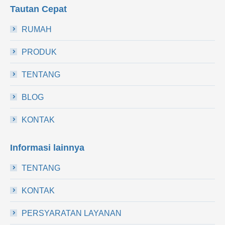
Tautan Cepat
RUMAH
PRODUK
TENTANG
BLOG
KONTAK
Informasi lainnya
TENTANG
KONTAK
PERSYARATAN LAYANAN