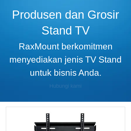
Produsen dan Grosir
Stand TV
RaxMount berkomitmen
menyediakan jenis TV Stand
untuk bisnis Anda.
Hubungi kami