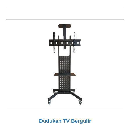
Dudukan TV Bergulir