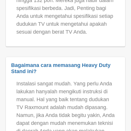
hingga 132 pon. Mereka juga hadir dalam
spesifikasi berbeda. Jadi, Penting bagi
Anda untuk mengetahui spesifikasi setiap
dudukan TV untuk mengetahui apakah
sesuai dengan berat TV Anda.
Bagaimana cara memasang Heavy Duty
Stand ini?
Instalasi sangat mudah. Yang perlu Anda
lakukan hanyalah mengikuti instruksi di
manual. Hal yang baik tentang dudukan
TV Raxmount adalah mudah dipasang.
Namun, jika Anda tidak begitu yakin, Anda
dapat dengan mudah menemukan teknisi