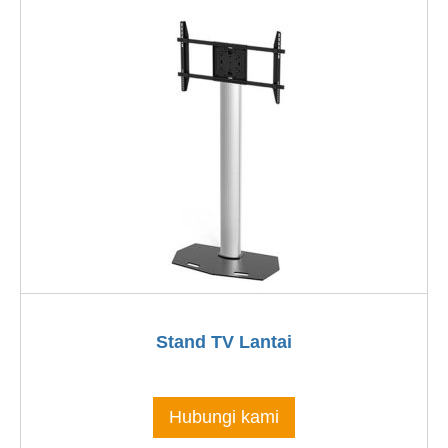
Stand TV Lantai
Hubungi kami