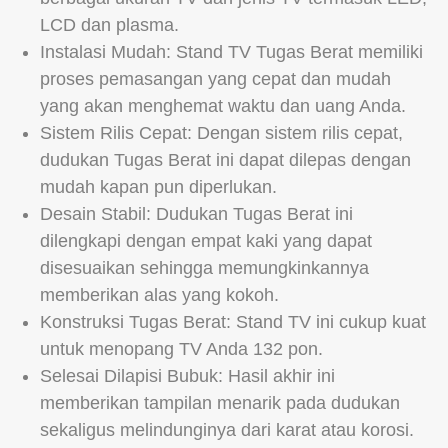
LCD dan plasma.
Instalasi Mudah: Stand TV Tugas Berat memiliki
proses pemasangan yang cepat dan mudah
yang akan menghemat waktu dan uang Anda.
Sistem Rilis Cepat: Dengan sistem rilis cepat,
dudukan Tugas Berat ini dapat dilepas dengan
mudah kapan pun diperlukan.
Desain Stabil: Dudukan Tugas Berat ini
dilengkapi dengan empat kaki yang dapat
disesuaikan sehingga memungkinkannya
memberikan alas yang kokoh.
Konstruksi Tugas Berat: Stand TV ini cukup kuat
untuk menopang TV Anda 132 pon.
Selesai Dilapisi Bubuk: Hasil akhir ini
memberikan tampilan menarik pada dudukan
sekaligus melindunginya dari karat atau korosi.