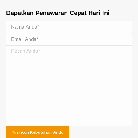
Dapatkan Penawaran Cepat Hari Ini