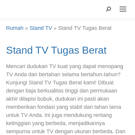
Mencari:
Rumah
»
Stand TV
»
Stand TV Tugas Berat
Stand TV Tugas Berat
Mencari dudukan TV kuat yang dapat menopang
TV Anda dan bertahan selama bertahun-tahun?
Kunjungi Stand TV Tugas Berat kami! Dibuat
dengan baja berkualitas tinggi dan permukaan
akhir dilapisi bubuk, dudukan ini pasti akan
memberikan fondasi yang stabil dan tahan lama
untuk TV Anda. Ini juga mendukung rentang
ketinggian yang berbeda, menjadikannya
sempurna untuk TV dengan ukuran berbeda. Dan