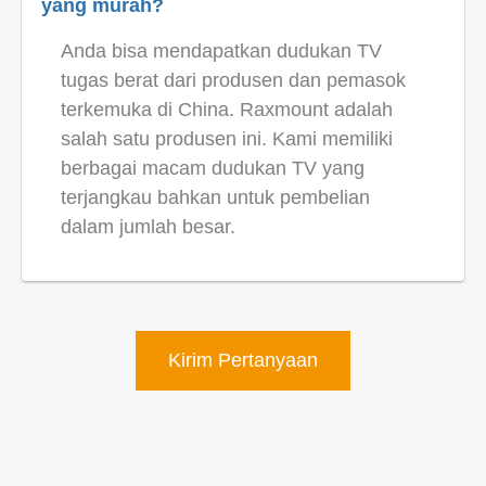
yang murah?
Anda bisa mendapatkan dudukan TV
tugas berat dari produsen dan pemasok
terkemuka di China. Raxmount adalah
salah satu produsen ini. Kami memiliki
berbagai macam dudukan TV yang
terjangkau bahkan untuk pembelian
dalam jumlah besar.
Kirim Pertanyaan