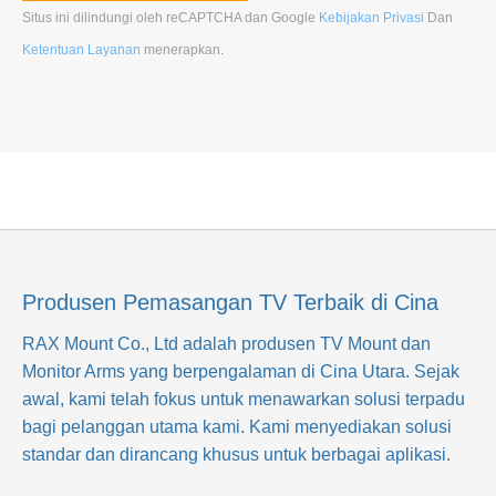
Situs ini dilindungi oleh reCAPTCHA dan Google
Kebijakan Privasi
Dan
Ketentuan Layanan
menerapkan
.
Produsen Pemasangan TV Terbaik di Cina
RAX Mount Co., Ltd
adalah produsen TV Mount dan
Monitor Arms yang berpengalaman di Cina Utara. Sejak
awal, kami telah fokus untuk menawarkan solusi terpadu
bagi pelanggan utama kami. Kami menyediakan solusi
standar dan dirancang khusus untuk berbagai aplikasi.