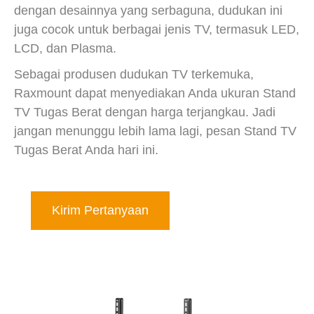
dengan desainnya yang serbaguna, dudukan ini
juga cocok untuk berbagai jenis TV, termasuk LED,
LCD, dan Plasma.
Sebagai produsen dudukan TV terkemuka,
Raxmount dapat menyediakan Anda ukuran Stand
TV Tugas Berat dengan harga terjangkau. Jadi
jangan menunggu lebih lama lagi, pesan Stand TV
Tugas Berat Anda hari ini.
Kirim Pertanyaan