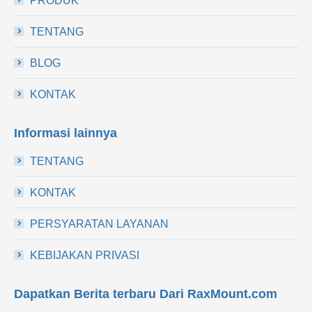
PRODUK
TENTANG
BLOG
KONTAK
Informasi lainnya
TENTANG
KONTAK
PERSYARATAN LAYANAN
KEBIJAKAN PRIVASI
Dapatkan Berita terbaru Dari RaxMount.com