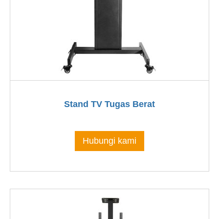
Stand TV Tugas Berat
Hubungi kami