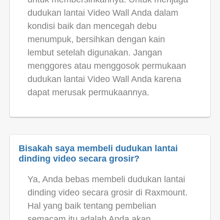
dudukan lantai Video Wall Anda dalam
kondisi baik dan mencegah debu
menumpuk, bersihkan dengan kain
lembut setelah digunakan. Jangan
menggores atau menggosok permukaan
dudukan lantai Video Wall Anda karena
dapat merusak permukaannya.
Bisakah saya membeli dudukan lantai
dinding video secara grosir?
Ya, Anda bebas membeli dudukan lantai
dinding video secara grosir di Raxmount.
Hal yang baik tentang pembelian
semacam itu adalah Anda akan