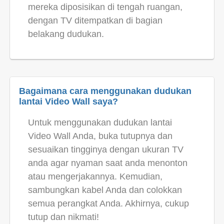
mereka diposisikan di tengah ruangan,
dengan TV ditempatkan di bagian
belakang dudukan.
Bagaimana cara menggunakan dudukan
lantai Video Wall saya?
Untuk menggunakan dudukan lantai
Video Wall Anda, buka tutupnya dan
sesuaikan tingginya dengan ukuran TV
anda agar nyaman saat anda menonton
atau mengerjakannya. Kemudian,
sambungkan kabel Anda dan colokkan
semua perangkat Anda. Akhirnya, cukup
tutup dan nikmati!