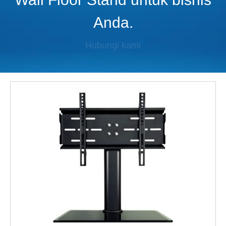
Anda.
Hubungi kami