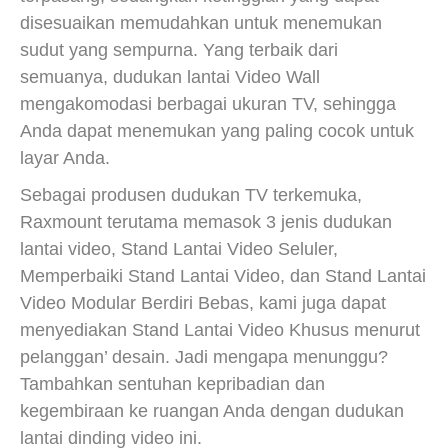
disesuaikan memudahkan untuk menemukan
sudut yang sempurna. Yang terbaik dari
semuanya, dudukan lantai Video Wall
mengakomodasi berbagai ukuran TV, sehingga
Anda dapat menemukan yang paling cocok untuk
layar Anda.
Sebagai produsen dudukan TV terkemuka,
Raxmount terutama memasok 3 jenis dudukan
lantai video, Stand Lantai Video Seluler,
Memperbaiki Stand Lantai Video, dan Stand Lantai
Video Modular Berdiri Bebas, kami juga dapat
menyediakan Stand Lantai Video Khusus menurut
pelanggan’ desain. Jadi mengapa menunggu?
Tambahkan sentuhan kepribadian dan
kegembiraan ke ruangan Anda dengan dudukan
lantai dinding video ini.