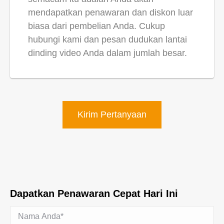
mendapatkan penawaran dan diskon luar
biasa dari pembelian Anda. Cukup
hubungi kami dan pesan dudukan lantai
dinding video Anda dalam jumlah besar.
Kirim Pertanyaan
Dapatkan Penawaran Cepat Hari Ini