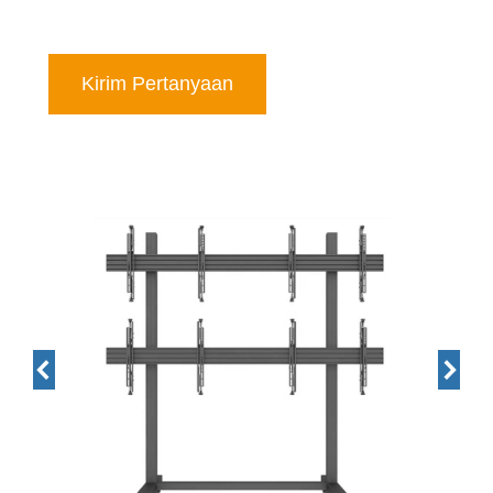
Kirim Pertanyaan