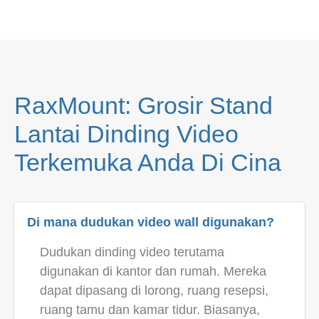
RaxMount: Grosir Stand
Lantai Dinding Video
Terkemuka Anda Di Cina
Di mana dudukan video wall digunakan?
Dudukan dinding video terutama
digunakan di kantor dan rumah. Mereka
dapat dipasang di lorong, ruang resepsi,
ruang tamu dan kamar tidur. Biasanya,