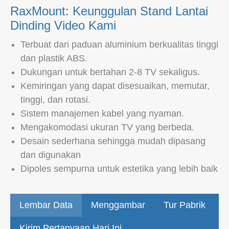
RaxMount: Keunggulan Stand Lantai
Dinding Video Kami
Terbuat dari paduan aluminium berkualitas tinggi
dan plastik ABS.
Dukungan untuk bertahan 2-8 TV sekaligus.
Kemiringan yang dapat disesuaikan, memutar,
tinggi, dan rotasi.
Sistem manajemen kabel yang nyaman.
Mengakomodasi ukuran TV yang berbeda.
Desain sederhana sehingga mudah dipasang
dan digunakan
Dipoles sempurna untuk estetika yang lebih baik
Lembar Data
Menggambar
Tur Pabrik
Kirim Pertanyaan Hari Ini