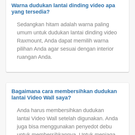
Warna dudukan lantai dinding video apa
yang tersedia?
Sedangkan hitam adalah warna paling
umum untuk dudukan lantai dinding video
Raxmount, Anda dapat memilih warna
pilihan Anda agar sesuai dengan interior
ruangan Anda.
Bagaimana cara membersihkan dudukan
lantai Video Wall saya?
Anda harus membersihkan dudukan
lantai Video Wall setelah digunakan. Anda
juga bisa menggunakan penyedot debu
untuk membersihkannya. Untuk menjaga