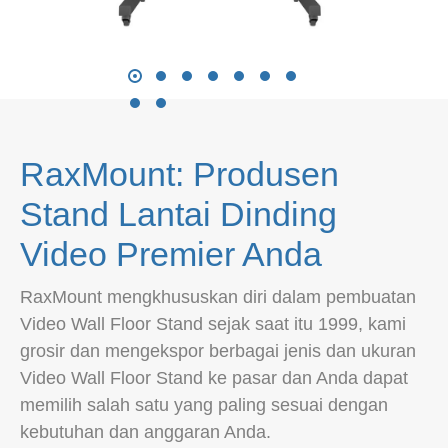
RaxMount: Produsen
Stand Lantai Dinding
Video Premier Anda
RaxMount mengkhususkan diri dalam pembuatan
Video Wall Floor Stand sejak saat itu 1999, kami
grosir dan mengekspor berbagai jenis dan ukuran
Video Wall Floor Stand ke pasar dan Anda dapat
memilih salah satu yang paling sesuai dengan
kebutuhan dan anggaran Anda.