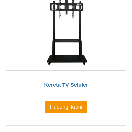
Kereta TV Seluler
Hubungi kami