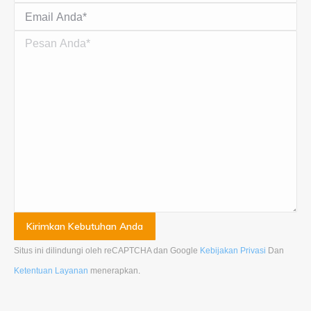
Situs ini dilindungi oleh reCAPTCHA dan Google
Kebijakan Privasi
Dan
Ketentuan Layanan
menerapkan
.