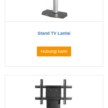
Stand TV Lantai
Hubungi kami