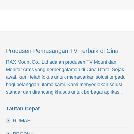
Produsen Pemasangan TV Terbaik di Cina
RAX Mount Co., Ltd
adalah produsen TV Mount dan
Monitor Arms yang berpengalaman di Cina Utara. Sejak
awal, kami telah fokus untuk menawarkan solusi terpadu
bagi pelanggan utama kami. Kami menyediakan solusi
standar dan dirancang khusus untuk berbagai aplikasi.
Tautan Cepat
RUMAH