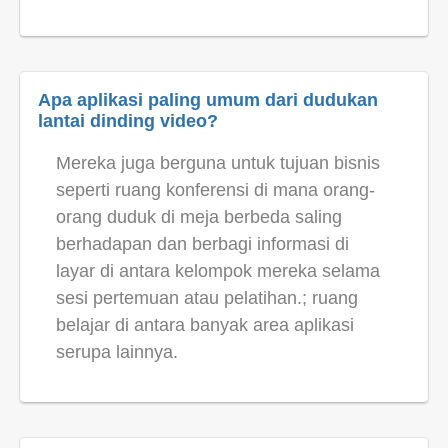
Apa aplikasi paling umum dari dudukan
lantai dinding video?
Mereka juga berguna untuk tujuan bisnis
seperti ruang konferensi di mana orang-
orang duduk di meja berbeda saling
berhadapan dan berbagi informasi di
layar di antara kelompok mereka selama
sesi pertemuan atau pelatihan.; ruang
belajar di antara banyak area aplikasi
serupa lainnya.