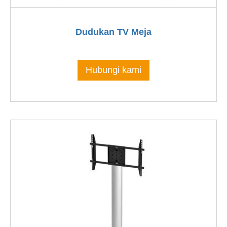
Dudukan TV Meja
Hubungi kami