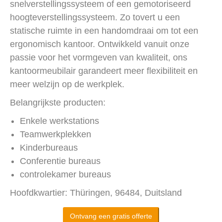
snelverstellingssysteem of een gemotoriseerd
hoogteverstellingssysteem. Zo tovert u een
statische ruimte in een handomdraai om tot een
ergonomisch kantoor. Ontwikkeld vanuit onze
passie voor het vormgeven van kwaliteit, ons
kantoormeubilair garandeert meer flexibiliteit en
meer welzijn op de werkplek.
Belangrijkste producten:
Enkele werkstations
Teamwerkplekken
Kinderbureaus
Conferentie bureaus
controlekamer bureaus
Hoofdkwartier: Thüringen, 96484, Duitsland
Ontvang een gratis offerte