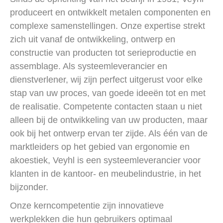
produceert en ontwikkelt metalen componenten en
complexe samenstellingen. Onze expertise strekt
zich uit vanaf de ontwikkeling, ontwerp en
constructie van producten tot serieproductie en
assemblage. Als systeemleverancier en
dienstverlener, wij zijn perfect uitgerust voor elke
stap van uw proces, van goede ideeën tot en met
de realisatie. Competente contacten staan ​​u niet
alleen bij de ontwikkeling van uw producten, maar
ook bij het ontwerp ervan ter zijde. Als één van de
marktleiders op het gebied van ergonomie en
akoestiek, Veyhl is een systeemleverancier voor
klanten in de kantoor- en meubelindustrie, in het
bijzonder.
Onze kerncompetentie zijn innovatieve
werkplekken die hun gebruikers optimaal