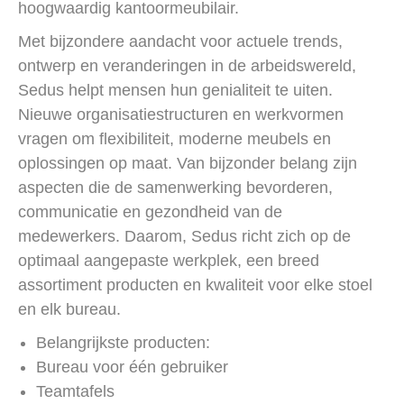
hoogwaardig kantoormeubilair.
Met bijzondere aandacht voor actuele trends,
ontwerp en veranderingen in de arbeidswereld,
Sedus helpt mensen hun genialiteit te uiten.
Nieuwe organisatiestructuren en werkvormen
vragen om flexibiliteit, moderne meubels en
oplossingen op maat. Van bijzonder belang zijn
aspecten die de samenwerking bevorderen,
communicatie en gezondheid van de
medewerkers. Daarom, Sedus richt zich op de
optimaal aangepaste werkplek, een breed
assortiment producten en kwaliteit voor elke stoel
en elk bureau.
Belangrijkste producten:
Bureau voor één gebruiker
Teamtafels