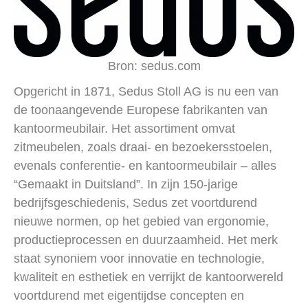
Bron: sedus.com
Opgericht in 1871, Sedus Stoll AG is nu een van
de toonaangevende Europese fabrikanten van
kantoormeubilair. Het assortiment omvat
zitmeubelen, zoals draai- en bezoekersstoelen,
evenals conferentie- en kantoormeubilair – alles
“Gemaakt in Duitsland”. In zijn 150-jarige
bedrijfsgeschiedenis, Sedus zet voortdurend
nieuwe normen, op het gebied van ergonomie,
productieprocessen en duurzaamheid. Het merk
staat synoniem voor innovatie en technologie,
kwaliteit en esthetiek en verrijkt de kantoorwereld
voortdurend met eigentijdse concepten en