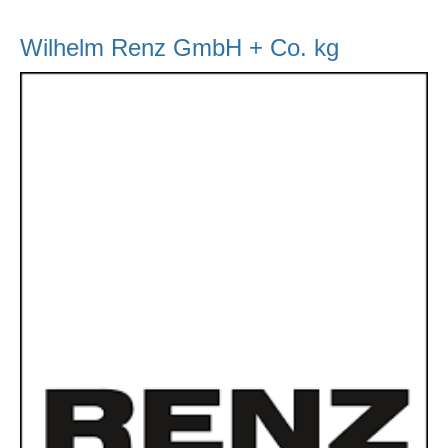
Wilhelm Renz GmbH + Co. kg