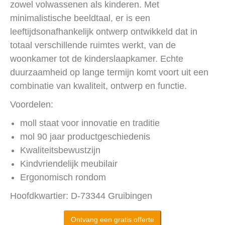
zowel volwassenen als kinderen. Met
minimalistische beeldtaal, er is een
leeftijdsonafhankelijk ontwerp ontwikkeld dat in
totaal verschillende ruimtes werkt, van de
woonkamer tot de kinderslaapkamer. Echte
duurzaamheid op lange termijn komt voort uit een
combinatie van kwaliteit, ontwerp en functie.
Voordelen:
moll staat voor innovatie en traditie
mol 90 jaar productgeschiedenis
Kwaliteitsbewustzijn
Kindvriendelijk meubilair
Ergonomisch rondom
Hoofdkwartier: D-73344 Gruibingen
Ontvang een gratis offerte