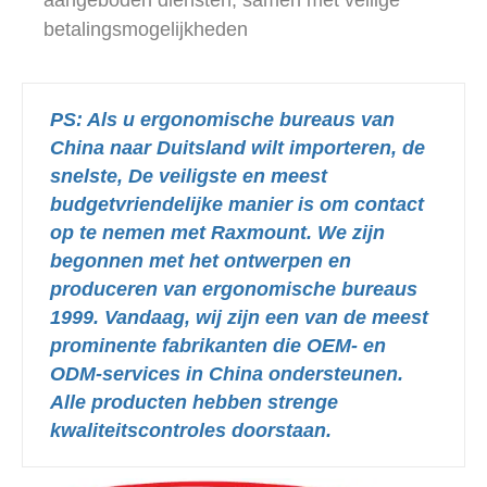
betalingsmogelijkheden
PS: Als u ergonomische bureaus van
China naar Duitsland wilt importeren, de
snelste, De veiligste en meest
budgetvriendelijke manier is om contact
op te nemen met Raxmount.
We zijn
begonnen met het ontwerpen en
produceren van ergonomische bureaus
1999. Vandaag, wij zijn een van de meest
prominente fabrikanten die OEM- en
ODM-services in China ondersteunen.
Alle producten hebben strenge
kwaliteitscontroles doorstaan.