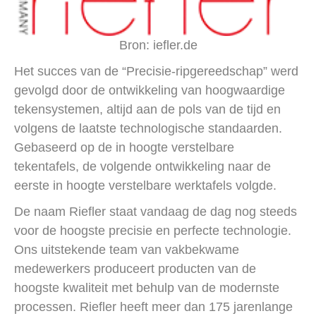
Bron: iefler.de
Het succes van de “Precisie-ripgereedschap” werd
gevolgd door de ontwikkeling van hoogwaardige
tekensystemen, altijd aan de pols van de tijd en
volgens de laatste technologische standaarden.
Gebaseerd op de in hoogte verstelbare
tekentafels, de volgende ontwikkeling naar de
eerste in hoogte verstelbare werktafels volgde.
De naam Riefler staat vandaag de dag nog steeds
voor de hoogste precisie en perfecte technologie.
Ons uitstekende team van vakbekwame
medewerkers produceert producten van de
hoogste kwaliteit met behulp van de modernste
processen. Riefler heeft meer dan 175 jarenlange