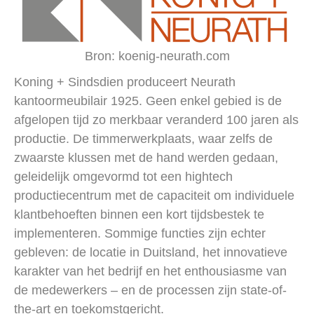
Bron: koenig-neurath.com
Koning + Sindsdien produceert Neurath
kantoormeubilair 1925. Geen enkel gebied is de
afgelopen tijd zo merkbaar veranderd 100 jaren als
productie. De timmerwerkplaats, waar zelfs de
zwaarste klussen met de hand werden gedaan,
geleidelijk omgevormd tot een hightech
productiecentrum met de capaciteit om individuele
klantbehoeften binnen een kort tijdsbestek te
implementeren. Sommige functies zijn echter
gebleven: de locatie in Duitsland, het innovatieve
karakter van het bedrijf en het enthousiasme van
de medewerkers – en de processen zijn state-of-
the-art en toekomstgericht.