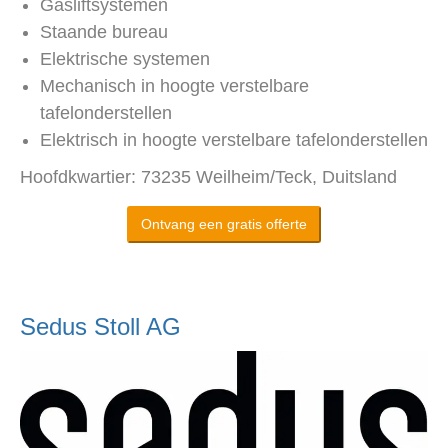
Gasliftsystemen
Staande bureau
Elektrische systemen
Mechanisch in hoogte verstelbare
tafelonderstellen
Elektrisch in hoogte verstelbare tafelonderstellen
Hoofdkwartier: 73235 Weilheim/Teck, Duitsland
Ontvang een gratis offerte
Sedus Stoll AG