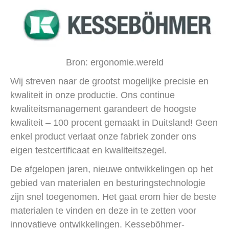
Bron: ergonomie.wereld
Wij streven naar de grootst mogelijke precisie en
kwaliteit in onze productie. Ons continue
kwaliteitsmanagement garandeert de hoogste
kwaliteit – 100 procent gemaakt in Duitsland! Geen
enkel product verlaat onze fabriek zonder ons
eigen testcertificaat en kwaliteitszegel.
De afgelopen jaren, nieuwe ontwikkelingen op het
gebied van materialen en besturingstechnologie
zijn snel toegenomen. Het gaat erom hier de beste
materialen te vinden en deze in te zetten voor
innovatieve ontwikkelingen. Kesseböhmer-