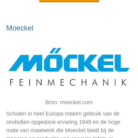
Moeckel
Bron: moeckel.com
Scholen in heel Europa maken gebruik van de
sindsdien opgedane ervaring 1948 en de hoge
mate van maatwerk die Moeckel biedt bij de