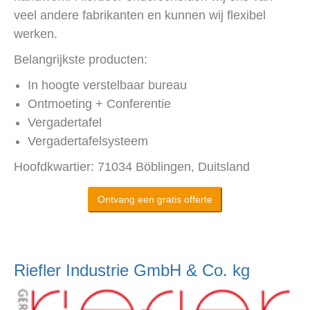
veel andere fabrikanten en kunnen wij flexibel
werken.
Belangrijkste producten:
In hoogte verstelbaar bureau
Ontmoeting + Conferentie
Vergadertafel
Vergadertafelsysteem
Hoofdkwartier: 71034 Böblingen, Duitsland
Ontvang een gratis offerte
Riefler Industrie GmbH & Co. kg