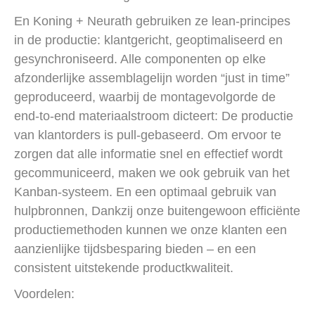
En Koning + Neurath gebruiken ze lean-principes
in de productie: klantgericht, geoptimaliseerd en
gesynchroniseerd. Alle componenten op elke
afzonderlijke assemblagelijn worden “just in time”
geproduceerd, waarbij de montagevolgorde de
end-to-end materiaalstroom dicteert: De productie
van klantorders is pull-gebaseerd. Om ervoor te
zorgen dat alle informatie snel en effectief wordt
gecommuniceerd, maken we ook gebruik van het
Kanban-systeem. En een optimaal gebruik van
hulpbronnen, Dankzij onze buitengewoon efficiënte
productiemethoden kunnen we onze klanten een
aanzienlijke tijdsbesparing bieden – en een
consistent uitstekende productkwaliteit.
Voordelen: