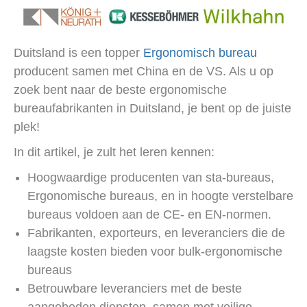
Duitsland is een topper
Ergonomisch bureau
producent samen met China en de VS. Als u op
zoek bent naar de beste ergonomische
bureaufabrikanten in Duitsland, je bent op de juiste
plek!
In dit artikel, je zult het leren kennen:
Hoogwaardige producenten van sta-bureaus,
Ergonomische bureaus, en in hoogte verstelbare
bureaus voldoen aan de CE- en EN-normen.
Fabrikanten, exporteurs, en leveranciers die de
laagste kosten bieden voor bulk-ergonomische
bureaus
Betrouwbare leveranciers met de beste
aangeboden diensten, samen met veilige