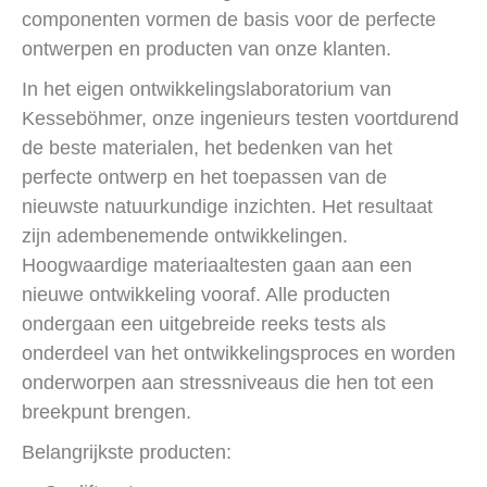
componenten vormen de basis voor de perfecte
ontwerpen en producten van onze klanten.
In het eigen ontwikkelingslaboratorium van
Kesseböhmer, onze ingenieurs testen voortdurend
de beste materialen, het bedenken van het
perfecte ontwerp en het toepassen van de
nieuwste natuurkundige inzichten. Het resultaat
zijn adembenemende ontwikkelingen.
Hoogwaardige materiaaltesten gaan aan een
nieuwe ontwikkeling vooraf. Alle producten
ondergaan een uitgebreide reeks tests als
onderdeel van het ontwikkelingsproces en worden
onderworpen aan stressniveaus die hen tot een
breekpunt brengen.
Belangrijkste producten: