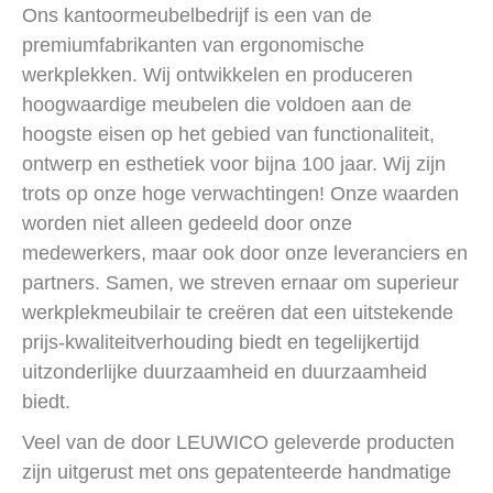
Ons kantoormeubelbedrijf is een van de
premiumfabrikanten van ergonomische
werkplekken. Wij ontwikkelen en produceren
hoogwaardige meubelen die voldoen aan de
hoogste eisen op het gebied van functionaliteit,
ontwerp en esthetiek voor bijna 100 jaar. Wij zijn
trots op onze hoge verwachtingen! Onze waarden
worden niet alleen gedeeld door onze
medewerkers, maar ook door onze leveranciers en
partners. Samen, we streven ernaar om superieur
werkplekmeubilair te creëren dat een uitstekende
prijs-kwaliteitverhouding biedt en tegelijkertijd
uitzonderlijke duurzaamheid en duurzaamheid
biedt.
Veel van de door LEUWICO geleverde producten
zijn uitgerust met ons gepatenteerde handmatige