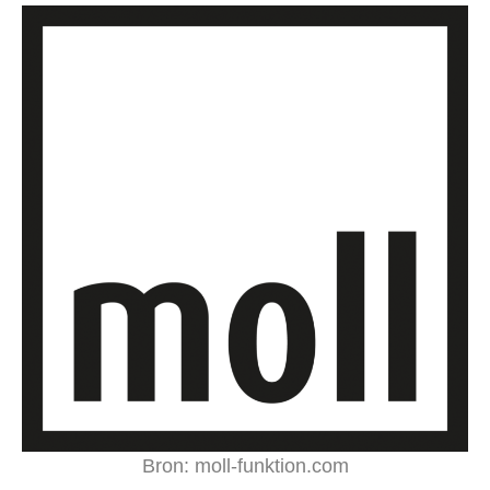
Bron: moll-funktion.com