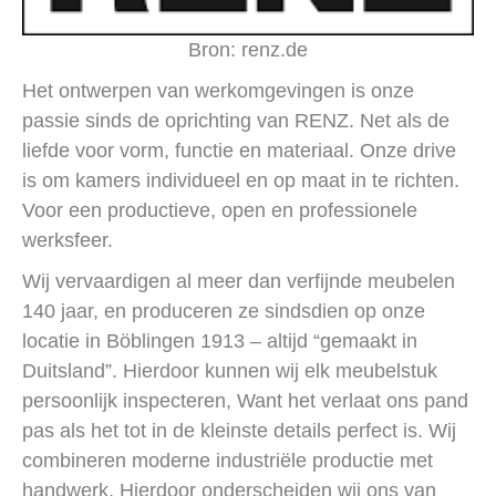
Bron: renz.de
Het ontwerpen van werkomgevingen is onze
passie sinds de oprichting van RENZ. Net als de
liefde voor vorm, functie en materiaal. Onze drive
is om kamers individueel en op maat in te richten.
Voor een productieve, open en professionele
werksfeer.
Wij vervaardigen al meer dan verfijnde meubelen
140 jaar, en produceren ze sindsdien op onze
locatie in Böblingen 1913 – altijd “gemaakt in
Duitsland”. Hierdoor kunnen wij elk meubelstuk
persoonlijk inspecteren, Want het verlaat ons pand
pas als het tot in de kleinste details perfect is. Wij
combineren moderne industriële productie met
handwerk. Hierdoor onderscheiden wij ons van