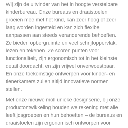
Wij zijn de uitvinder van het in hoogte verstelbare
kinderbureau. Onze bureaus en draaistoelen
groeien mee met het kind, kan zeer hoog of zeer
laag worden ingesteld en kan zich flexibel
aanpassen aan steeds veranderende behoeften.
Ze bieden opbergruimte en veel schrijfoppervlak,
lezen en tekenen. Ze scoren punten voor
functionaliteit, zijn ergonomisch tot in het kleinste
detail doordacht, en zijn vrijwel onverwoestbaar.
En onze toekomstige ontwerpen voor kinder- en
tienerkamers zullen altijd innovatieve normen
stellen.
Met onze nieuwe moll unieke designserie, bij onze
productontwikkeling houden we rekening met alle
leeftijdsgroepen en hun behoeften – de bureaus en
draaistoelen zijn ergonomisch ontworpen voor