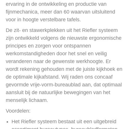
ervaring in de ontwikkeling en productie van
fijnmechanica, meer dan 60 waarvan uitsluitend
voor in hoogte verstelbare tafels.
De zit- en stawerkplekken uit het Riefler systeem
zijn ontwikkeld volgens de nieuwste ergonomische
principes en zorgen voor ontspannen
werkomstandigheden door het snel en veilig
veranderen naar de gewenste werkhoogte. Er
wordt rekening gehouden met de juiste kijkhoek en
de optimale kijkafstand. Wij raden ons concaaf
gevormde vrije-vorm-bureaublad aan, dat optimaal
aansluit bij de natuurlijke bewegingen van het
menselijk lichaam.
Voordelen:
Het Riefler systeem bestaat uit een uitgebreid