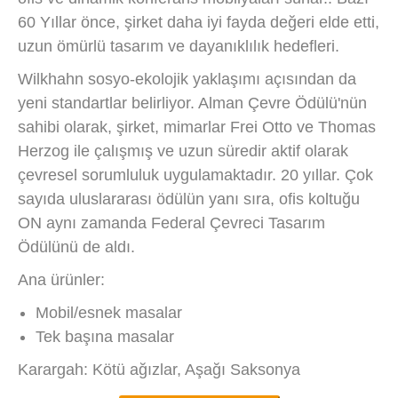
60 Yıllar önce, şirket daha iyi fayda değeri elde etti,
uzun ömürlü tasarım ve dayanıklılık hedefleri.
Wilkhahn sosyo-ekolojik yaklaşımı açısından da
yeni standartlar belirliyor. Alman Çevre Ödülü'nün
sahibi olarak, şirket, mimarlar Frei Otto ve Thomas
Herzog ile çalışmış ve uzun süredir aktif olarak
çevresel sorumluluk uygulamaktadır. 20 yıllar. Çok
sayıda uluslararası ödülün yanı sıra, ofis koltuğu
ON aynı zamanda Federal Çevreci Tasarım
Ödülünü de aldı.
Ana ürünler:
Mobil/esnek masalar
Tek başına masalar
Karargah: Kötü ağızlar, Aşağı Saksonya