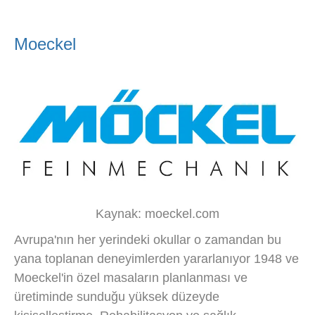
Moeckel
Kaynak: moeckel.com
Avrupa'nın her yerindeki okullar o zamandan bu
yana toplanan deneyimlerden yararlanıyor 1948 ve
Moeckel'in özel masaların planlanması ve
üretiminde sunduğu yüksek düzeyde