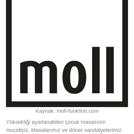
Kaynak: moll-funktion.com
Yüksekliği ayarlanabilen çocuk masasının
mucidiyiz. Masalarımız ve döner sandalyelerimiz