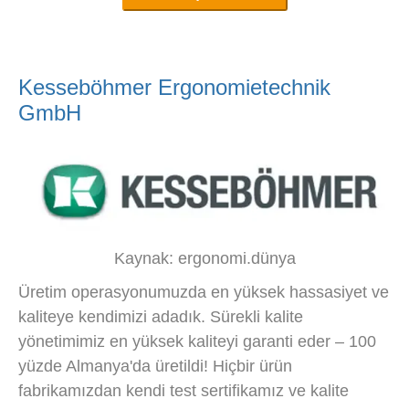
Kesseböhmer Ergonomietechnik
GmbH
Kaynak: ergonomi.dünya
Üretim operasyonumuzda en yüksek hassasiyet ve
kaliteye kendimizi adadık. Sürekli kalite
yönetimimiz en yüksek kaliteyi garanti eder – 100
yüzde Almanya'da üretildi! Hiçbir ürün
fabrikamızdan kendi test sertifikamız ve kalite