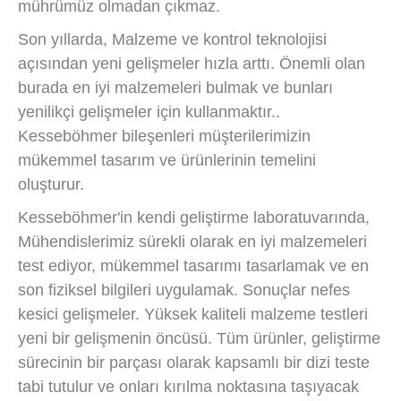
mührümüz olmadan çıkmaz.
Son yıllarda, Malzeme ve kontrol teknolojisi
açısından yeni gelişmeler hızla arttı. Önemli olan
burada en iyi malzemeleri bulmak ve bunları
yenilikçi gelişmeler için kullanmaktır..
Kesseböhmer bileşenleri müşterilerimizin
mükemmel tasarım ve ürünlerinin temelini
oluşturur.
Kesseböhmer'in kendi geliştirme laboratuvarında,
Mühendislerimiz sürekli olarak en iyi malzemeleri
test ediyor, mükemmel tasarımı tasarlamak ve en
son fiziksel bilgileri uygulamak. Sonuçlar nefes
kesici gelişmeler. Yüksek kaliteli malzeme testleri
yeni bir gelişmenin öncüsü. Tüm ürünler, geliştirme
sürecinin bir parçası olarak kapsamlı bir dizi teste
tabi tutulur ve onları kırılma noktasına taşıyacak