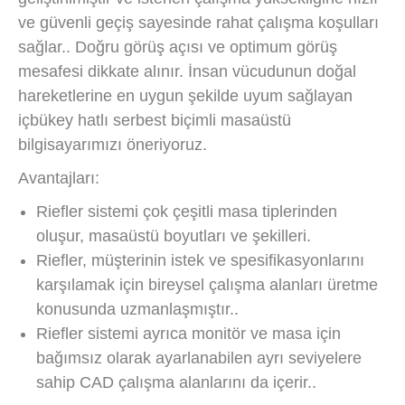
ve güvenli geçiş sayesinde rahat çalışma koşulları
sağlar.. Doğru görüş açısı ve optimum görüş
mesafesi dikkate alınır. İnsan vücudunun doğal
hareketlerine en uygun şekilde uyum sağlayan
içbükey hatlı serbest biçimli masaüstü
bilgisayarımızı öneriyoruz.
Avantajları:
Riefler sistemi çok çeşitli masa tiplerinden
oluşur, masaüstü boyutları ve şekilleri.
Riefler, müşterinin istek ve spesifikasyonlarını
karşılamak için bireysel çalışma alanları üretme
konusunda uzmanlaşmıştır..
Riefler sistemi ayrıca monitör ve masa için
bağımsız olarak ayarlanabilen ayrı seviyelere
sahip CAD çalışma alanlarını da içerir..