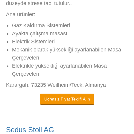
düzeyde strese tabi tutulur..
Ana ürünler:
Gaz Kaldırma Sistemleri
Ayakta çalışma masası
Elektrik Sistemleri
Mekanik olarak yüksekliği ayarlanabilen Masa
Çerçeveleri
Elektrikle yüksekliği ayarlanabilen Masa
Çerçeveleri
Karargah: 73235 Weilheim/Teck, Almanya
Ücretsiz Fiyat Teklifi Alın
Sedus Stoll AG