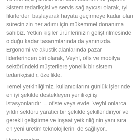
Sistem tedarikçisi ve servis sağlayıcısı olarak, İyi
fikirlerden başlayarak hayata geçirmeye kadar olan
sürecinizin her adımı için mükemmel donanıma
sahibiz. Yetkin kişiler ürünlerinizin geliştirilmesinde
olduğu kadar tasarımlarında da yanınızda.
Ergonomi ve akustik alanlarında pazar
liderlerinden biri olarak, Veyhl, ofis ve mobilya
sektöründeki müşterilere yönelik bir sistem
tedarikçisidir, özellikle.
Temel yetkinliğimiz, kullanıcılarını günlük işlerinde
en iyi şekilde destekleyen yenilikçi iş
istasyonlarıdır. – ofiste veya evde. Veyhl onlarca
yıldır sektörü yaratıcı bir şekilde şekillendiriyor ve
gerekli geliştirme ve inşaat yetkinliğinin yanı sıra
en yeni üretim teknolojilerini de sağlıyor..