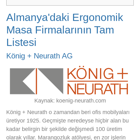
Almanya'daki Ergonomik
Masa Firmalarının Tam
Listesi
König + Neurath AG
Kaynak: koenig-neurath.com
König + Neurath o zamandan beri ofis mobilyaları
üretiyor 1925. Geçmişte neredeyse hiçbir alan bu
kadar belirgin bir şekilde değişmedi 100 üretim
olarak yıllar. Marangozluk atölyesi, en zor işlerin