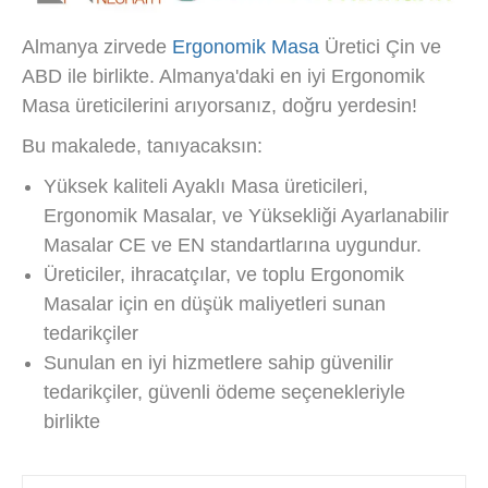
Almanya zirvede
Ergonomik Masa
Üretici Çin ve
ABD ile birlikte. Almanya'daki en iyi Ergonomik
Masa üreticilerini arıyorsanız, doğru yerdesin!
Bu makalede, tanıyacaksın:
Yüksek kaliteli Ayaklı Masa üreticileri,
Ergonomik Masalar, ve Yüksekliği Ayarlanabilir
Masalar CE ve EN standartlarına uygundur.
Üreticiler, ihracatçılar, ve toplu Ergonomik
Masalar için en düşük maliyetleri sunan
tedarikçiler
Sunulan en iyi hizmetlere sahip güvenilir
tedarikçiler, güvenli ödeme seçenekleriyle
birlikte