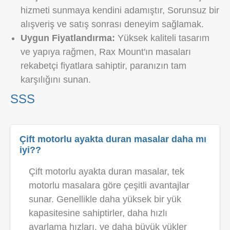
hizmeti sunmaya kendini adamıştır, Sorunsuz bir
alışveriş ve satış sonrası deneyim sağlamak.
Uygun Fiyatlandırma:
Yüksek kaliteli tasarım
ve yapıya rağmen, Rax Mount'ın masaları
rekabetçi fiyatlara sahiptir, paranızın tam
karşılığını sunan.
SSS
Çift motorlu ayakta duran masalar daha mı
iyi??
Çift motorlu ayakta duran masalar, tek
motorlu masalara göre çeşitli avantajlar
sunar. Genellikle daha yüksek bir yük
kapasitesine sahiptirler, daha hızlı
ayarlama hızları, ve daha büyük yükler