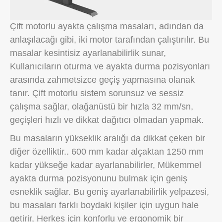
Çift motorlu ayakta çalışma masaları, adından da
anlaşılacağı gibi, iki motor tarafından çalıştırılır. Bu
masalar kesintisiz ayarlanabilirlik sunar,
Kullanıcıların oturma ve ayakta durma pozisyonları
arasında zahmetsizce geçiş yapmasına olanak
tanır. Çift motorlu sistem sorunsuz ve sessiz
çalışma sağlar, olağanüstü bir hızla 32 mm/sn,
geçişleri hızlı ve dikkat dağıtıcı olmadan yapmak.
Bu masaların yükseklik aralığı da dikkat çeken bir
diğer özelliktir.. 600 mm kadar alçaktan 1250 mm
kadar yükseğe kadar ayarlanabilirler, Mükemmel
ayakta durma pozisyonunu bulmak için geniş
esneklik sağlar. Bu geniş ayarlanabilirlik yelpazesi,
bu masaları farklı boydaki kişiler için uygun hale
getirir, Herkes için konforlu ve ergonomik bir