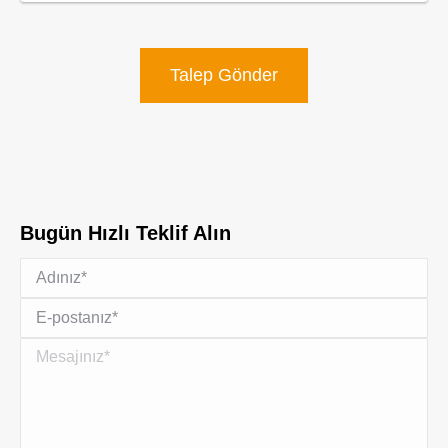
Talep Gönder
Bugün Hızlı Teklif Alın