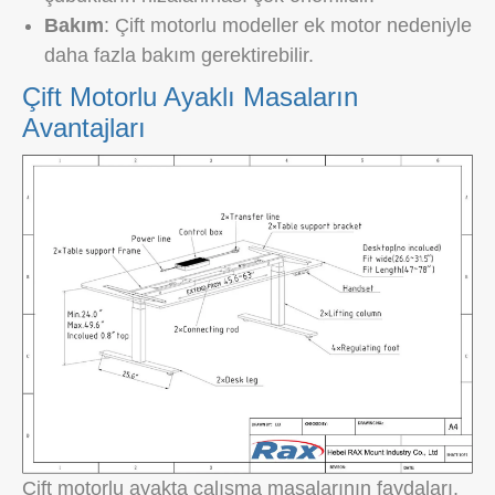
Bakım
: Çift motorlu modeller ek motor nedeniyle
daha fazla bakım gerektirebilir.
Çift Motorlu Ayaklı Masaların
Avantajları
Çift motorlu ayakta çalışma masalarının faydaları,