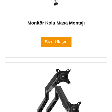
Monitör Kolu Masa Montajı
Bize Ulaşın