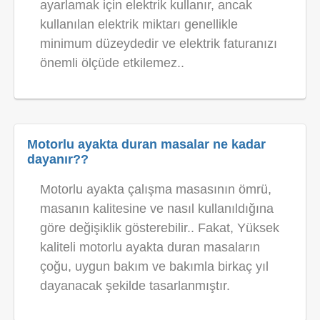
ayarlamak için elektrik kullanır, ancak
kullanılan elektrik miktarı genellikle
minimum düzeydedir ve elektrik faturanızı
önemli ölçüde etkilemez..
Motorlu ayakta duran masalar ne kadar
dayanır??
Motorlu ayakta çalışma masasının ömrü,
masanın kalitesine ve nasıl kullanıldığına
göre değişiklik gösterebilir.. Fakat, Yüksek
kaliteli motorlu ayakta duran masaların
çoğu, uygun bakım ve bakımla birkaç yıl
dayanacak şekilde tasarlanmıştır.