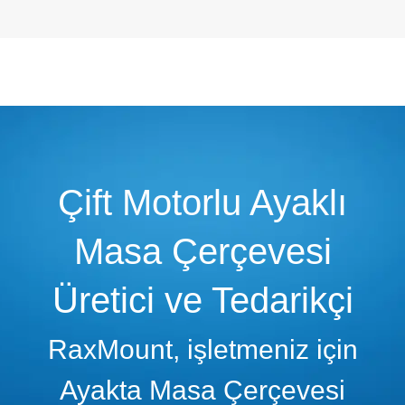
Çift Motorlu Ayaklı
Masa Çerçevesi
Üretici ve Tedarikçi
RaxMount, işletmeniz için
Ayakta Masa Çerçevesi