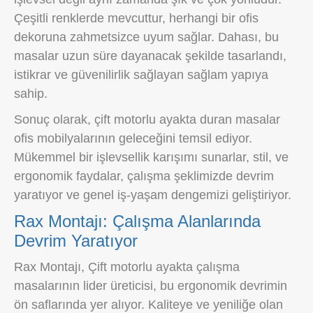
Çeşitli renklerde mevcuttur, herhangi bir ofis
dekoruna zahmetsizce uyum sağlar. Dahası, bu
masalar uzun süre dayanacak şekilde tasarlandı,
istikrar ve güvenilirlik sağlayan sağlam yapıya
sahip.
Sonuç olarak, çift ​​motorlu ayakta duran masalar
ofis mobilyalarının geleceğini temsil ediyor.
Mükemmel bir işlevsellik karışımı sunarlar, stil, ve
ergonomik faydalar, çalışma şeklimizde devrim
yaratıyor ve genel iş-yaşam dengemizi geliştiriyor.
Rax Montajı: Çalışma Alanlarında
Devrim Yaratıyor
Rax Montajı, Çift motorlu ayakta çalışma
masalarının lider üreticisi, bu ergonomik devrimin
ön saflarında yer alıyor. Kaliteye ve yeniliğe olan