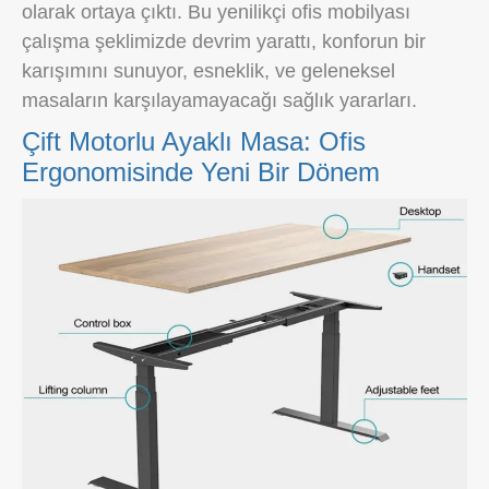
olarak ortaya çıktı. Bu yenilikçi ofis mobilyası
çalışma şeklimizde devrim yarattı, konforun bir
karışımını sunuyor, esneklik, ve geleneksel
masaların karşılayamayacağı sağlık yararları.
Çift Motorlu Ayaklı Masa: Ofis
Ergonomisinde Yeni Bir Dönem