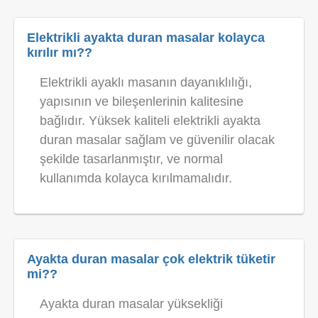
Elektrikli ayakta duran masalar kolayca
kırılır mı??
Elektrikli ayaklı masanın dayanıklılığı,
yapısının ve bileşenlerinin kalitesine
bağlıdır. Yüksek kaliteli elektrikli ayakta
duran masalar sağlam ve güvenilir olacak
şekilde tasarlanmıştır, ve normal
kullanımda kolayca kırılmamalıdır.
Ayakta duran masalar çok elektrik tüketir
mi??
Ayakta duran masalar yüksekliği