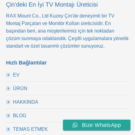
Çin'deki En İyi TV Montajı Üreticisi
RAX Mount Co., Ltd
Kuzey Çin'de deneyimli bir TV
Montaj Parçaları ve Monitör Kolları üreticisidir. En
başından beri, ana müşterilerimiz için tek noktadan
çözüm sunmaya odaklandık. Çeşitli uygulamalara yönelik
standart ve özel tasarımlı çözümler sunuyoruz.
Hızlı Bağlantılar
EV
ÜRÜN
HAKKINDA
BLOG
Bize WhatsApp
TEMAS ETMEK