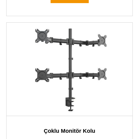
Çoklu Monitör Kolu