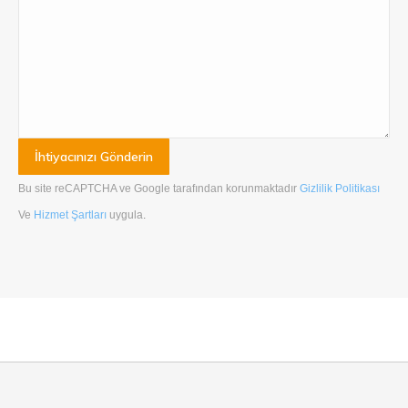
Bu site reCAPTCHA ve Google tarafından korunmaktadır
Gizlilik Politikası
Ve
Hizmet Şartları
uygula
.