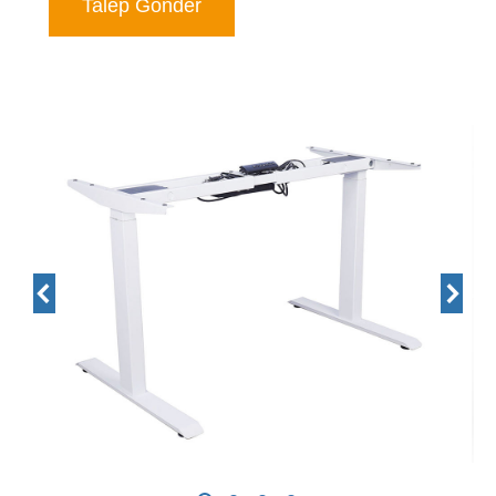
Talep Gönder