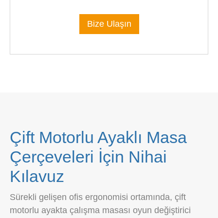
Bize Ulaşın
Çift Motorlu Ayaklı Masa
Çerçeveleri İçin Nihai
Kılavuz
Sürekli gelişen ofis ergonomisi ortamında, çift ​​
motorlu ayakta çalışma masası oyun değiştirici