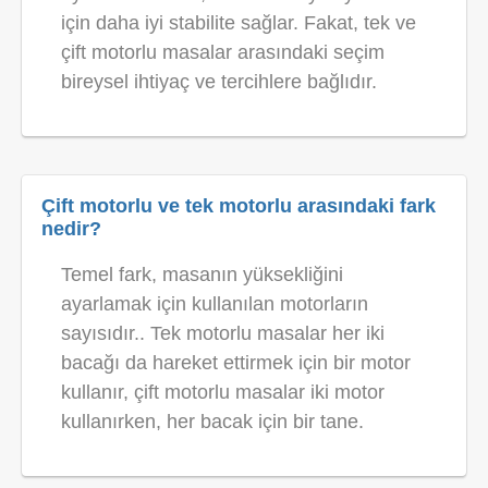
için daha iyi stabilite sağlar. Fakat, tek ve
çift motorlu masalar arasındaki seçim
bireysel ihtiyaç ve tercihlere bağlıdır.
Çift motorlu ve tek motorlu arasındaki fark
nedir?
Temel fark, masanın yüksekliğini
ayarlamak için kullanılan motorların
sayısıdır.. Tek motorlu masalar her iki
bacağı da hareket ettirmek için bir motor
kullanır, çift ​​motorlu masalar iki motor
kullanırken, her bacak için bir tane.