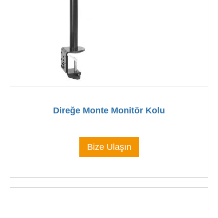
Direğe Monte Monitör Kolu
Bize Ulaşın