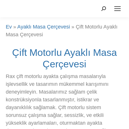
Aramak:
Ev
»
Ayaklı Masa Çerçevesi
»
Çift Motorlu Ayaklı
Masa Çerçevesi
Çift Motorlu Ayaklı Masa
Çerçevesi
Rax çift motorlu ayakta çalışma masalarıyla
işlevsellik ve tasarımın mükemmel karışımını
deneyimleyin. Masalarımız sağlam çelik
konstrüksiyonla tasarlanmıştır, istikrar ve
dayanıklılık sağlamak. Çift motorlu sistem
sorunsuz çalışma sağlar, sessizlik, ve etkili
yükseklik ayarlamaları, oturmaktan ayakta