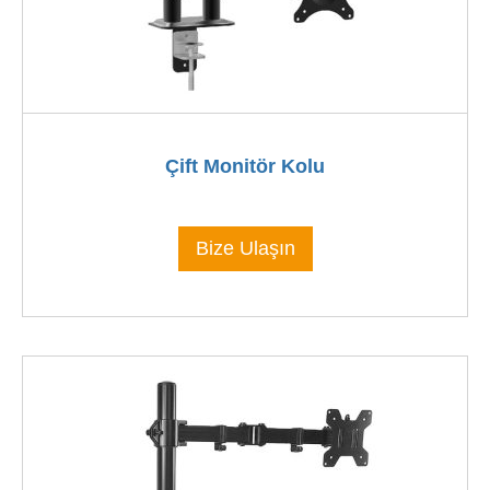
Çift Monitör Kolu
Bize Ulaşın