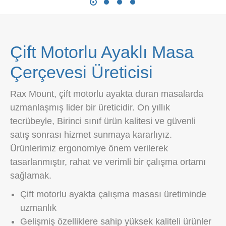
Çift Motorlu Ayaklı Masa
Çerçevesi Üreticisi
Rax Mount, çift motorlu ayakta duran masalarda
uzmanlaşmış lider bir üreticidir. On yıllık
tecrübeyle, Birinci sınıf ürün kalitesi ve güvenli
satış sonrası hizmet sunmaya kararlıyız.
Ürünlerimiz ergonomiye önem verilerek
tasarlanmıştır, rahat ve verimli bir çalışma ortamı
sağlamak.
Çift motorlu ayakta çalışma masası üretiminde
uzmanlık
Gelişmiş özelliklere sahip yüksek kaliteli ürünler