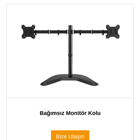
Bağımsız Monitör Kolu
Bize Ulaşın