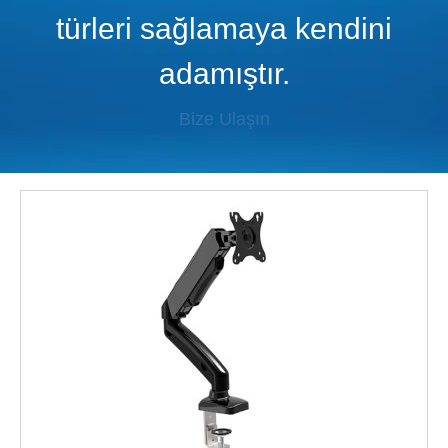
türleri sağlamaya kendini
adamıştır.
Bize Ulaşın