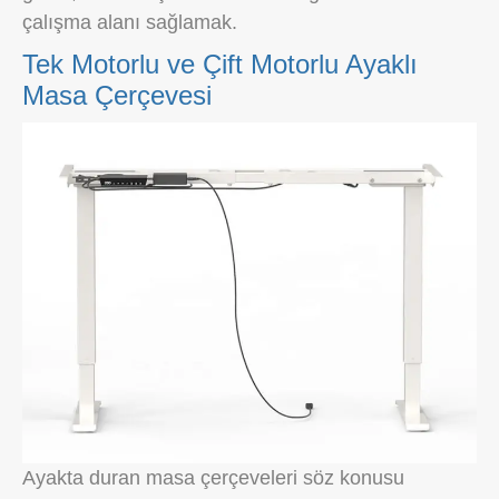
çalışma alanı sağlamak.
Tek Motorlu ve Çift Motorlu Ayaklı
Masa Çerçevesi
Ayakta duran masa çerçeveleri söz konusu