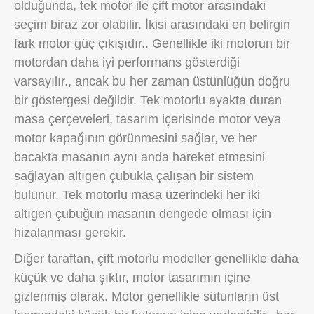
olduğunda, tek motor ile çift motor arasındaki
seçim biraz zor olabilir. İkisi arasındaki en belirgin
fark motor güç çıkışıdır.. Genellikle iki motorun bir
motordan daha iyi performans gösterdiği
varsayılır., ancak bu her zaman üstünlüğün doğru
bir göstergesi değildir. Tek motorlu ayakta duran
masa çerçeveleri, tasarım içerisinde motor veya
motor kapağının görünmesini sağlar, ve her
bacakta masanın aynı anda hareket etmesini
sağlayan altıgen çubukla çalışan bir sistem
bulunur. Tek motorlu masa üzerindeki her iki
altıgen çubuğun masanın dengede olması için
hizalanması gerekir.
Diğer taraftan, çift ​​motorlu modeller genellikle daha
küçük ve daha şıktır, motor tasarımın içine
gizlenmiş olarak. Motor genellikle sütunların üst