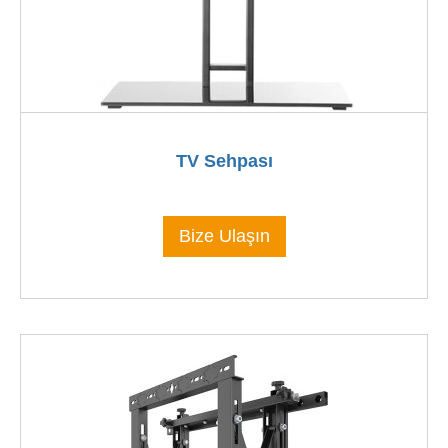
TV Sehpası
Bize Ulaşın