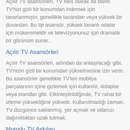
Açılır TV asansörleri, TV heis olarak da bilinir,
TV'nizi gizli bir konumdan indirmek için
tasarlanmıştır, genellikle tavandan veya yüksek bir
duvardan. Bu tip asansör, yüksek tavanlı odalar
için mükemmeldir ve televizyonunuz için dramatik
bir görünüm sunar..
Açılır TV Asansörleri
Açılır TV asansörleri, adından da anlaşılacağı gibi,
TV'nizin gizli bir konumdan yükselmesine izin verin.
Bu asansörler genellikle TV'leri mobilya
parçalarının içine gizlemek için kullanılır, dolaplar
veya standlar gibi. Etkinleştirildiğinde, TV rahat bir
izleme yüksekliğine yükselir. Kullanılmadığı zaman,
TV düzgünce saklanmış, yer açmak ve odanızı
dağınıklıktan uzak tutmak.
Motorlu TV Askıları