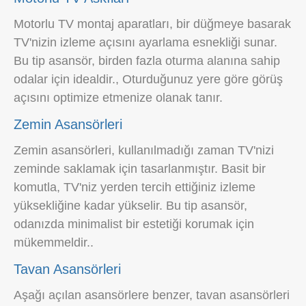
Motorlu TV montaj aparatları, bir düğmeye basarak
TV'nizin izleme açısını ayarlama esnekliği sunar.
Bu tip asansör, birden fazla oturma alanına sahip
odalar için idealdir., Oturduğunuz yere göre görüş
açısını optimize etmenize olanak tanır.
Zemin Asansörleri
Zemin asansörleri, kullanılmadığı zaman TV'nizi
zeminde saklamak için tasarlanmıştır. Basit bir
komutla, TV'niz yerden tercih ettiğiniz izleme
yüksekliğine kadar yükselir. Bu tip asansör,
odanızda minimalist bir estetiği korumak için
mükemmeldir..
Tavan Asansörleri
Aşağı açılan asansörlere benzer, tavan asansörleri