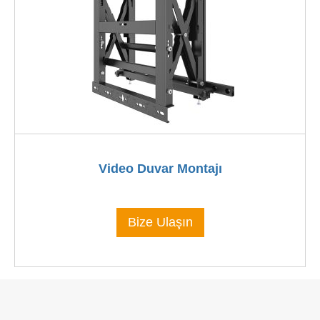
Video Duvar Montajı
Bize Ulaşın