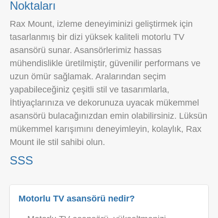
Noktaları
Rax Mount, izleme deneyiminizi geliştirmek için
tasarlanmış bir dizi yüksek kaliteli motorlu TV
asansörü sunar. Asansörlerimiz hassas
mühendislikle üretilmiştir, güvenilir performans ve
uzun ömür sağlamak. Aralarından seçim
yapabileceğiniz çeşitli stil ve tasarımlarla,
İhtiyaçlarınıza ve dekorunuza uyacak mükemmel
asansörü bulacağınızdan emin olabilirsiniz. Lüksün
mükemmel karışımını deneyimleyin, kolaylık, Rax
Mount ile stil sahibi olun.
SSS
Motorlu TV asansörü nedir?