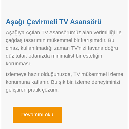
Aşağı Çevirmeli TV Asansörü
Aşağıya Açılan TV Asansörümüz alan verimliliği ile
çağdaş tasarımın mükemmel bir karışımıdır. Bu
cihaz, kullanılmadığı zaman TV'nizi tavana doğru
düz tutar, odanızda minimalist bir estetiğin
korunması.
İzlemeye hazır olduğunuzda, TV mükemmel izleme
konumuna katlanır. Bu şık bir, izleme deneyiminizi
geliştiren pratik çözüm.
Devamını oku