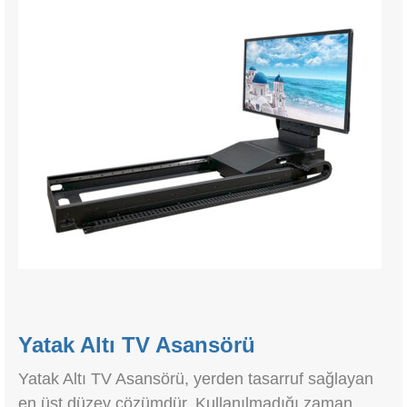
Yatak Altı TV Asansörü
Yatak Altı TV Asansörü, yerden tasarruf sağlayan
en üst düzey çözümdür. Kullanılmadığı zaman