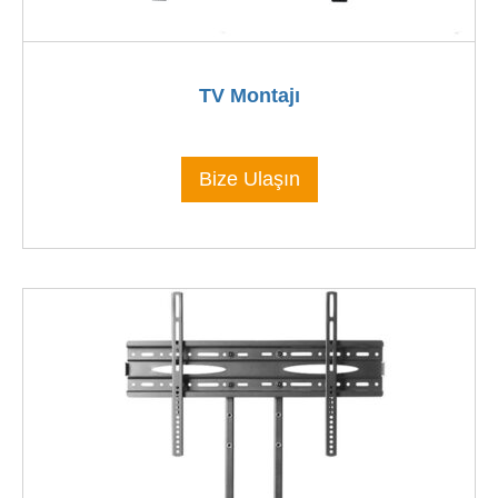
TV Montajı
Bize Ulaşın