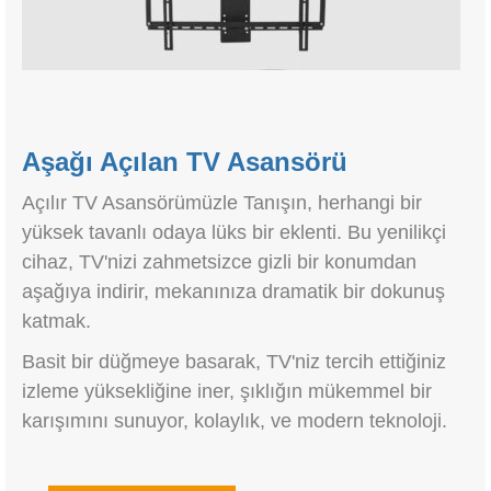
Aşağı Açılan TV Asansörü
Açılır TV Asansörümüzle Tanışın, herhangi bir
yüksek tavanlı odaya lüks bir eklenti. Bu yenilikçi
cihaz, TV'nizi zahmetsizce gizli bir konumdan
aşağıya indirir, mekanınıza dramatik bir dokunuş
katmak.
Basit bir düğmeye basarak, TV'niz tercih ettiğiniz
izleme yüksekliğine iner, şıklığın mükemmel bir
karışımını sunuyor, kolaylık, ve modern teknoloji.