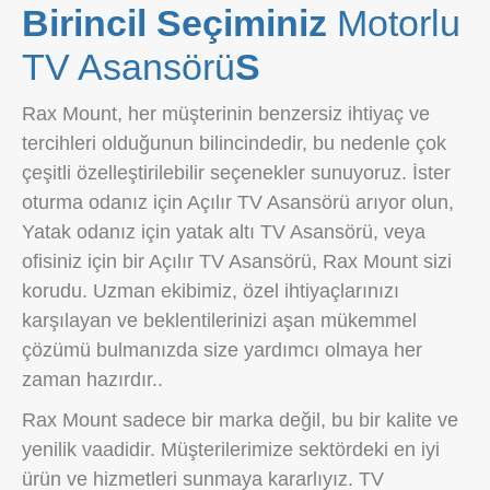
Birincil Seçiminiz
Motorlu
TV Asansörü
S
Rax Mount, her müşterinin benzersiz ihtiyaç ve
tercihleri ​​olduğunun bilincindedir, bu nedenle çok
çeşitli özelleştirilebilir seçenekler sunuyoruz. İster
oturma odanız için Açılır TV Asansörü arıyor olun,
Yatak odanız için yatak altı TV Asansörü, veya
ofisiniz için bir Açılır TV Asansörü, Rax Mount sizi
korudu. Uzman ekibimiz, özel ihtiyaçlarınızı
karşılayan ve beklentilerinizi aşan mükemmel
çözümü bulmanızda size yardımcı olmaya her
zaman hazırdır..
Rax Mount sadece bir marka değil, bu bir kalite ve
yenilik vaadidir. Müşterilerimize sektördeki en iyi
ürün ve hizmetleri sunmaya kararlıyız. TV