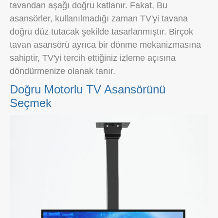
tavandan aşağı doğru katlanır. Fakat, Bu
asansörler, kullanılmadığı zaman TV'yi tavana
doğru düz tutacak şekilde tasarlanmıştır. Birçok
tavan asansörü ayrıca bir dönme mekanizmasına
sahiptir, TV'yi tercih ettiğiniz izleme açısına
döndürmenize olanak tanır.
Doğru Motorlu TV Asansörünü
Seçmek