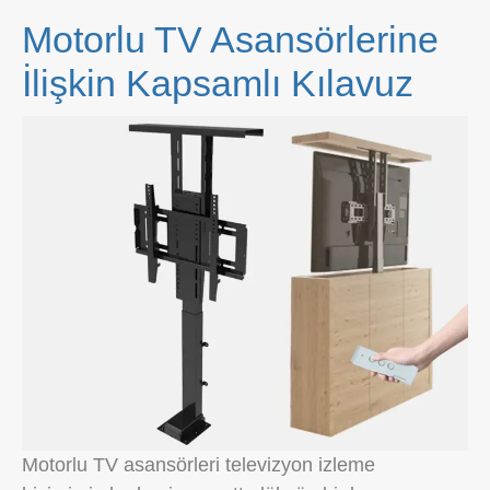
Motorlu TV Asansörlerine
İlişkin Kapsamlı Kılavuz
Motorlu TV asansörleri televizyon izleme