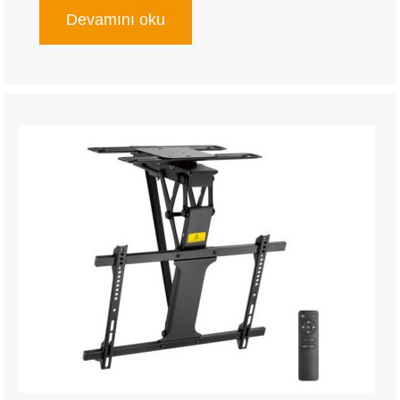
Devamını oku