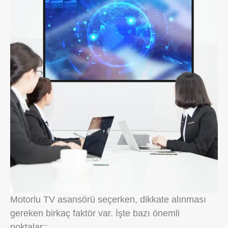
Motorlu TV asansörü seçerken, dikkate alınması
gereken birkaç faktör var. İşte bazı önemli
noktalar::