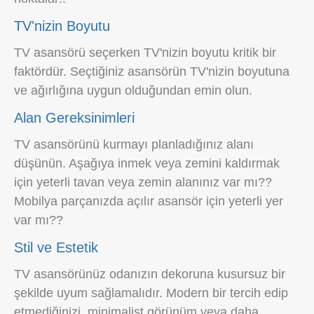
TV'nizin Boyutu
TV asansörü seçerken TV'nizin boyutu kritik bir
faktördür. Seçtiğiniz asansörün TV'nizin boyutuna
ve ağırlığına uygun olduğundan emin olun.
Alan Gereksinimleri
TV asansörünü kurmayı planladığınız alanı
düşünün. Aşağıya inmek veya zemini kaldırmak
için yeterli tavan veya zemin alanınız var mı??
Mobilya parçanızda açılır asansör için yeterli yer
var mı??
Stil ve Estetik
TV asansörünüz odanızın dekoruna kusursuz bir
şekilde uyum sağlamalıdır. Modern bir tercih edip
etmediğinizi, minimalist görünüm veya daha