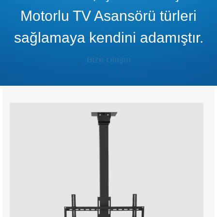
Motorlu TV Asansörü türleri
sağlamaya kendini adamıştır.
Bize Ulaşın