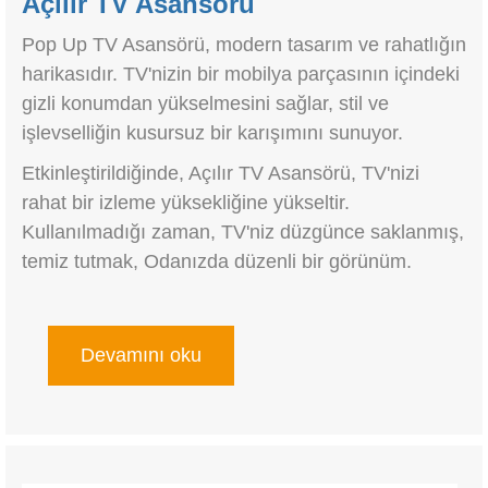
Açılır TV Asansörü
Pop Up TV Asansörü, modern tasarım ve rahatlığın
harikasıdır. TV'nizin bir mobilya parçasının içindeki
gizli konumdan yükselmesini sağlar, stil ve
işlevselliğin kusursuz bir karışımını sunuyor.
Etkinleştirildiğinde, Açılır TV Asansörü, TV'nizi
rahat bir izleme yüksekliğine yükseltir.
Kullanılmadığı zaman, TV'niz düzgünce saklanmış,
temiz tutmak, Odanızda düzenli bir görünüm.
Devamını oku