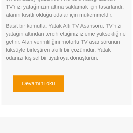
TV'nizi yatağınızın altına saklamak için tasarlandı,
alanın kısıtlı olduğu odalar için mükemmeldir.
Basit bir komutla, Yatak Altı TV Asansörü, TV'nizi
yatağın altından tercih ettiğiniz izleme yüksekliğine
getirir. Alan verimliliğini motorlu TV asansörünün
lüksüyle birleştiren akıllı bir çözümdür, Yatak
odanızı kişisel bir tiyatroya dönüştürün.
Devamını oku