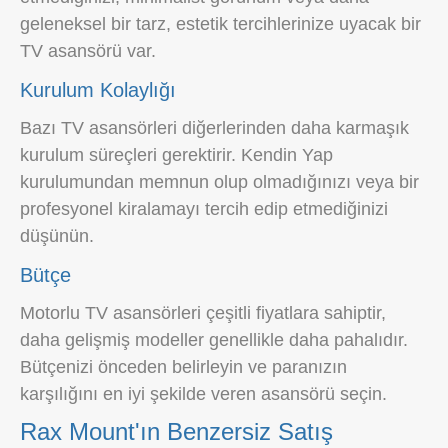
geleneksel bir tarz, estetik tercihlerinize uyacak bir
TV asansörü var.
Kurulum Kolaylığı
Bazı TV asansörleri diğerlerinden daha karmaşık
kurulum süreçleri gerektirir. Kendin Yap
kurulumundan memnun olup olmadığınızı veya bir
profesyonel kiralamayı tercih edip etmediğinizi
düşünün.
Bütçe
Motorlu TV asansörleri çeşitli fiyatlara sahiptir,
daha gelişmiş modeller genellikle daha pahalıdır.
Bütçenizi önceden belirleyin ve paranızın
karşılığını en iyi şekilde veren asansörü seçin.
Rax Mount'ın Benzersiz Satış