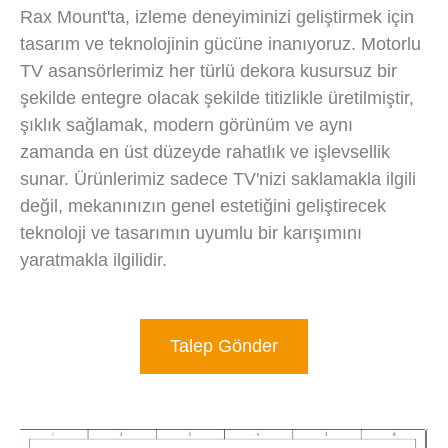
Rax Mount'ta, izleme deneyiminizi geliştirmek için
tasarım ve teknolojinin gücüne inanıyoruz. Motorlu
TV asansörlerimiz her türlü dekora kusursuz bir
şekilde entegre olacak şekilde titizlikle üretilmiştir,
şıklık sağlamak, modern görünüm ve aynı
zamanda en üst düzeyde rahatlık ve işlevsellik
sunar. Ürünlerimiz sadece TV'nizi saklamakla ilgili
değil, mekanınızın genel estetiğini geliştirecek
teknoloji ve tasarımın uyumlu bir karışımını
yaratmakla ilgilidir.
Talep Gönder