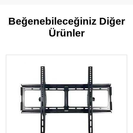
Beğenebileceğiniz Diğer
Ürünler